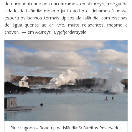
de ouro aqui onde nos encontramos, em Akureyri, a segunda
cidade da Islândia: mesmo junto ao hotel tínhamos à nossa
espera os banhos termais típicos da Islândia, com piscinas
de água quente ao ar livre, muito relaxantes, mesmo a
chover. — em Akureyri, Eyjafjardarsysla
Blue Lagoon – Roadtrip na Islândia © Direitos Reservados