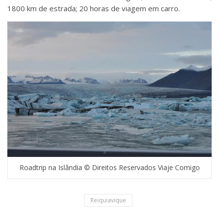
1800 km de estrada; 20 horas de viagem em carro.
Roadtrip na Islândia © Direitos Reservados Viaje Comigo
Reiquiavique