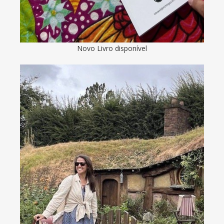
Novo Livro disponível