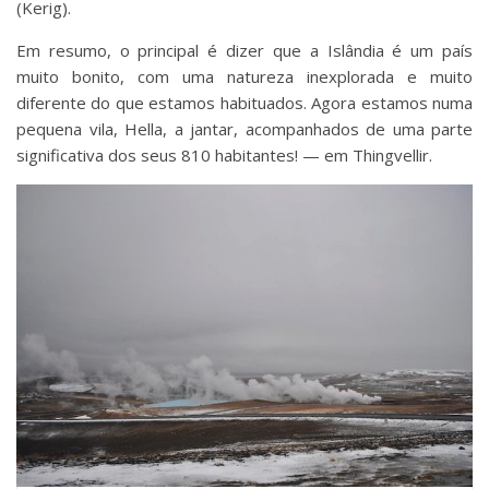
(Kerig).
Em resumo, o principal é dizer que a Islândia é um país
muito bonito, com uma natureza inexplorada e muito
diferente do que estamos habituados. Agora estamos numa
pequena vila, Hella, a jantar, acompanhados de uma parte
significativa dos seus 810 habitantes! — em Thingvellir.