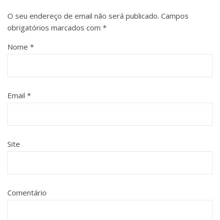
O seu endereço de email não será publicado.
Campos
obrigatórios marcados com
*
Nome
*
Email
*
Site
Comentário