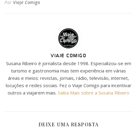
Por
Viaje Comigo
VIAJE COMIGO
Susana Ribeiro é jornalista desde 1998. Especializou-se em
turismo e gastronomia mas tem experiência em várias
áreas e meios: revistas, jornais, rádio, televisão, internet,
locuções e redes sociais. Fez o Viaje Comigo para incentivar
outros a viajarem mais.
Saiba Mais sobre a Susana Ribeiro
DEIXE UMA RESPOSTA