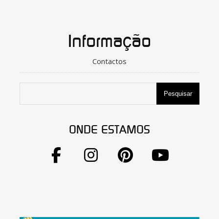
Informação
Contactos
Pesquisar
ONDE ESTAMOS