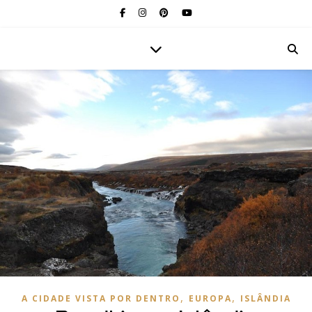
,
,
A CIDADE VISTA POR DENTRO
EUROPA
ISLÂNDIA