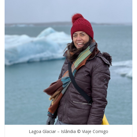
Lagoa Glaciar – Islândia © Viaje Comigo