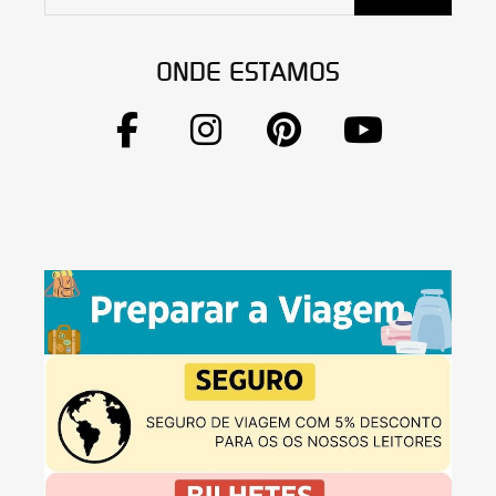
ONDE ESTAMOS