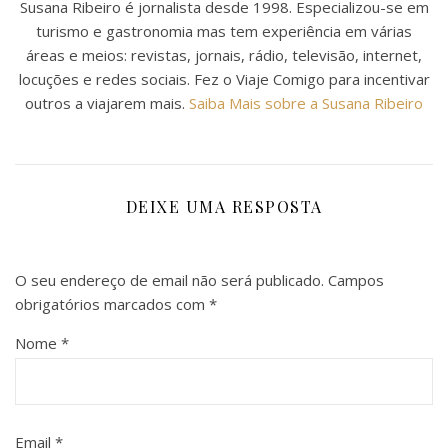
Susana Ribeiro é jornalista desde 1998. Especializou-se em
turismo e gastronomia mas tem experiência em várias
áreas e meios: revistas, jornais, rádio, televisão, internet,
locuções e redes sociais. Fez o Viaje Comigo para incentivar
outros a viajarem mais.
Saiba Mais sobre a Susana Ribeiro
DEIXE UMA RESPOSTA
O seu endereço de email não será publicado.
Campos
obrigatórios marcados com
*
Nome
*
Email
*