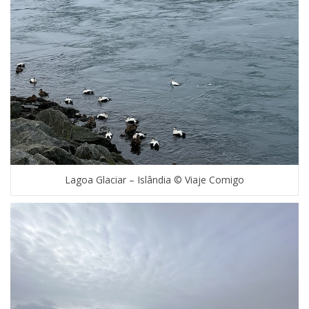
Lagoa Glaciar – Islândia © Viaje Comigo