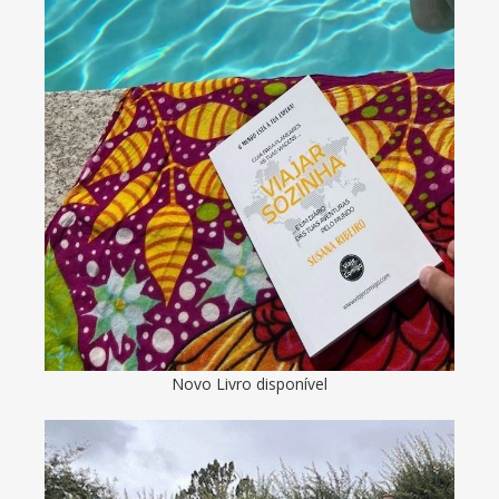
Novo Livro disponível