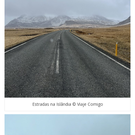
Estradas na Islândia © Viaje Comigo