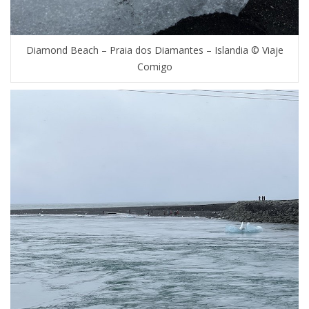
Diamond Beach – Praia dos Diamantes – Islandia © Viaje
Comigo