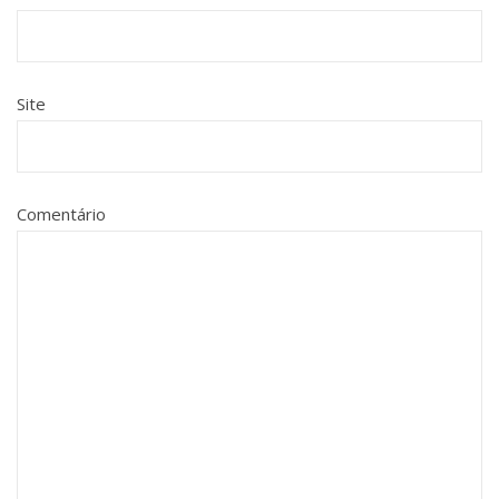
Site
Comentário