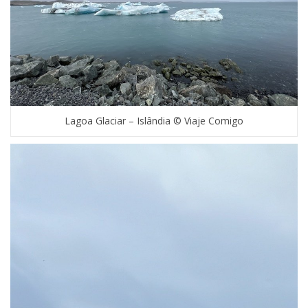
Lagoa Glaciar – Islândia © Viaje Comigo