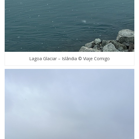
Lagoa Glaciar – Islândia © Viaje Comigo