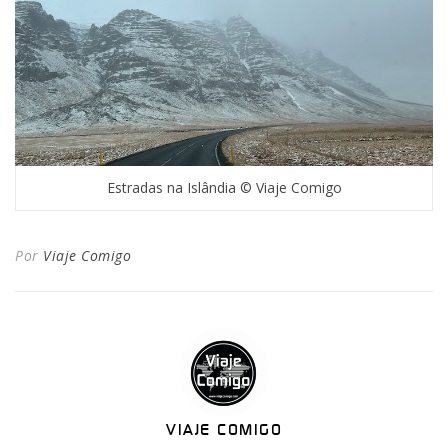
Estradas na Islândia © Viaje Comigo
Por
Viaje Comigo
VIAJE COMIGO