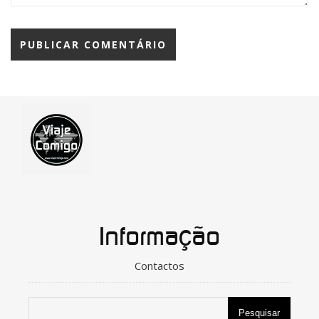
Informação
Contactos
Pesquisar