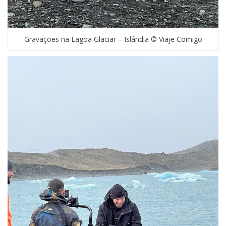
Gravações na Lagoa Glaciar – Islândia © Viaje Comigo