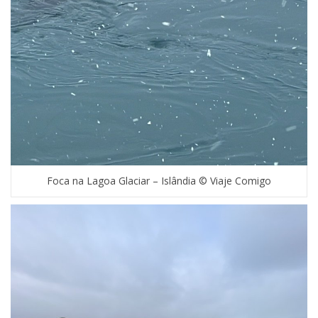
Foca na Lagoa Glaciar – Islândia © Viaje Comigo