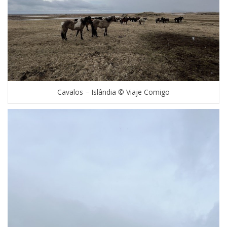
Cavalos – Islândia © Viaje Comigo