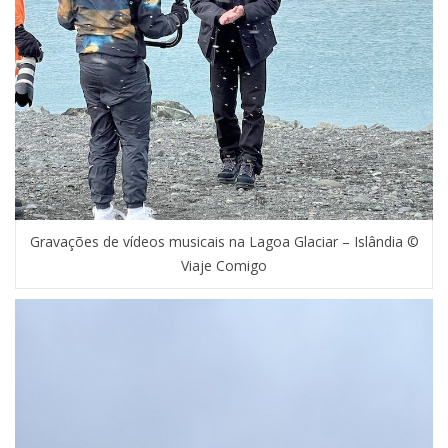
Gravações de vídeos musicais na Lagoa Glaciar – Islândia ©
Viaje Comigo