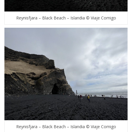
Reynisfjara – Black Beach – Islandia © Viaje Comigo
Reynisfjara – Black Beach – Islandia © Viaje Comigo