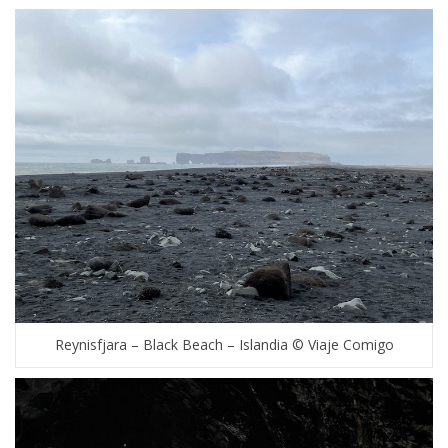
Reynisfjara – Black Beach – Islandia © Viaje Comigo