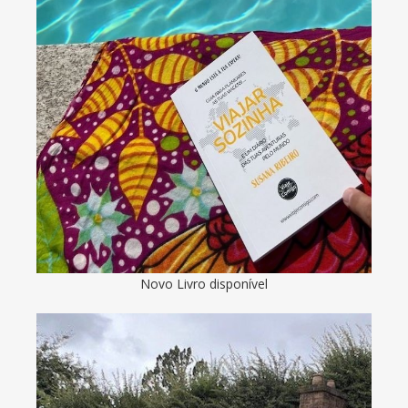
Novo Livro disponível