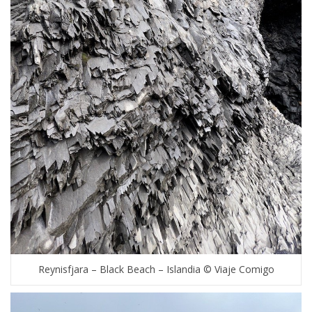
Reynisfjara – Black Beach – Islandia © Viaje Comigo