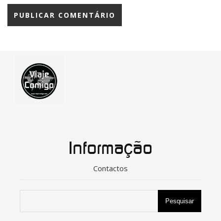
Informação
Contactos
Pesquisar