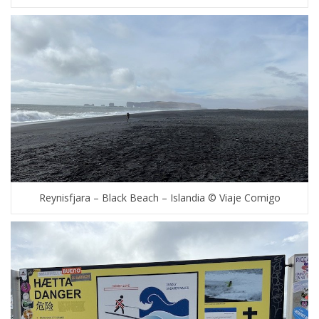
Reynisfjara – Black Beach – Islandia © Viaje Comigo