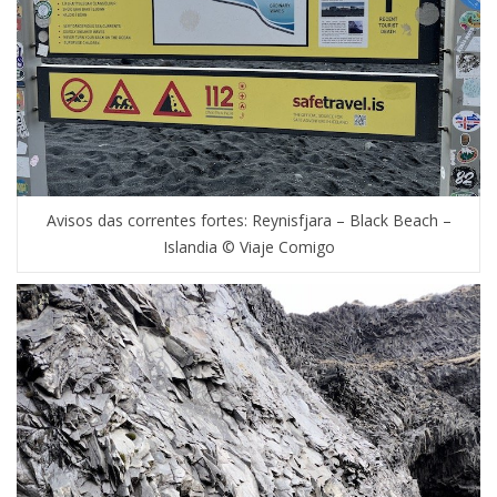
Avisos das correntes fortes: Reynisfjara – Black Beach –
Islandia © Viaje Comigo