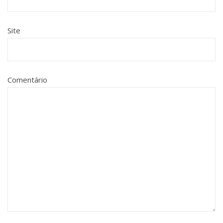
Site
Comentário