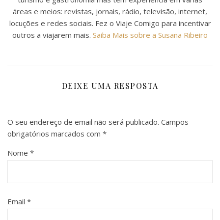
áreas e meios: revistas, jornais, rádio, televisão, internet,
locuções e redes sociais. Fez o Viaje Comigo para incentivar
outros a viajarem mais.
Saiba Mais sobre a Susana Ribeiro
DEIXE UMA RESPOSTA
O seu endereço de email não será publicado.
Campos
obrigatórios marcados com
*
Nome
*
Email
*