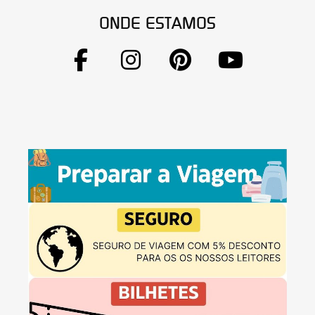
ONDE ESTAMOS