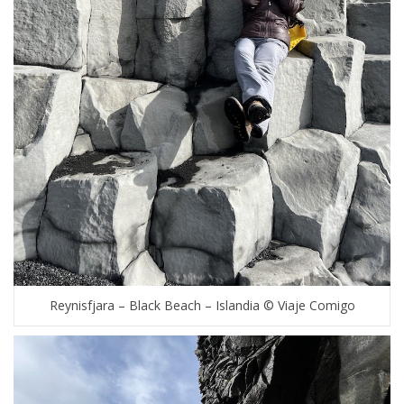
Reynisfjara – Black Beach – Islandia © Viaje Comigo