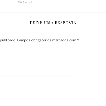
Maio 7, 2013
DEIXE UMA RESPOSTA
publicado.
Campos obrigatórios marcados com
*