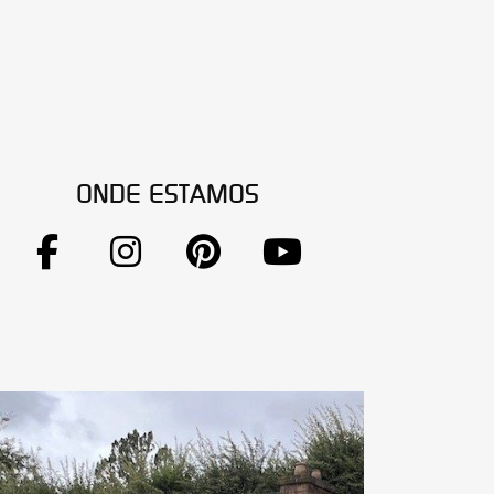
ONDE ESTAMOS