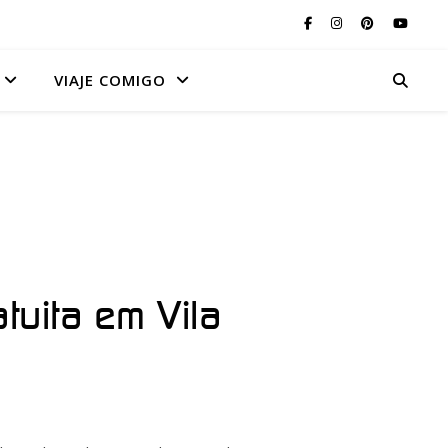
VIAJE COMIGO
tuita em Vila