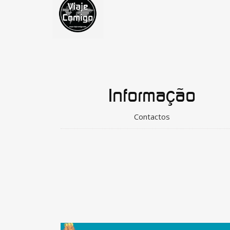
Informação
Contactos