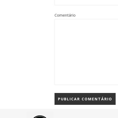
Comentário