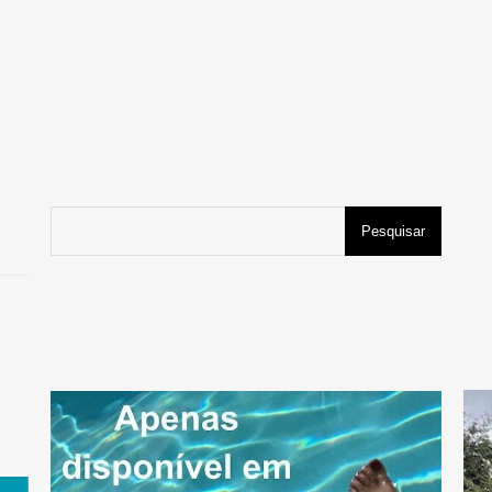
Pesquisar