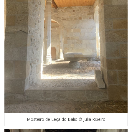
Mosteiro de Leça do Balio © Julia Ribeiro