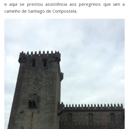
e aqui se prestou assistência aos peregrinos que iam a
caminho de Santiago de Compostela.