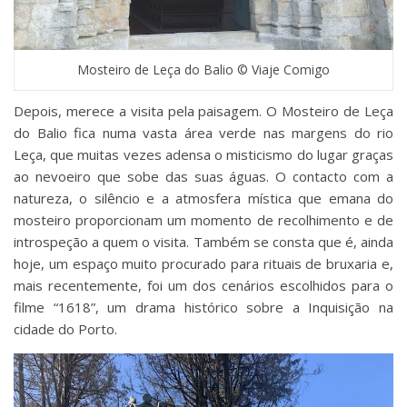
Mosteiro de Leça do Balio © Viaje Comigo
Depois, merece a visita pela paisagem. O Mosteiro de Leça
do Balio fica numa vasta área verde nas margens do rio
Leça, que muitas vezes adensa o misticismo do lugar graças
ao nevoeiro que sobe das suas águas. O contacto com a
natureza, o silêncio e a atmosfera mística que emana do
mosteiro proporcionam um momento de recolhimento e de
introspeção a quem o visita. Também se consta que é, ainda
hoje, um espaço muito procurado para rituais de bruxaria e,
mais recentemente, foi um dos cenários escolhidos para o
filme “1618”, um drama histórico sobre a Inquisição na
cidade do Porto.