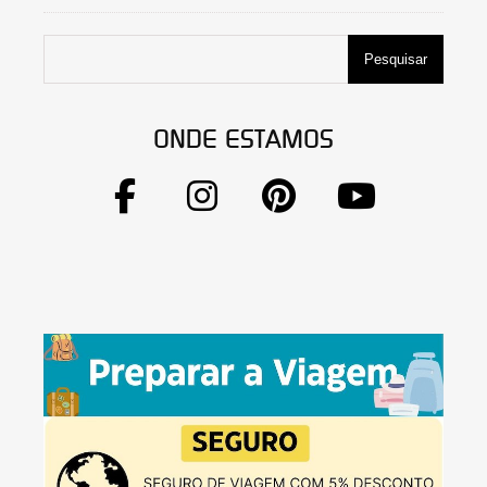
Pesquisar
ONDE ESTAMOS