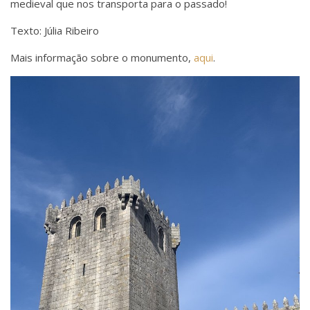
medieval que nos transporta para o passado!
Texto: Júlia Ribeiro
Mais informação sobre o monumento,
aqui
.