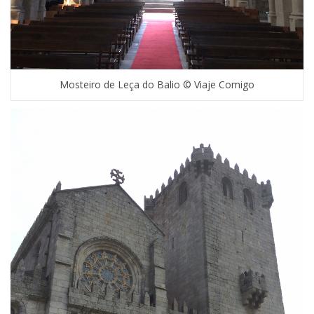
Mosteiro de Leça do Balio © Viaje Comigo