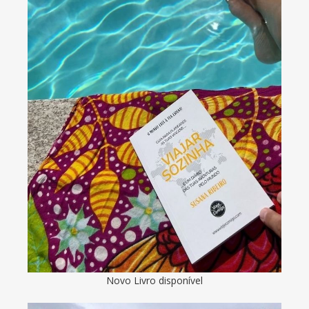
Novo Livro disponível