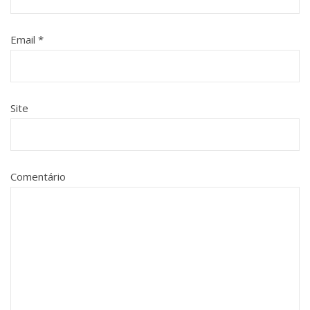
Email
*
Site
Comentário