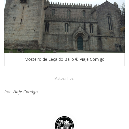
Mosteiro de Leça do Balio © Viaje Comigo
Matosinhos
Por
Viaje Comigo