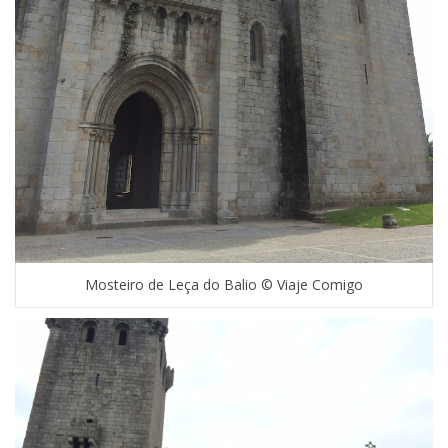
Mosteiro de Leça do Balio © Viaje Comigo