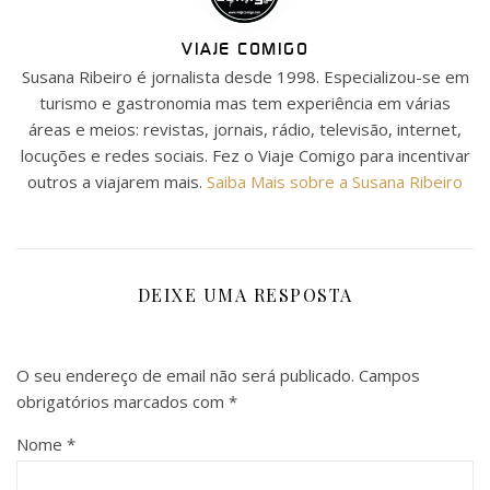
VIAJE COMIGO
Susana Ribeiro é jornalista desde 1998. Especializou-se em
turismo e gastronomia mas tem experiência em várias
áreas e meios: revistas, jornais, rádio, televisão, internet,
locuções e redes sociais. Fez o Viaje Comigo para incentivar
outros a viajarem mais.
Saiba Mais sobre a Susana Ribeiro
DEIXE UMA RESPOSTA
O seu endereço de email não será publicado.
Campos
obrigatórios marcados com
*
Nome
*