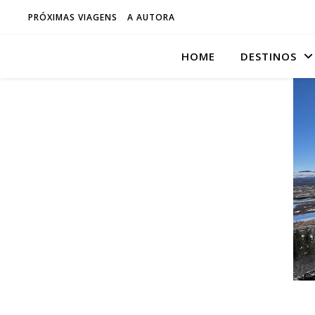
PRÓXIMAS VIAGENS
A AUTORA
HOME
DESTINOS