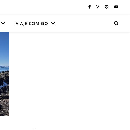
VIAJE COMIGO