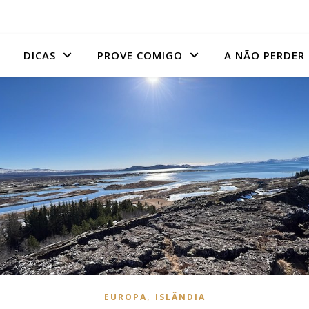
DICAS
PROVE COMIGO
A NÃO PERDER
,
EUROPA
ISLÂNDIA