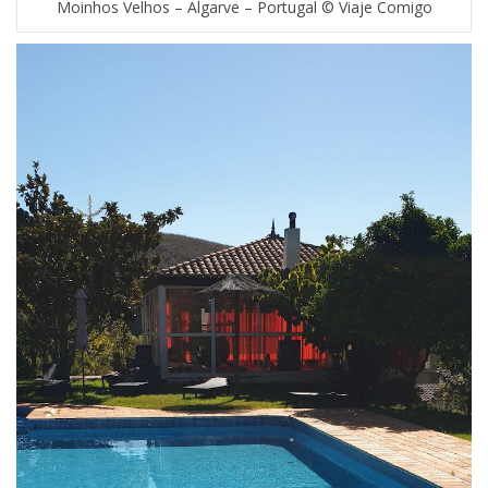
Moinhos Velhos – Algarve – Portugal © Viaje Comigo