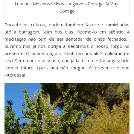
Luar nos Moinhos Velhos – Algarve – Portugal © Viaje
Comigo
Durante os retiros, podem também fazer-se caminhadas
até à barragem. Num dos dias, fizemo-lo em silêncio. A
meditação não tem de ser sentada, de olhos fechados…
ouvirmo-nos já nos obriga a sentirmos o nosso corpo no
presente. O aqui e o agora. Sentirmo-nos ali. Simplesmente
isso. Sem moer o passado, que já lá foi, ou estar angustiado
com o futuro, que ainda não chegou. O presente é que
interessa!