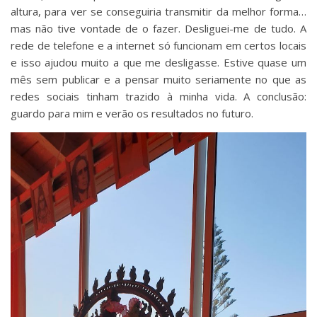
altura, para ver se conseguiria transmitir da melhor forma…
mas não tive vontade de o fazer. Desliguei-me de tudo. A
rede de telefone e a internet só funcionam em certos locais
e isso ajudou muito a que me desligasse. Estive quase um
mês sem publicar e a pensar muito seriamente no que as
redes sociais tinham trazido à minha vida. A conclusão:
guardo para mim e verão os resultados no futuro.