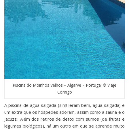
Piscina do Moinhos Velhos – Algarve – Portugal © Viaje
Comigo
A piscina de água salgada (sim! leram bem, água salgada) é
um extra que os hóspedes adoram, assim como a sauna e o
jacuzzi. Além dos retiros de detox com sumos (de frutas e
legumes biológicos), há um outro em que se aprende muito