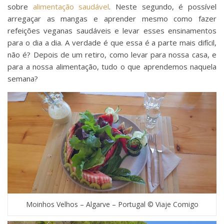
sobre
alimentação saudável
. Neste segundo, é possível
arregaçar as mangas e aprender mesmo como fazer
refeições veganas saudáveis e levar esses ensinamentos
para o dia a dia. A verdade é que essa é a parte mais difícil,
não é? Depois de um retiro, como levar para nossa casa, e
para a nossa alimentação, tudo o que aprendemos naquela
semana?
Moinhos Velhos – Algarve – Portugal © Viaje Comigo