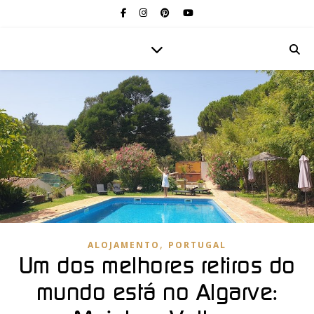
,
ALOJAMENTO
PORTUGAL
Um dos melhores retiros do
mundo está no Algarve: