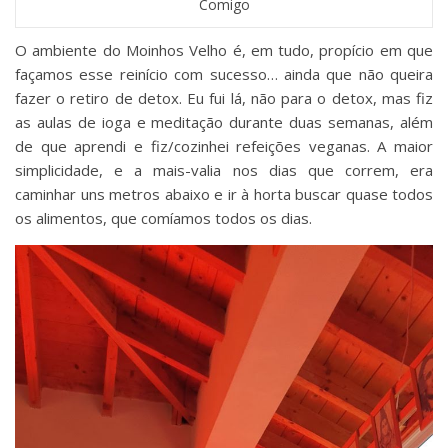
Comigo
O ambiente do Moinhos Velho é, em tudo, propício em que
façamos esse reinício com sucesso… ainda que não queira
fazer o retiro de detox. Eu fui lá, não para o detox, mas fiz
as aulas de ioga e meditação durante duas semanas, além
de que aprendi e fiz/cozinhei refeições veganas. A maior
simplicidade, e a mais-valia nos dias que correm, era
caminhar uns metros abaixo e ir à horta buscar quase todos
os alimentos, que comíamos todos os dias.