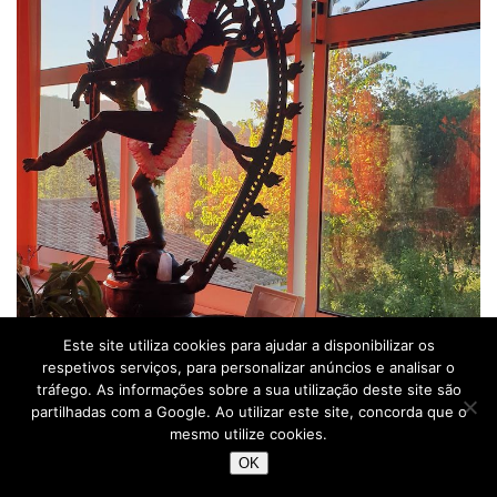
Este site utiliza cookies para ajudar a disponibilizar os
respetivos serviços, para personalizar anúncios e analisar o
tráfego. As informações sobre a sua utilização deste site são
partilhadas com a Google. Ao utilizar este site, concorda que o
mesmo utilize cookies.
OK