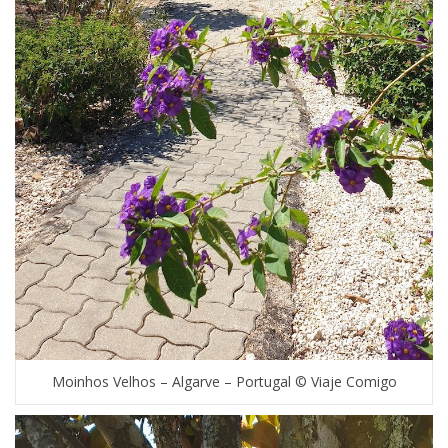
Moinhos Velhos – Algarve – Portugal © Viaje Comigo