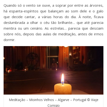
Quando só o vento se ouve, a soprar por entre as árvores,
há espanta-espíritos que balançam ao som dele e o galo
que decide cantar, a várias horas do dia. À noite, ficava
deslumbrada a olhar o céu tão brilhante… que até parecia
mentira ou um cenário. As estrelas… parecia que desciam
sobre nós, depois das aulas de meditação, antes de irmos
dormir.
Meditação – Moinhos Velhos – Algarve – Portugal © Viaje
Comigo