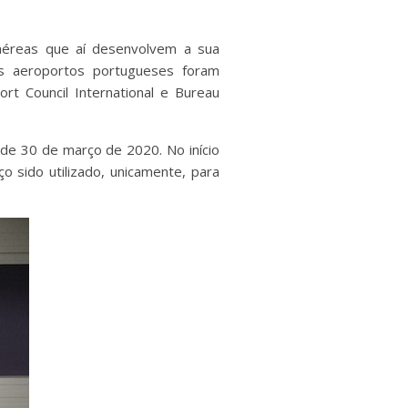
aéreas que aí desenvolvem a sua
Os aeroportos portugueses foram
ort Council International e Bureau
de 30 de março de 2020. No início
 sido utilizado, unicamente, para