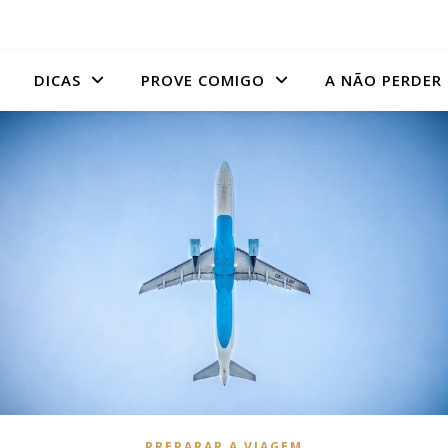
DICAS
PROVE COMIGO
A NÃO PERDER
PREPARAR A VIAGEM