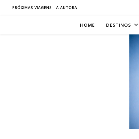
PRÓXIMAS VIAGENS
A AUTORA
HOME
DESTINOS