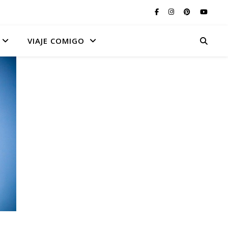
VIAJE COMIGO