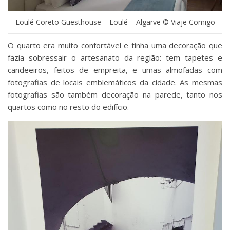
Loulé Coreto Guesthouse – Loulé – Algarve © Viaje Comigo
O quarto era muito confortável e tinha uma decoração que
fazia sobressair o artesanato da região: tem tapetes e
candeeiros, feitos de empreita, e umas almofadas com
fotografias de locais emblemáticos da cidade. As mesmas
fotografias são também decoração na parede, tanto nos
quartos como no resto do edifício.