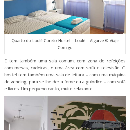
Quarto do Loulé Coreto Hostel – Loulé – Algarve © Viaje
Comigo
E tem também uma sala comum, com zona de refeições
com mesas, cadeiras, e uma área com sofá e televisão. O
hostel tem também uma sala de leitura – com uma máquina
de vending, para se lhe der a fome ou a gulodice – com sofá
e livros. Um pequeno canto, muito relaxante.