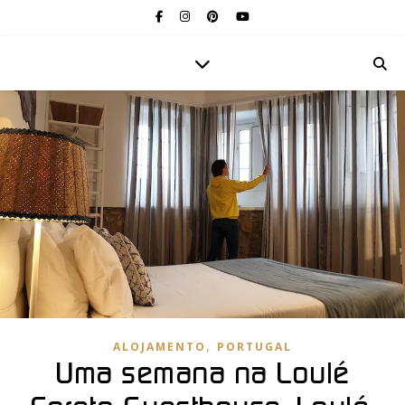
,
ALOJAMENTO
PORTUGAL
Uma semana na Loulé