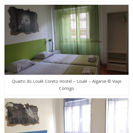
Quarto do Loulé Coreto Hostel – Loulé – Algarve © Viaje
Comigo