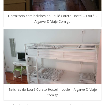
Dormitório com beliches no Loulé Coreto Hostel – Loulé –
Algarve © Viaje Comigo
Beliches do Loulé Coreto Hostel – Loulé – Algarve © Viaje
Comigo