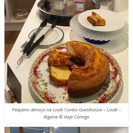
Pequeno-almoço na Loulé Coreto Guesthouse – Loulé –
Algarve © Viaje Comigo