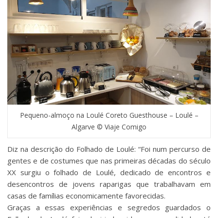
Pequeno-almoço na Loulé Coreto Guesthouse – Loulé –
Algarve © Viaje Comigo
Diz na descrição do Folhado de Loulé: “Foi num percurso de
gentes e de costumes que nas primeiras décadas do século
XX surgiu o folhado de Loulé, dedicado de encontros e
desencontros de jovens raparigas que trabalhavam em
casas de famílias economicamente favorecidas.
Graças a essas experiências e segredos guardados o