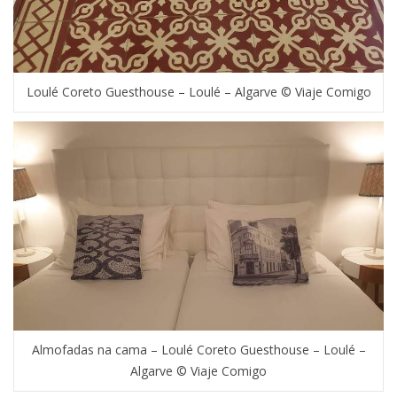
Loulé Coreto Guesthouse – Loulé – Algarve © Viaje Comigo
Almofadas na cama – Loulé Coreto Guesthouse – Loulé –
Algarve © Viaje Comigo