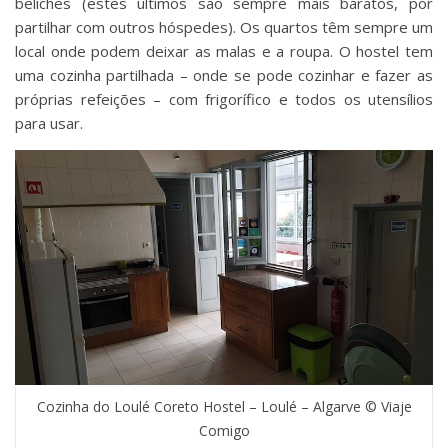
beliches (estes últimos são sempre mais baratos, por
partilhar com outros hóspedes). Os quartos têm sempre um
local onde podem deixar as malas e a roupa. O hostel tem
uma cozinha partilhada – onde se pode cozinhar e fazer as
próprias refeições – com frigorífico e todos os utensílios
para usar.
Cozinha do Loulé Coreto Hostel – Loulé – Algarve © Viaje
Comigo