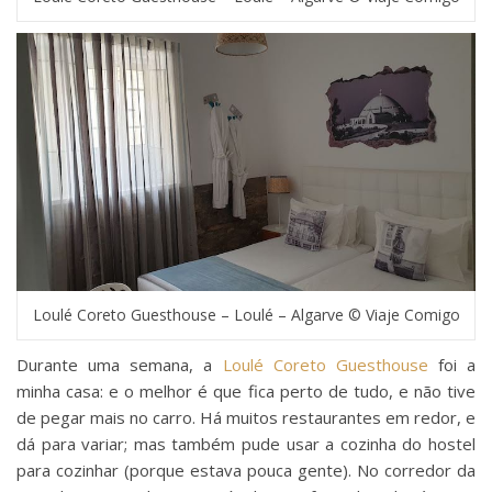
Loulé Coreto Guesthouse – Loulé – Algarve © Viaje Comigo
Durante uma semana, a
Loulé Coreto Guesthouse
foi a
minha casa: e o melhor é que fica perto de tudo, e não tive
de pegar mais no carro. Há muitos restaurantes em redor, e
dá para variar; mas também pude usar a cozinha do hostel
para cozinhar (porque estava pouca gente). No corredor da