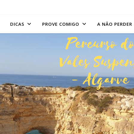
DICAS
PROVE COMIGO
A NÃO PERDER