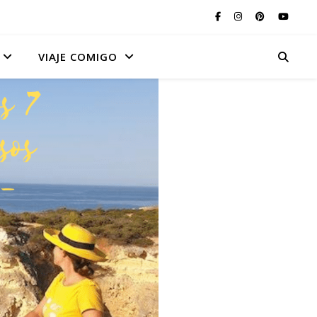
VIAJE COMIGO