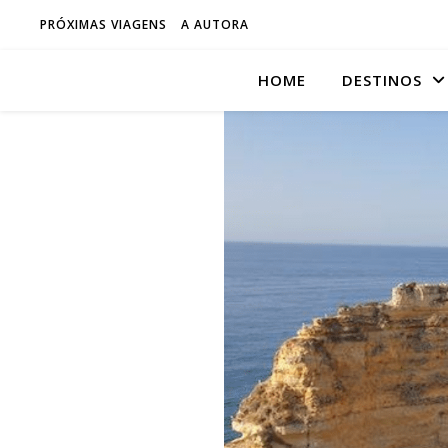
PRÓXIMAS VIAGENS
A AUTORA
HOME
DESTINOS