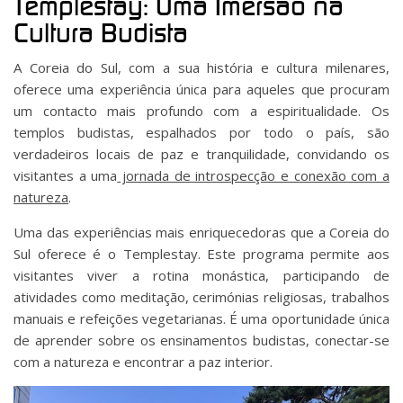
Templestay: Uma Imersão na
Cultura Budista
A Coreia do Sul, com a sua história e cultura milenares,
oferece uma experiência única para aqueles que procuram
um contacto mais profundo com a espiritualidade. Os
templos budistas, espalhados por todo o país, são
verdadeiros locais de paz e tranquilidade, convidando os
visitantes a uma
jornada de introspecção e conexão com a
natureza
.
Uma das experiências mais enriquecedoras que a Coreia do
Sul oferece é o Templestay. Este programa permite aos
visitantes viver a rotina monástica, participando de
atividades como meditação, cerimónias religiosas, trabalhos
manuais e refeições vegetarianas. É uma oportunidade única
de aprender sobre os ensinamentos budistas, conectar-se
com a natureza e encontrar a paz interior.