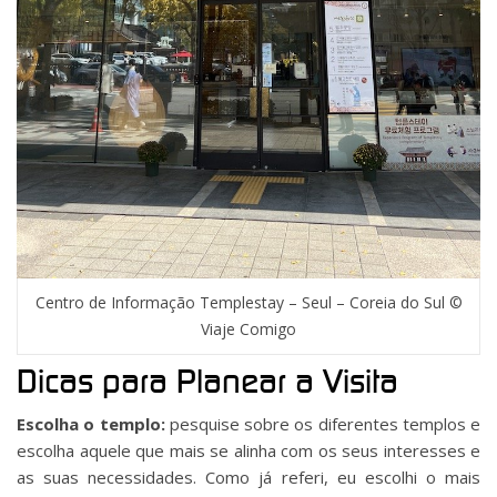
Centro de Informação Templestay – Seul – Coreia do Sul ©
Viaje Comigo
Dicas para Planear a Visita
Escolha o templo:
pesquise sobre os diferentes templos e
escolha aquele que mais se alinha com os seus interesses e
as suas necessidades. Como já referi, eu escolhi o mais