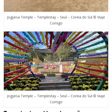
Jogyesa Temple – Templestay – Seul – Coreia do Sul © Viaje
Comigo
Jogyesa Temple – Templestay – Seul – Coreia do Sul © Viaje
Comigo