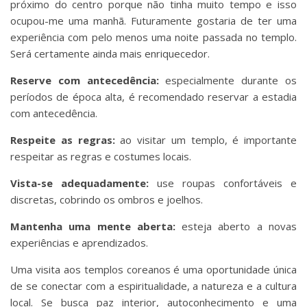
próximo do centro porque não tinha muito tempo e isso
ocupou-me uma manhã. Futuramente gostaria de ter uma
experiência com pelo menos uma noite passada no templo.
Será certamente ainda mais enriquecedor.
Reserve com antecedência:
especialmente durante os
períodos de época alta, é recomendado reservar a estadia
com antecedência.
Respeite as regras:
ao visitar um templo, é importante
respeitar as regras e costumes locais.
Vista-se adequadamente:
use roupas confortáveis e
discretas, cobrindo os ombros e joelhos.
Mantenha uma mente aberta:
esteja aberto a novas
experiências e aprendizados.
Uma visita aos templos coreanos é uma oportunidade única
de se conectar com a espiritualidade, a natureza e a cultura
local. Se busca paz interior, autoconhecimento e uma