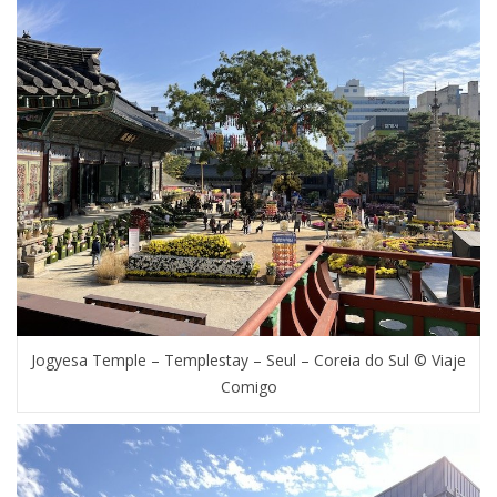
Jogyesa Temple – Templestay – Seul – Coreia do Sul © Viaje
Comigo