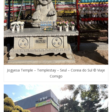
Jogyesa Temple – Templestay – Seul – Coreia do Sul © Viaje
Comigo