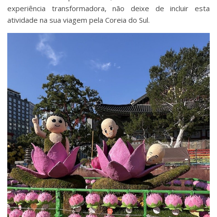
experiência transformadora, não deixe de incluir esta
atividade na sua viagem pela Coreia do Sul.