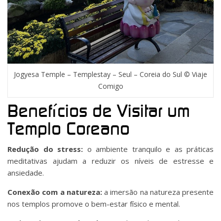
Jogyesa Temple – Templestay – Seul – Coreia do Sul © Viaje
Comigo
Benefícios de Visitar um
Templo Coreano
Redução do stress:
o ambiente tranquilo e as práticas
meditativas ajudam a reduzir os níveis de estresse e
ansiedade.
Conexão com a natureza:
a imersão na natureza presente
nos templos promove o bem-estar físico e mental.