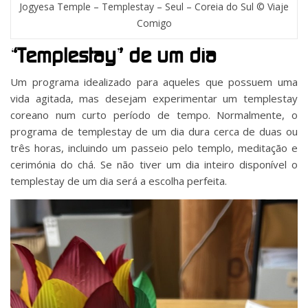
Jogyesa Temple – Templestay – Seul – Coreia do Sul © Viaje
Comigo
“Templestay” de um dia
Um programa idealizado para aqueles que possuem uma
vida agitada, mas desejam experimentar um templestay
coreano num curto período de tempo. Normalmente, o
programa de templestay de um dia dura cerca de duas ou
três horas, incluindo um passeio pelo templo, meditação e
cerimónia do chá. Se não tiver um dia inteiro disponível o
templestay de um dia será a escolha perfeita.