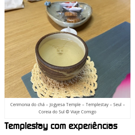
Cerimonia do chá – Jogyesa Temple – Templestay – Seul –
Coreia do Sul © Viaje Comigo
Templestay com experiências