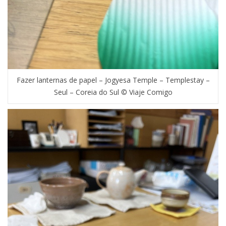
Fazer lanternas de papel – Jogyesa Temple – Templestay –
Seul – Coreia do Sul © Viaje Comigo