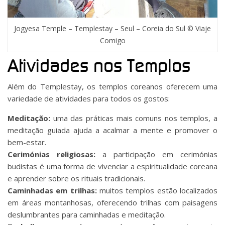
Jogyesa Temple – Templestay – Seul – Coreia do Sul © Viaje
Comigo
Atividades nos Templos
Além do Templestay, os templos coreanos oferecem uma
variedade de atividades para todos os gostos:
Meditação:
uma das práticas mais comuns nos templos, a
meditação guiada ajuda a acalmar a mente e promover o
bem-estar.
Cerimónias religiosas:
a participação em cerimónias
budistas é uma forma de vivenciar a espiritualidade coreana
e aprender sobre os rituais tradicionais.
Caminhadas em trilhas:
muitos templos estão localizados
em áreas montanhosas, oferecendo trilhas com paisagens
deslumbrantes para caminhadas e meditação.