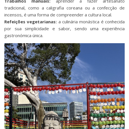
Trabalhos manuais:
aprender a fazer artesanato
tradicional, como a caligrafia coreana ou a confecção de
incensos, é uma forma de compreender a cultura local.
Refeições vegetarianas:
a culinária monástica é conhecida
por sua simplicidade e sabor, sendo uma experiência
gastronómica única.