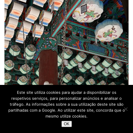
Este site utiliza cookies para ajudar a disponibilizar os
respetivos serviços, para personalizar anúncios e analisar o
tráfego. As informações sobre a sua utilização deste site são
partilhadas com a Google. Ao utilizar este site, concorda que o
mesmo utilize cookies.
OK