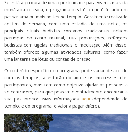
Se está à procura de uma oportunidade para vivenciar a vida
monástica coreana, o programa ideal é o que é focado em
passar uma ou mais noites no templo. Geralmente realizado
ao fim de semana, com uma estadia de uma noite, os
principais rituais budistas coreanos tradicionais incluem
participar do canto matinal, 108 prostrações, refeições
budistas com tigelas tradicionais e meditação. Além disso,
também oferece algumas atividades culturais, como fazer
uma lanterna de lótus ou contas de oração.
O conteúdo específico do programa pode variar de acordo
com os templos, a estação do ano e os interesses dos
participantes, mas tem como objetivo ajudar as pessoas a
se centrarem, para que possam eventualmente encontrar a
sua paz interior. Mais informações
aqui
(dependendo do
templo, e do programa, o valor a pagar difere).