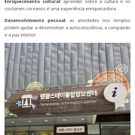
Enriquecimento cultural:
aprender sobre a cultura e os
costumes coreanos é uma experiência enriquecedora.
Desenvolvimento pessoal:
as atividades nos templos
podem ajudar a desenvolver a autoconsciência, a compaixão
e a paz interior.