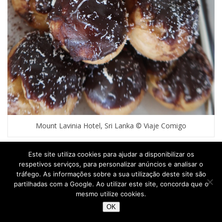
Mount Lavinia Hotel, Sri Lanka © Viaje Comigo
Este site utiliza cookies para ajudar a disponibilizar os
respetivos serviços, para personalizar anúncios e analisar o
tráfego. As informações sobre a sua utilização deste site são
partilhadas com a Google. Ao utilizar este site, concorda que o
mesmo utilize cookies.
OK