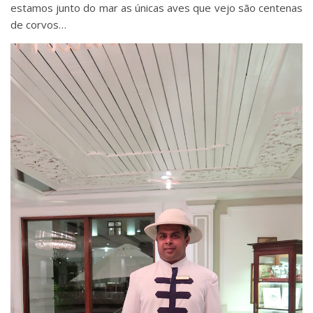
estamos junto do mar as únicas aves que vejo são centenas
de corvos…