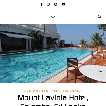
,
,
ALOJAMENTO
ÁSIA
SRI LANKA
Mount Lavinia Hotel,