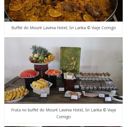
Buffet do Mount Lavinia Hotel, Sri Lanka © Viaje Comigo
Fruta no buffet do Mount Lavinia Hotel, Sri Lanka © Viaje
Comigo