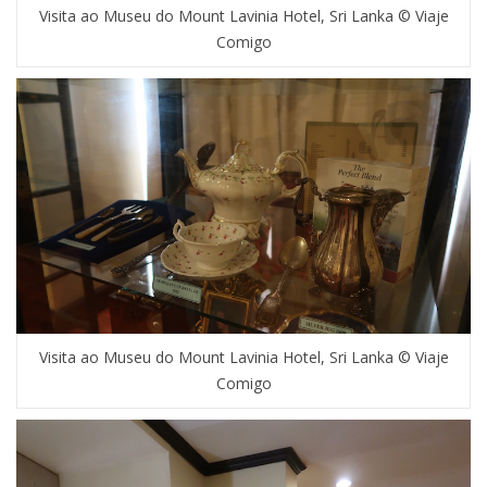
Visita ao Museu do Mount Lavinia Hotel, Sri Lanka © Viaje
Comigo
Visita ao Museu do Mount Lavinia Hotel, Sri Lanka © Viaje
Comigo