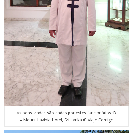
As boas-vindas são dadas por estes funcionários :D
– Mount Lavinia Hotel, Sri Lanka © Viaje Comigo