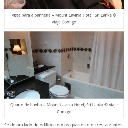
Vista para a banheira – Mount Lavinia Hotel, Sri Lanka ©
Viaje Comigo
Quarto de banho – Mount Lavinia Hotel, Sri Lanka © Viaje
Comigo
Se de um lado do edificio tem os quartos e os restaurantes,