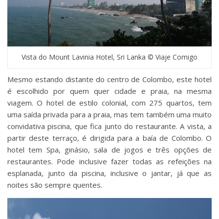
Vista do Mount Lavinia Hotel, Sri Lanka © Viaje Comigo
Mesmo estando distante do centro de Colombo, este hotel
é escolhido por quem quer cidade e praia, na mesma
viagem. O hotel de estilo colonial, com 275 quartos, tem
uma saída privada para a praia, mas tem também uma muito
convidativa piscina, que fica junto do restaurante. A vista, a
partir deste terraço, é dirigida para a baía de Colombo. O
hotel tem Spa, ginásio, sala de jogos e três opções de
restaurantes. Pode inclusive fazer todas as refeições na
esplanada, junto da piscina, inclusive o jantar, já que as
noites são sempre quentes.