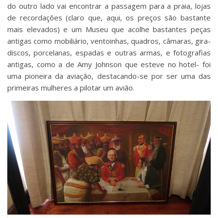
do outro lado vai encontrar a passagem para a praia, lojas
de recordações (claro que, aqui, os preços são bastante
mais elevados) e um Museu que acolhe bastantes peças
antigas como mobiliário, ventoinhas, quadros, câmaras, gira-
discos, porcelanas, espadas e outras armas, e fotografias
antigas, como a de Amy Johnson que esteve no hotel- foi
uma pioneira da aviação, destacando-se por ser uma das
primeiras mulheres a pilotar um avião.