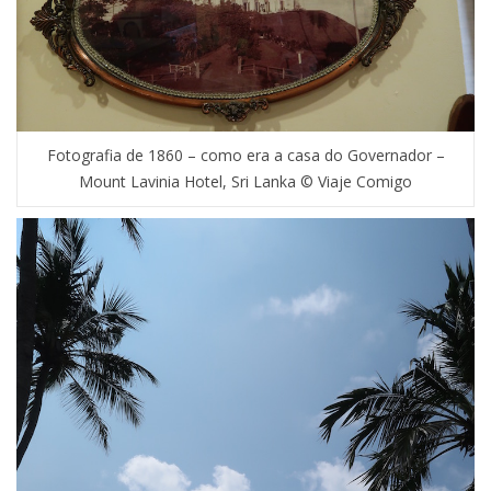
Fotografia de 1860 – como era a casa do Governador –
Mount Lavinia Hotel, Sri Lanka © Viaje Comigo