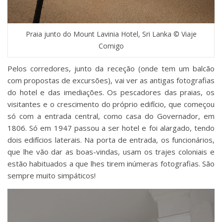
Praia junto do Mount Lavinia Hotel, Sri Lanka © Viaje
Comigo
Pelos corredores, junto da receção (onde tem um balcão
com propostas de excursões), vai ver as antigas fotografias
do hotel e das imediações. Os pescadores das praias, os
visitantes e o crescimento do próprio edifício, que começou
só com a entrada central, como casa do Governador, em
1806. Só em 1947 passou a ser hotel e foi alargado, tendo
dois edifícios laterais. Na porta de entrada, os funcionários,
que lhe vão dar as boas-vindas, usam os trajes coloniais e
estão habituados a que lhes tirem inúmeras fotografias. São
sempre muito simpáticos!