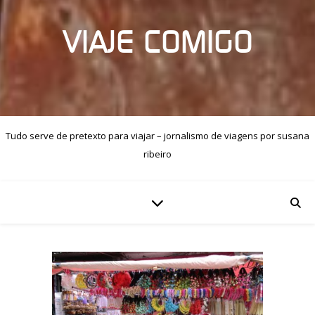
VIAJE COMIGO
Tudo serve de pretexto para viajar – jornalismo de viagens por susana
ribeiro