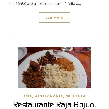
das 16h30 até à hora de jantar e é feita a…
LER MAIS
,
,
ÁSIA
GASTRONOMIA
SRI LANKA
Restaurante Raja Bojun,