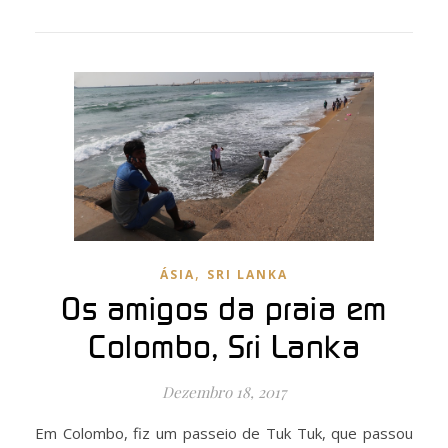
,
ÁSIA
SRI LANKA
Os amigos da praia em
Colombo, Sri Lanka
Dezembro 18, 2017
Em Colombo, fiz um passeio de Tuk Tuk, que passou