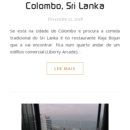
Colombo, Sri Lanka
Fevereiro 15, 2018
Se está na cidade de Colombo e procura a comida
tradicional do Sri Lanka é no restaurante Raja Bojun
que a vai encontrar. Fica num quarto andar de um
edifício comercial (Liberty Arcade)…
LER MAIS