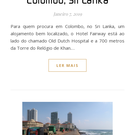
Colombo, Sri Lanka
Janeiro 7, 2019
Para quem procura em Colombo, no Sri Lanka, um
alojamento bem localizado, o Hotel Fairway está ao
lado do chamado Old Dutch Hospital e a 700 metros
da Torre do Relógio de Khan.…
LER MAIS