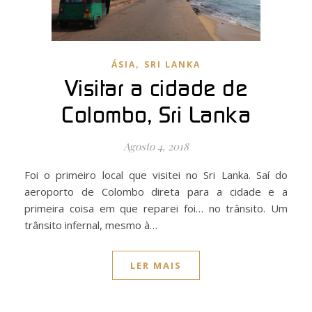
,
ÁSIA
SRI LANKA
Visitar a cidade de
Colombo, Sri Lanka
Agosto 4, 2018
Foi o primeiro local que visitei no Sri Lanka. Saí do
aeroporto de Colombo direta para a cidade e a
primeira coisa em que reparei foi… no trânsito. Um
trânsito infernal, mesmo à…
LER MAIS