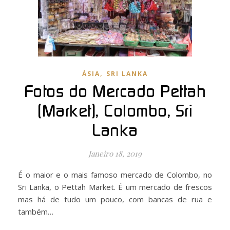
,
ÁSIA
SRI LANKA
Fotos do Mercado Pettah
(Market), Colombo, Sri
Lanka
Janeiro 18, 2019
É o maior e o mais famoso mercado de Colombo, no
Sri Lanka, o Pettah Market. É um mercado de frescos
mas há de tudo um pouco, com bancas de rua e
também…