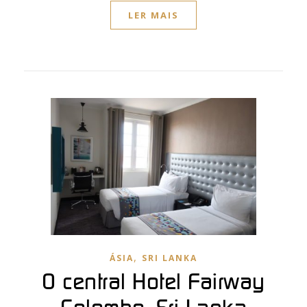
LER MAIS
,
ÁSIA
SRI LANKA
O central Hotel Fairway