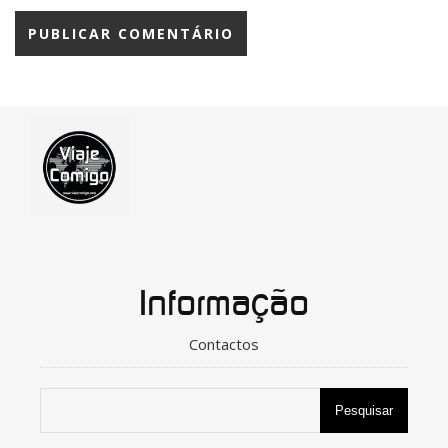
Informação
Contactos
Pesquisar