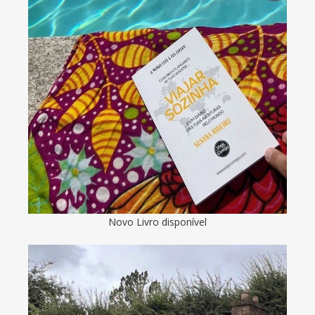
Novo Livro disponível