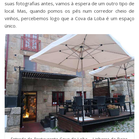
suas fotografias antes, vamos à espera de um outro tipo de
local. Mas, quando pomos os pés num corredor cheio de
vinhos, percebemos logo que a Cova da Loba é um espaço
único.