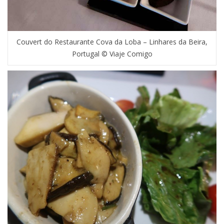
Couvert do Restaurante Cova da Loba – Linhares da Beira,
Portugal © Viaje Comigo