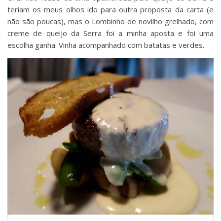
teriam os meus olhos ido para outra proposta da carta (e
não são poucas), mas o Lombinho de novilho grelhado, com
creme de queijo da Serra foi a minha aposta e foi uma
escolha ganha. Vinha acompanhado com batatas e verdes.