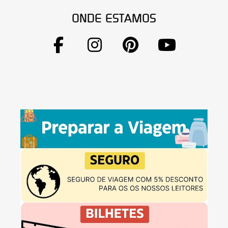
ONDE ESTAMOS