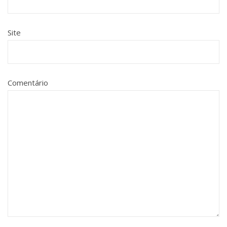
Site
Comentário