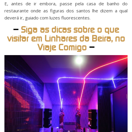
E, antes de ir embora, passe pela casa de banho do
restaurante onde as figuras dos santos lhe dizem a qual
deverá ir, guiado com luzes fluorescentes.
–
Siga as dicas sobre o que
visitar em Linhares da Beira, no
Viaje Comigo
–