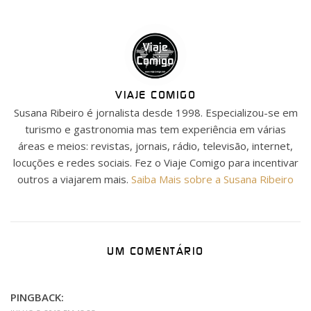
VIAJE COMIGO
Susana Ribeiro é jornalista desde 1998. Especializou-se em
turismo e gastronomia mas tem experiência em várias
áreas e meios: revistas, jornais, rádio, televisão, internet,
locuções e redes sociais. Fez o Viaje Comigo para incentivar
outros a viajarem mais.
Saiba Mais sobre a Susana Ribeiro
UM COMENTÁRIO
PINGBACK: