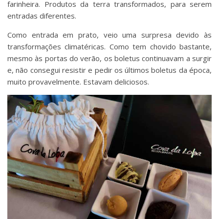
farinheira. Produtos da terra transformados, para serem
entradas diferentes.
Como entrada em prato, veio uma surpresa devido às
transformações climatéricas. Como tem chovido bastante,
mesmo às portas do verão, os boletus continuavam a surgir
e, não consegui resistir e pedir os últimos boletus da época,
muito provavelmente. Estavam deliciosos.