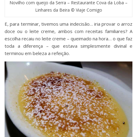
Novilho com queijo da Serra – Restaurante Cova da Loba –
Linhares da Beira © Viaje Comigo
E, para terminar, tivemos uma indecisão… iria provar o arroz
doce ou o leite creme, ambos com receitas familiares? A
escolha recaiu no leite creme – queimado na hora… o que faz
toda a diferença – que estava simplesmente divinal e
terminou em beleza a refeição.