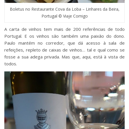
Boletus no Restaurante Cova da Loba – Linhares da Beira,
Portugal © Viaje Comigo
A carta de vinhos tem mais de 200 referências de todo
Portugal. E os vinhos são também uma paixão do dono.
Paulo mantém no corredor, que dá acesso à sala de
refeições, repleto de caixas de vinhos… tal e qual como se
fosse a sua adega privada. Mas que, aqui, está à vista de
todos.