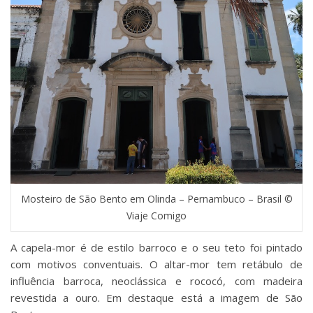
Mosteiro de São Bento em Olinda – Pernambuco – Brasil ©
Viaje Comigo
A capela-mor é de estilo barroco e o seu teto foi pintado
com motivos conventuais. O altar-mor tem retábulo de
influência barroca, neoclássica e rococó, com madeira
revestida a ouro. Em destaque está a imagem de São