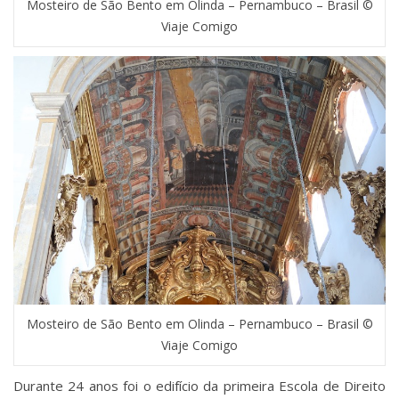
Mosteiro de São Bento em Olinda – Pernambuco – Brasil ©
Viaje Comigo
Mosteiro de São Bento em Olinda – Pernambuco – Brasil ©
Viaje Comigo
Durante 24 anos foi o edifício da primeira Escola de Direito