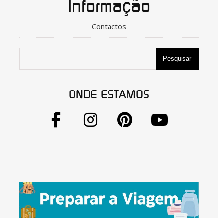
Informação
Contactos
Pesquisar
ONDE ESTAMOS