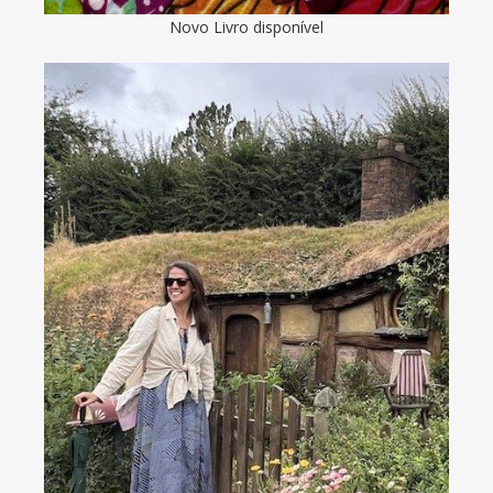
Novo Livro disponível