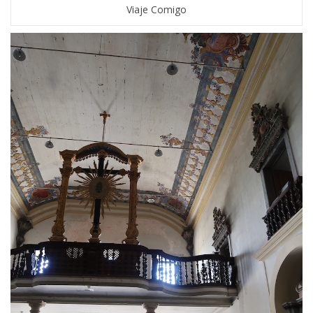
Viaje Comigo