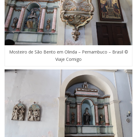
Mosteiro de São Bento em Olinda – Pernambuco – Brasil ©
Viaje Comigo