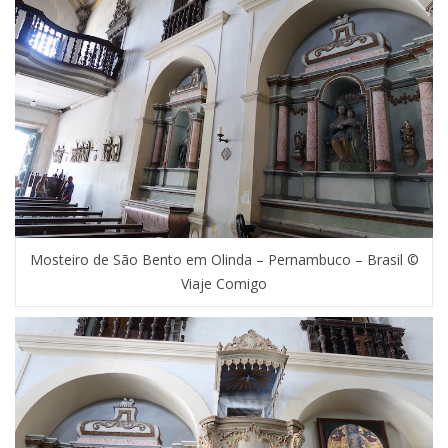
Mosteiro de São Bento em Olinda – Pernambuco – Brasil ©
Viaje Comigo