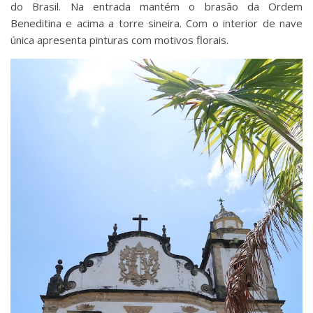
do Brasil. Na entrada mantém o brasão da Ordem
Beneditina e acima a torre sineira. Com o interior de nave
única apresenta pinturas com motivos florais.