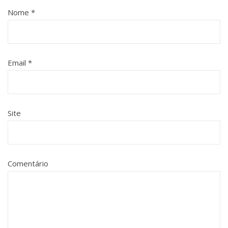
Nome
*
Email
*
Site
Comentário