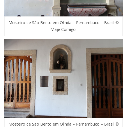
Mosteiro de São Bento em Olinda – Pernambuco – Brasil ©
Viaje Comigo
Mosteiro de São Bento em Olinda – Pernambuco – Brasil ©