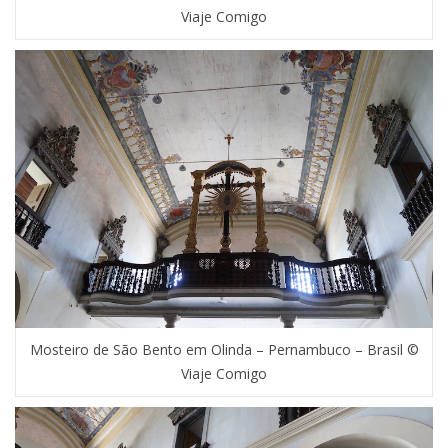
Viaje Comigo
Mosteiro de São Bento em Olinda – Pernambuco – Brasil ©
Viaje Comigo