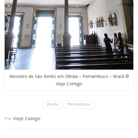
Mosteiro de São Bento em Olinda – Pernambuco – Brasil ©
Viaje Comigo
Olinda
Pernambuco
Por
Viaje Comigo