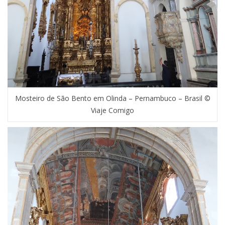
Mosteiro de São Bento em Olinda – Pernambuco – Brasil ©
Viaje Comigo