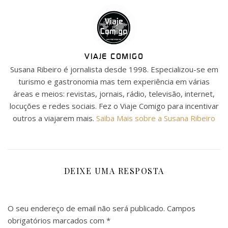
VIAJE COMIGO
Susana Ribeiro é jornalista desde 1998. Especializou-se em
turismo e gastronomia mas tem experiência em várias
áreas e meios: revistas, jornais, rádio, televisão, internet,
locuções e redes sociais. Fez o Viaje Comigo para incentivar
outros a viajarem mais.
Saiba Mais sobre a Susana Ribeiro
DEIXE UMA RESPOSTA
O seu endereço de email não será publicado.
Campos
obrigatórios marcados com
*