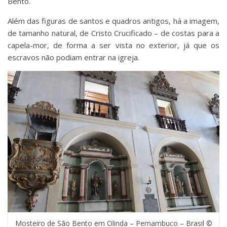
Bento.
Além das figuras de santos e quadros antigos, há a imagem,
de tamanho natural, de Cristo Crucificado – de costas para a
capela-mor, de forma a ser vista no exterior, já que os
escravos não podiam entrar na igreja.
Mosteiro de São Bento em Olinda – Pernambuco – Brasil ©