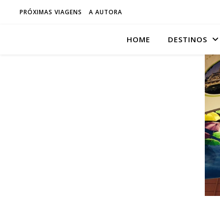
PRÓXIMAS VIAGENS
A AUTORA
HOME
DESTINOS