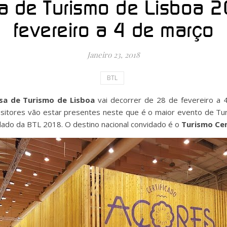
a de Turismo de Lisboa 
fevereiro a 4 de março
Janeiro 23, 2018
BTL
sa de Turismo de Lisboa
vai decorrer de 28 de fevereiro a 
sitores vão estar presentes neste que é o maior evento de Tur
dado da BTL 2018. O destino nacional convidado é o
Turismo Ce