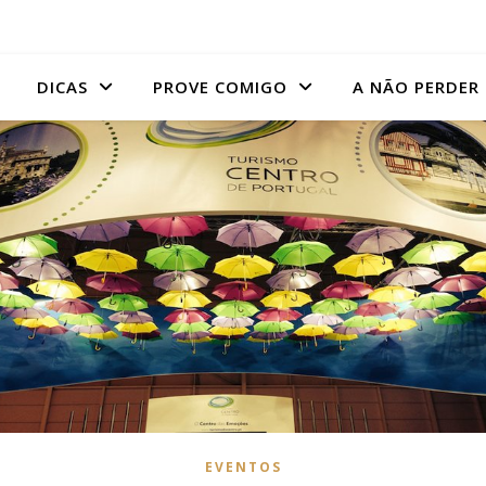
DICAS
PROVE COMIGO
A NÃO PERDER
EVENTOS