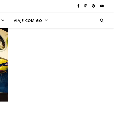
VIAJE COMIGO