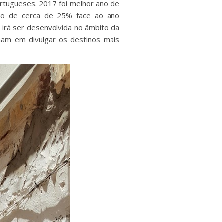
rtugueses. 2017 foi melhor ano de
nto de cerca de 25% face ao ano
irá ser desenvolvida no âmbito da
am em divulgar os destinos mais