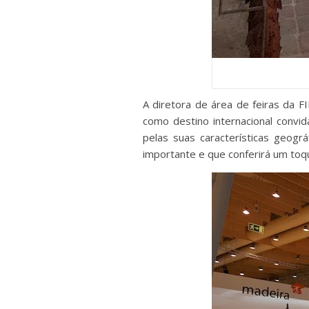
A diretora de área de feiras da F
como destino internacional convi
pelas suas características geográ
importante e que conferirá um toq