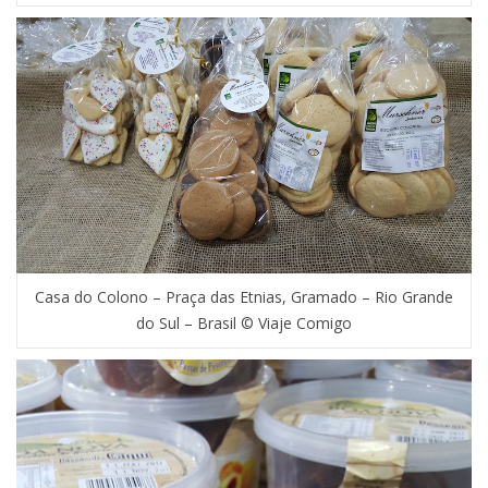
Casa do Colono – Praça das Etnias, Gramado – Rio Grande
do Sul – Brasil © Viaje Comigo