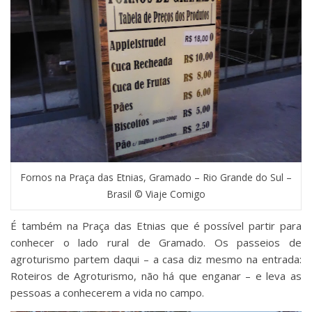
Fornos na Praça das Etnias, Gramado – Rio Grande do Sul –
Brasil © Viaje Comigo
É também na Praça das Etnias que é possível partir para
conhecer o lado rural de Gramado. Os passeios de
agroturismo partem daqui – a casa diz mesmo na entrada:
Roteiros de Agroturismo, não há que enganar – e leva as
pessoas a conhecerem a vida no campo.