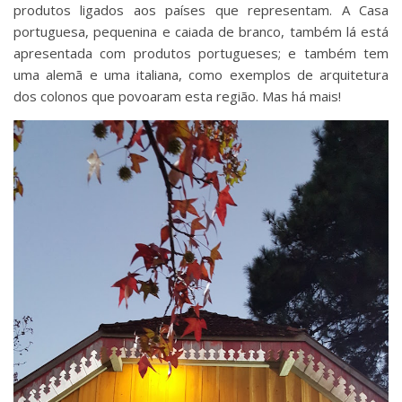
produtos ligados aos países que representam. A Casa
portuguesa, pequenina e caiada de branco, também lá está
apresentada com produtos portugueses; e também tem
uma alemã e uma italiana, como exemplos de arquitetura
dos colonos que povoaram esta região. Mas há mais!