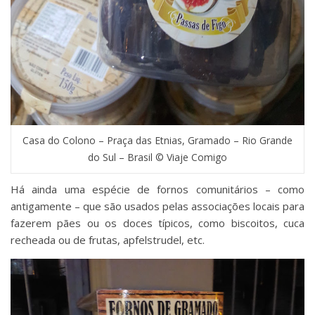
Casa do Colono – Praça das Etnias, Gramado – Rio Grande
do Sul – Brasil © Viaje Comigo
Há ainda uma espécie de fornos comunitários – como
antigamente – que são usados pelas associações locais para
fazerem pães ou os doces típicos, como biscoitos, cuca
recheada ou de frutas, apfelstrudel, etc.