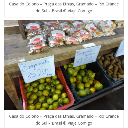
Casa do Colono – Praça das Etnias, Gramado – Rio Grande
do Sul – Brasil © Viaje Comigo
Casa do Colono – Praça das Etnias, Gramado – Rio Grande
do Sul – Brasil © Viaje Comigo