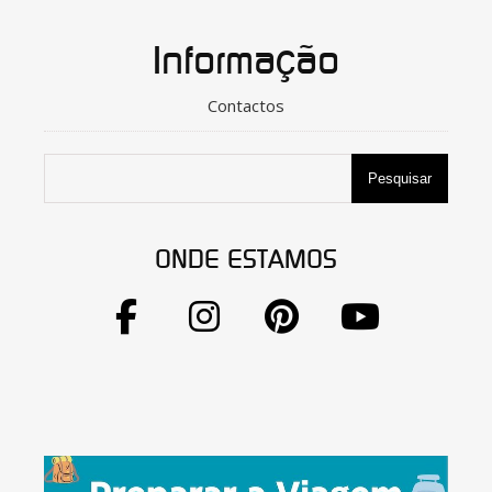
Informação
Contactos
Pesquisar
ONDE ESTAMOS