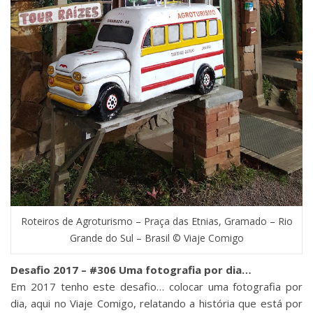
Roteiros de Agroturismo – Praça das Etnias, Gramado – Rio
Grande do Sul – Brasil © Viaje Comigo
Desafio 2017 – #306 Uma fotografia por dia…
Em 2017 tenho este desafio… colocar uma fotografia por
dia, aqui no Viaje Comigo, relatando a história que está por