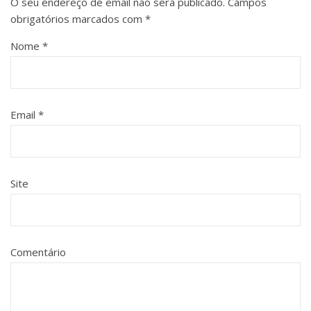
O seu endereço de email não será publicado.
Campos
obrigatórios marcados com
*
Nome
*
Email
*
Site
Comentário