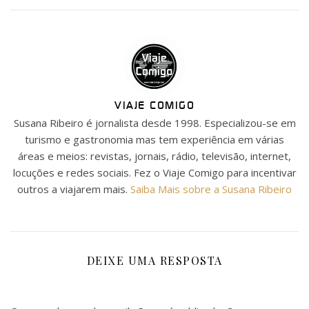
VIAJE COMIGO
Susana Ribeiro é jornalista desde 1998. Especializou-se em
turismo e gastronomia mas tem experiência em várias
áreas e meios: revistas, jornais, rádio, televisão, internet,
locuções e redes sociais. Fez o Viaje Comigo para incentivar
outros a viajarem mais.
Saiba Mais sobre a Susana Ribeiro
DEIXE UMA RESPOSTA