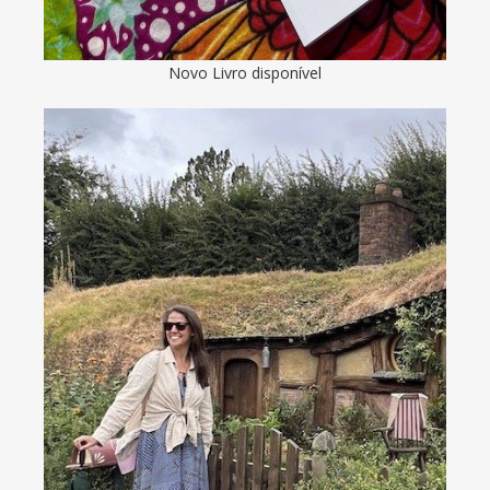
Novo Livro disponível