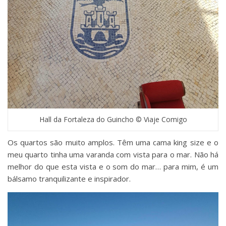
Hall da Fortaleza do Guincho © Viaje Comigo
Os quartos são muito amplos. Têm uma cama king size e o
meu quarto tinha uma varanda com vista para o mar. Não há
melhor do que esta vista e o som do mar… para mim, é um
bálsamo tranquilizante e inspirador.