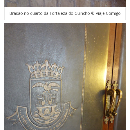
Brasão no quarto da Fortaleza do Guincho © Viaje Comigo