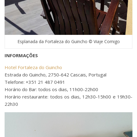
Esplanada da Fortaleza do Guincho © Viaje Comigo
INFORMAÇÕES
Hotel Fortaleza do Guincho
Estrada do Guincho, 2750-642 Cascais, Portugal
Telefone: +351 21 487 0491
Horário do Bar: todos os dias, 11h00-22h00
Horário restaurante: todos os dias, 12h30-15h00 e 19h30-
22h30