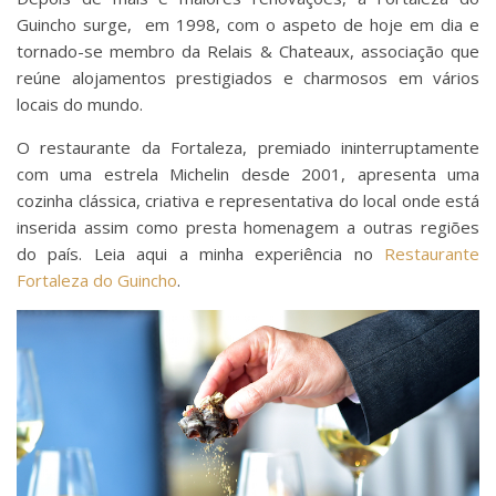
Guincho surge, em 1998, com o aspeto de hoje em dia e
tornado-se membro da Relais & Chateaux, associação que
reúne alojamentos prestigiados e charmosos em vários
locais do mundo.
O restaurante da Fortaleza, premiado ininterruptamente
com uma estrela Michelin desde 2001, apresenta uma
cozinha clássica, criativa e representativa do local onde está
inserida assim como presta homenagem a outras regiões
do país. Leia aqui a minha experiência no
Restaurante
Fortaleza do Guincho
.