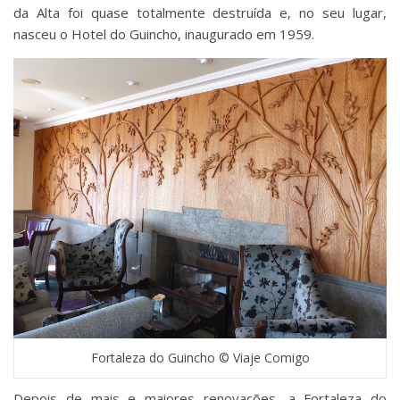
da Alta foi quase totalmente destruída e, no seu lugar,
nasceu o Hotel do Guincho, inaugurado em 1959.
Fortaleza do Guincho © Viaje Comigo
Depois de mais e maiores renovações, a Fortaleza do