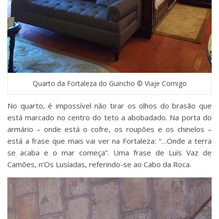
Quarto da Fortaleza do Guincho © Viaje Comigo
No quarto, é impossível não tirar os olhos do brasão que
está marcado no centro do teto a abobadado. Na porta do
armário – onde está o cofre, os roupões e os chinelos –
está a frase que mais vai ver na Fortaleza: “…Onde a terra
se acaba e o mar começa”. Uma frase de Luís Vaz de
Camões, n’Os Lusíadas, referindo-se ao Cabo da Roca.