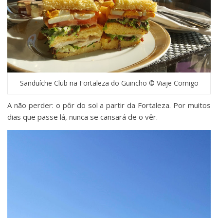
Sanduíche Club na Fortaleza do Guincho © Viaje Comigo
A não perder: o pôr do sol a partir da Fortaleza. Por muitos
dias que passe lá, nunca se cansará de o vêr.