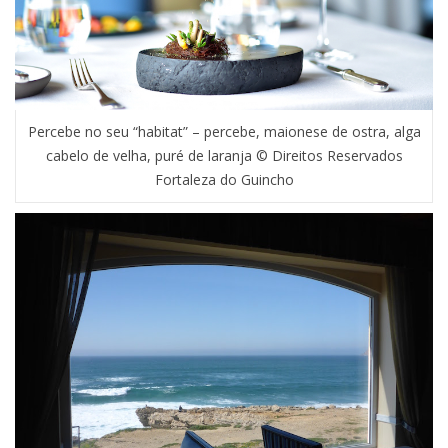
Percebe no seu “habitat” – percebe, maionese de ostra, alga
cabelo de velha, puré de laranja © Direitos Reservados
Fortaleza do Guincho