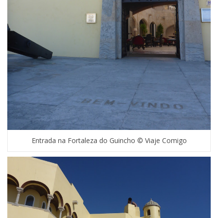
Entrada na Fortaleza do Guincho © Viaje Comigo