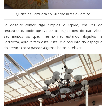
Quarto da Fortaleza do Guincho © Viaje Comigo
Se desejar comer algo simples e rápido, em vez do
restaurante, pode aproveitar as sugestões do Bar. Aliás,
são muitos os que, mesmo não estando alojados na
Fortaleza, aproveitam esta vista (e o requinte do espaço e
do serviço) para passar algumas horas a relaxar.