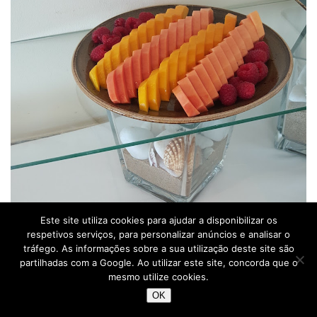
Este site utiliza cookies para ajudar a disponibilizar os
respetivos serviços, para personalizar anúncios e analisar o
tráfego. As informações sobre a sua utilização deste site são
partilhadas com a Google. Ao utilizar este site, concorda que o
mesmo utilize cookies.
OK