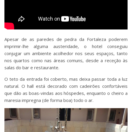
Apesar de as paredes de pedra da Fortaleza poderem
imprimir-lhe alguma austeridade, o hotel conseguiu
conjugar um ambiente acolhedor nos seus espaços, tanto
nos quartos como nas áreas comuns, desde a receção às
salas do bar e restaurante.
O teto da entrada foi coberto, mas deixa passar toda a luz
natural. O hall está decorado com cadeirões confortáveis
que dão as boas-vindas aos hóspedes, enquanto o cheiro a
maresia impregna (de forma boa) todo o ar.