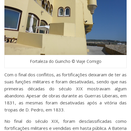
Fortaleza do Guincho © Viaje Comigo
Com o final dos conflitos, as fortificações deixaram de ter as
suas funções militares e foram desativadas, sendo que nas
primeiras décadas do século XIX mostravam algum
abandono. Apesar de obras durante as Guerras Liberais, em
1831, as mesmas foram desativadas após a vitória das
tropas de D. Pedro, em 1833.
No final do século XIX, foram desclassificadas como
fortificações militares e vendidas em hasta pública. A Bateria