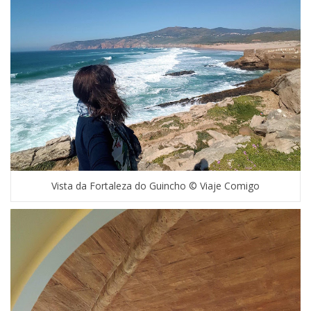
Vista da Fortaleza do Guincho © Viaje Comigo