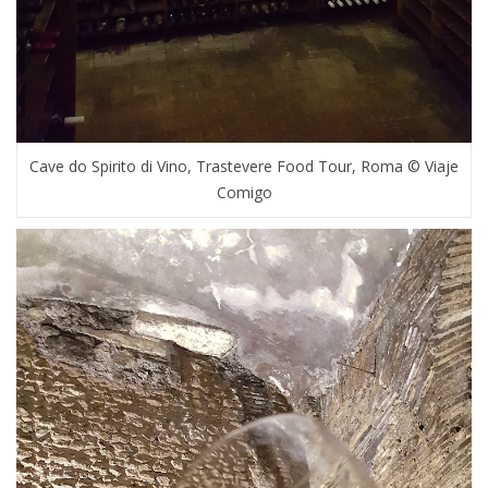
Cave do Spirito di Vino, Trastevere Food Tour, Roma © Viaje
Comigo