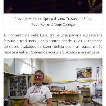
Prova de vinho no Spirito di Vino, Trastevere Food
Tour, Roma © Viaje Comigo
A Innocenti (via della Luce, 21) é uma padaria e pastelaria
familiar e tradicional. Faz biscoitos desde 1920! O cheirinho
de doces acabados de fazer, delicia quem ali passa e não
resiste a entrar. Comemos aqui uns biscoitos maravilhosos!