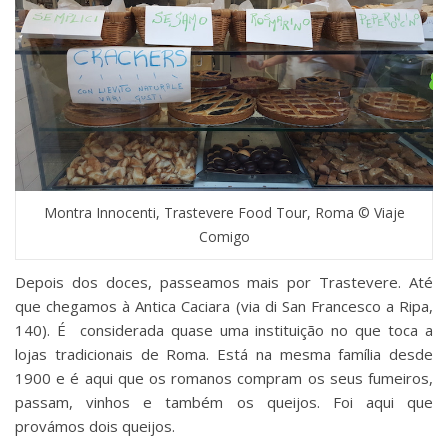
Montra Innocenti, Trastevere Food Tour, Roma © Viaje
Comigo
Depois dos doces, passeamos mais por Trastevere. Até
que chegamos à Antica Caciara (via di San Francesco a Ripa,
140). É considerada quase uma instituição no que toca a
lojas tradicionais de Roma. Está na mesma família desde
1900 e é aqui que os romanos compram os seus fumeiros,
passam, vinhos e também os queijos. Foi aqui que
provámos dois queijos.