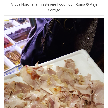
Antica Norcineria, Trastevere Food Tour, Roma © Viaje
Comigo