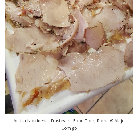
Antica Norcineria, Trastevere Food Tour, Roma © Viaje
Comigo