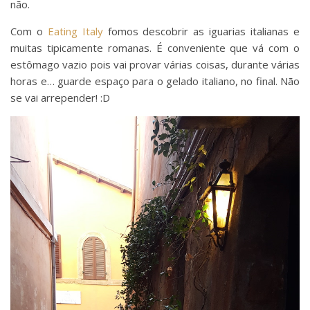
não.
Com o
Eating Italy
fomos descobrir as iguarias italianas e
muitas tipicamente romanas. É conveniente que vá com o
estômago vazio pois vai provar várias coisas, durante várias
horas e… guarde espaço para o gelado italiano, no final. Não
se vai arrepender! :D