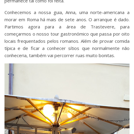
permanece tal como foi feita.
Conhecemos a nossa guia, Anna, uma norte-americana a
morar em Roma há mais de sete anos. O arranque é dado.
Partimos agora para a área de Trastevere, para
começarmos o nosso tour gastronómico que passa por oito
locais frequentados pelos romanos. Além de provar comida
típica e de ficar a conhecer sítios que normalmente não
conheceria, também vai percorrer ruas muito bonitas.