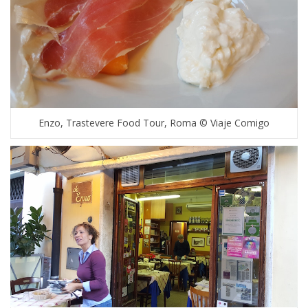
Enzo, Trastevere Food Tour, Roma © Viaje Comigo