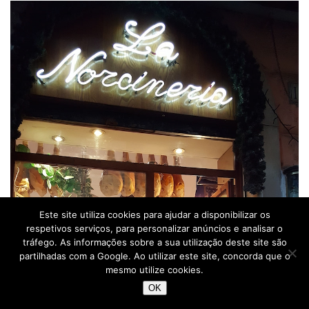
Este site utiliza cookies para ajudar a disponibilizar os
respetivos serviços, para personalizar anúncios e analisar o
tráfego. As informações sobre a sua utilização deste site são
partilhadas com a Google. Ao utilizar este site, concorda que o
mesmo utilize cookies.
OK