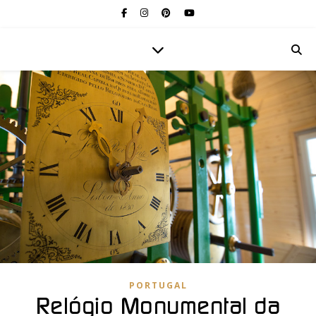
PORTUGAL
Relógio Monumental da