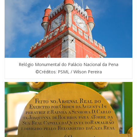
Relógio Monumental do Palácio Nacional da Pena
©Créditos: PSML / Wilson Pereira