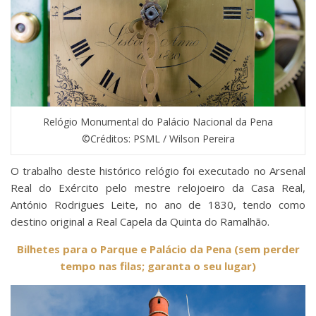
Relógio Monumental do Palácio Nacional da Pena
©Créditos: PSML / Wilson Pereira
O trabalho deste histórico relógio foi executado no Arsenal
Real do Exército pelo mestre relojoeiro da Casa Real,
António Rodrigues Leite, no ano de 1830, tendo como
destino original a Real Capela da Quinta do Ramalhão.
Bilhetes para o Parque e Palácio da Pena (sem perder
tempo nas filas; garanta o seu lugar)