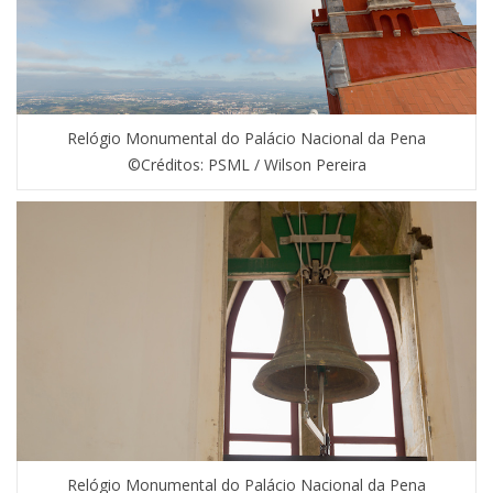
Relógio Monumental do Palácio Nacional da Pena
©Créditos: PSML / Wilson Pereira
Relógio Monumental do Palácio Nacional da Pena