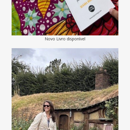
Novo Livro disponível