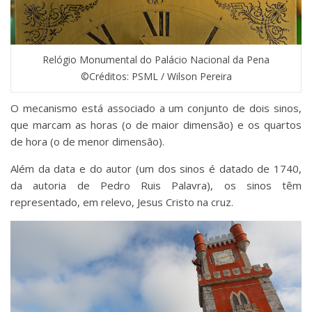
Relógio Monumental do Palácio Nacional da Pena
©Créditos: PSML / Wilson Pereira
O mecanismo está associado a um conjunto de dois sinos,
que marcam as horas (o de maior dimensão) e os quartos
de hora (o de menor dimensão).
Além da data e do autor (um dos sinos é datado de 1740,
da autoria de Pedro Ruis Palavra), os sinos têm
representado, em relevo, Jesus Cristo na cruz.