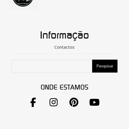
Informação
Contactos
Pesquisar
ONDE ESTAMOS