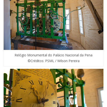
Relógio Monumental do Palácio Nacional da Pena
©Créditos: PSML / Wilson Pereira