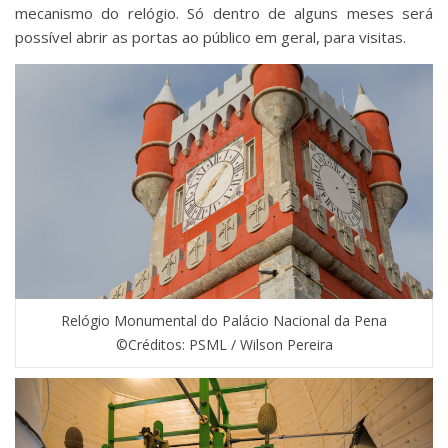
mecanismo do relógio. Só dentro de alguns meses será
possível abrir as portas ao público em geral, para visitas.
Relógio Monumental do Palácio Nacional da Pena
©Créditos: PSML / Wilson Pereira