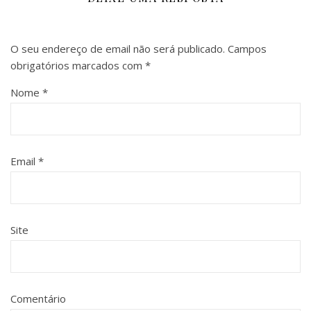
O seu endereço de email não será publicado.
Campos
obrigatórios marcados com
*
Nome
*
Email
*
Site
Comentário