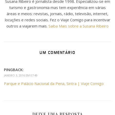
Susana Ribeiro é jornalista desde 1998. Especializou-se em
turismo e gastronomia mas tem experiência em várias
áreas e meios: revistas, jornais, rádio, televisão, internet,
locuções e redes sociais. Fez o Viaje Comigo para incentivar
outros a viajarem mais.
Saiba Mais sobre a Susana Ribeiro
UM COMENTÁRIO
PINGBACK:
JANEIRO 3, 2016 EM 07:49
Parque e Palácio Nacional da Pena, Sintra | Viaje Comigo
DEIXE UMA RESPOSTA