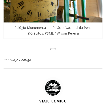
Relógio Monumental do Palácio Nacional da Pena
©Créditos: PSML / Wilson Pereira
Sintra
Por
Viaje Comigo
VIAJE COMIGO