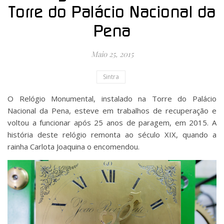
Torre do Palácio Nacional da
Pena
Maio 25, 2015
Sintra
O Relógio Monumental, instalado na Torre do Palácio
Nacional da Pena, esteve em trabalhos de recuperação e
voltou a funcionar após 25 anos de paragem, em 2015. A
história deste relógio remonta ao século XIX, quando a
rainha Carlota Joaquina o encomendou.