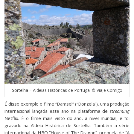
Sortelha – Aldeias Históricas de Portugal © Viaje Comigo
É disso exemplo o filme “Damsel” (“Donzela”), uma produção
internacional lançada este ano na plataforma de
streaming
Netflix. É o filme mais visto do ano, a nível mundial, e foi
gravado na Aldeia Histórica de Sortelha. Também a série
internacional da HBO “House of The Dragon”, prequela de “A