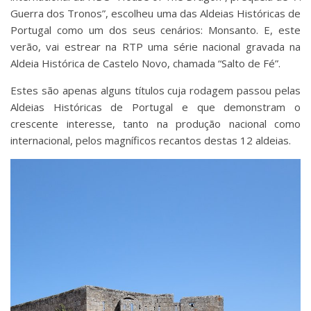
Guerra dos Tronos”, escolheu uma das Aldeias Históricas de
Portugal como um dos seus cenários: Monsanto. E, este
verão, vai estrear na RTP uma série nacional gravada na
Aldeia Histórica de Castelo Novo, chamada “Salto de Fé”.
Estes são apenas alguns títulos cuja rodagem passou pelas
Aldeias Históricas de Portugal e que demonstram o
crescente interesse, tanto na produção nacional como
internacional, pelos magníficos recantos destas 12 aldeias.