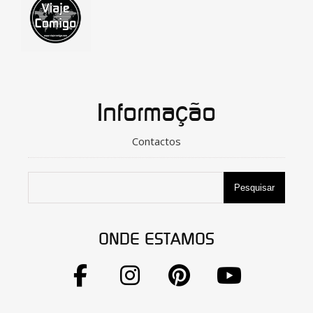
Informação
Contactos
Pesquisar
ONDE ESTAMOS