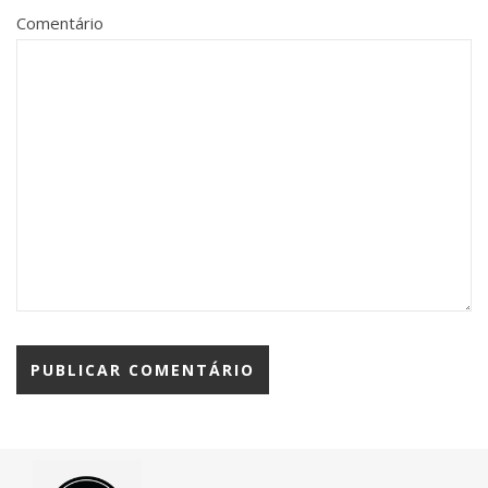
Comentário