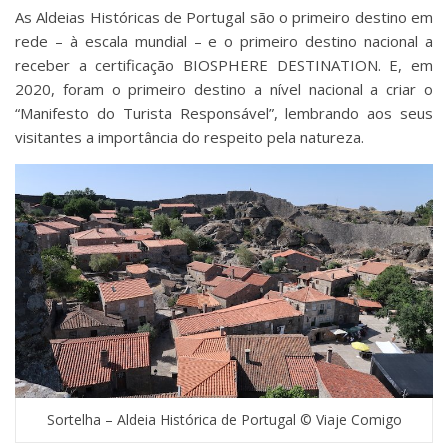
As Aldeias Históricas de Portugal são o primeiro destino em
rede – à escala mundial – e o primeiro destino nacional a
receber a certificação BIOSPHERE DESTINATION. E, em
2020, foram o primeiro destino a nível nacional a criar o
“Manifesto do Turista Responsável”, lembrando aos seus
visitantes a importância do respeito pela natureza.
Sortelha – Aldeia Histórica de Portugal © Viaje Comigo