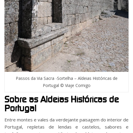
Passos da Via Sacra -Sortelha – Aldeias Históricas de
Portugal © Viaje Comigo
Sobre as Aldeias Históricas de
Portugal
Entre montes e vales da verdejante paisagem do interior de
Portugal, repletas de lendas e castelos, sabores e