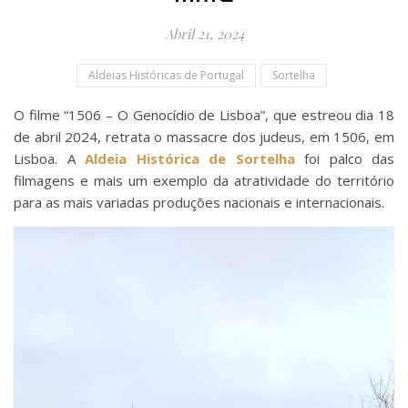
Abril 21, 2024
Aldeias Históricas de Portugal
Sortelha
O filme “1506 – O Genocídio de Lisboa”, que estreou dia 18
de abril 2024, retrata o massacre dos judeus, em 1506, em
Lisboa. A
Aldeia Histórica de Sortelha
foi palco das
filmagens e mais um exemplo da atratividade do território
para as mais variadas produções nacionais e internacionais.