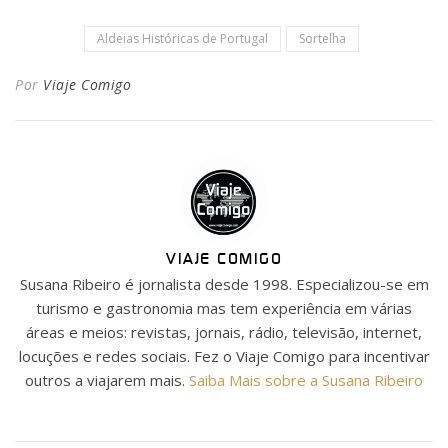
Aldeias Históricas de Portugal
Sortelha
Por
Viaje Comigo
VIAJE COMIGO
Susana Ribeiro é jornalista desde 1998. Especializou-se em
turismo e gastronomia mas tem experiência em várias
áreas e meios: revistas, jornais, rádio, televisão, internet,
locuções e redes sociais. Fez o Viaje Comigo para incentivar
outros a viajarem mais.
Saiba Mais sobre a Susana Ribeiro