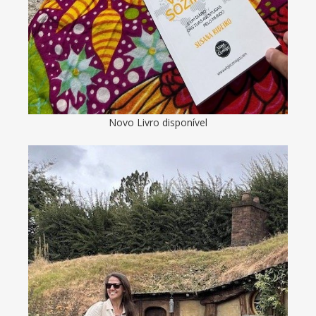
Novo Livro disponível