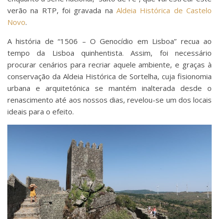
verão na RTP, foi gravada na
Aldeia Histórica de Castelo
Novo
.
A história de “1506 – O Genocídio em Lisboa” recua ao
tempo da Lisboa quinhentista. Assim, foi necessário
procurar cenários para recriar aquele ambiente, e graças à
conservação da Aldeia Histórica de Sortelha, cuja fisionomia
urbana e arquitetónica se mantém inalterada desde o
renascimento até aos nossos dias, revelou-se um dos locais
ideais para o efeito.