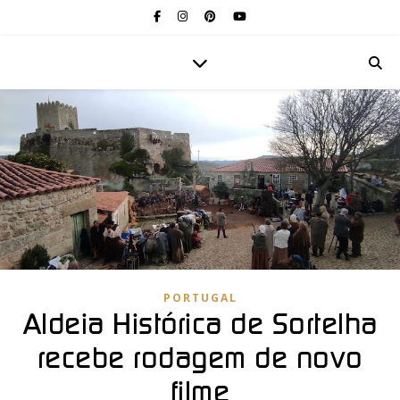
PORTUGAL
Aldeia Histórica de Sortelha
recebe rodagem de novo
filme