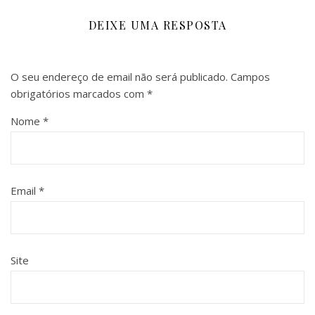
DEIXE UMA RESPOSTA
O seu endereço de email não será publicado.
Campos
obrigatórios marcados com
*
Nome
*
Email
*
Site