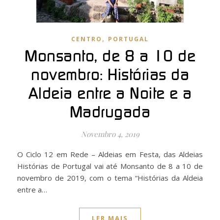
,
CENTRO
PORTUGAL
Monsanto, de 8 a 10 de
novembro: Histórias da
Aldeia entre a Noite e a
Madrugada
Novembro 4, 2019
O Ciclo 12 em Rede – Aldeias em Festa, das Aldeias
Histórias de Portugal vai até Monsanto de 8 a 10 de
novembro de 2019, com o tema “Histórias da Aldeia
entre a…
LER MAIS