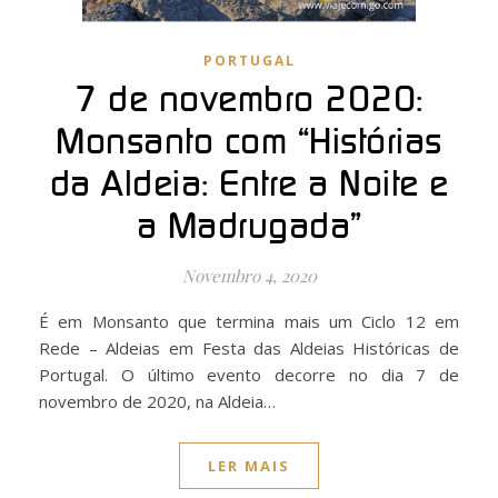
PORTUGAL
7 de novembro 2020:
Monsanto com “Histórias
da Aldeia: Entre a Noite e
a Madrugada”
Novembro 4, 2020
É em Monsanto que termina mais um Ciclo 12 em
Rede – Aldeias em Festa das Aldeias Históricas de
Portugal. O último evento decorre no dia 7 de
novembro de 2020, na Aldeia…
LER MAIS