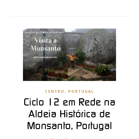
,
CENTRO
PORTUGAL
Ciclo 12 em Rede na
Aldeia Histórica de
Monsanto, Portugal