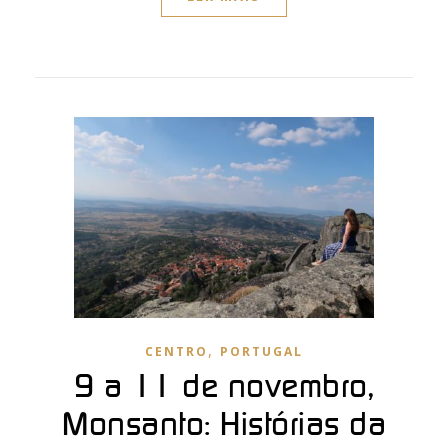
,
CENTRO
PORTUGAL
9 a 11 de novembro,
Monsanto: Histórias da