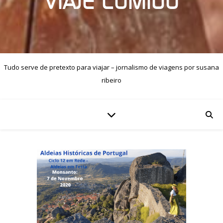
VIAJE COMIGO
Tudo serve de pretexto para viajar – jornalismo de viagens por susana
ribeiro