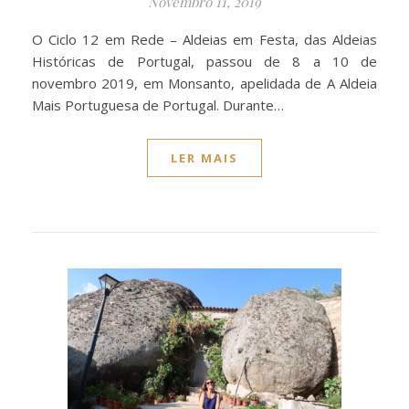
Novembro 11, 2019
O Ciclo 12 em Rede – Aldeias em Festa, das Aldeias
Históricas de Portugal, passou de 8 a 10 de
novembro 2019, em Monsanto, apelidada de A Aldeia
Mais Portuguesa de Portugal. Durante…
LER MAIS