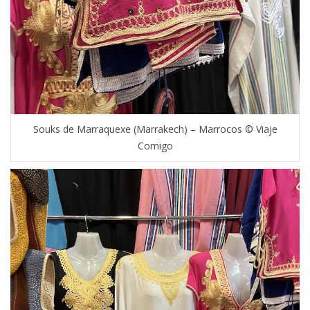
Souks de Marraquexe (Marrakech) – Marrocos © Viaje
Comigo