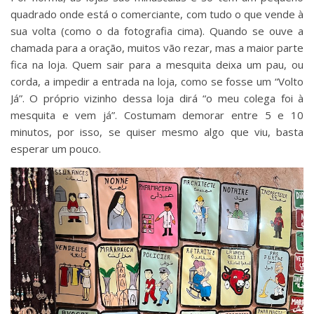
quadrado onde está o comerciante, com tudo o que vende à
sua volta (como o da fotografia cima). Quando se ouve a
chamada para a oração, muitos vão rezar, mas a maior parte
fica na loja. Quem sair para a mesquita deixa um pau, ou
corda, a impedir a entrada na loja, como se fosse um “Volto
Já”. O próprio vizinho dessa loja dirá “o meu colega foi à
mesquita e vem já”. Costumam demorar entre 5 e 10
minutos, por isso, se quiser mesmo algo que viu, basta
esperar um pouco.