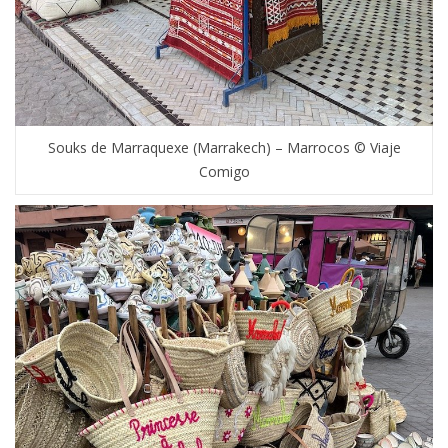
Souks de Marraquexe (Marrakech) – Marrocos © Viaje
Comigo