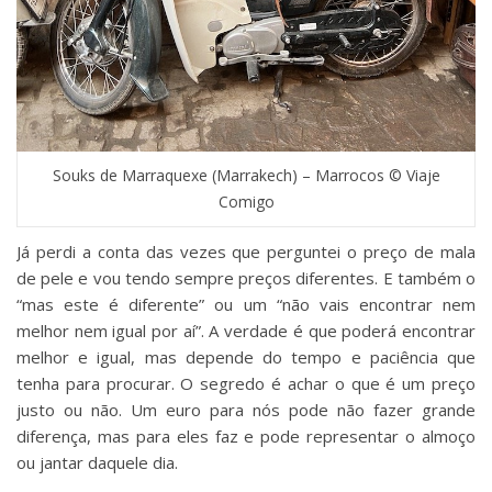
Souks de Marraquexe (Marrakech) – Marrocos © Viaje
Comigo
Já perdi a conta das vezes que perguntei o preço de mala
de pele e vou tendo sempre preços diferentes. E também o
“mas este é diferente” ou um “não vais encontrar nem
melhor nem igual por aí”. A verdade é que poderá encontrar
melhor e igual, mas depende do tempo e paciência que
tenha para procurar. O segredo é achar o que é um preço
justo ou não. Um euro para nós pode não fazer grande
diferença, mas para eles faz e pode representar o almoço
ou jantar daquele dia.