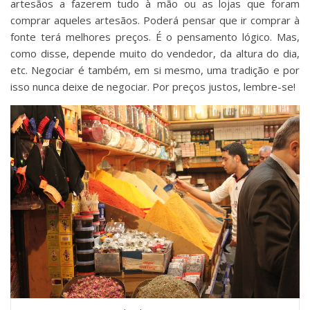
artesãos a fazerem tudo à mão ou as lojas que foram
comprar aqueles artesãos. Poderá pensar que ir comprar à
fonte terá melhores preços. É o pensamento lógico. Mas,
como disse, depende muito do vendedor, da altura do dia,
etc. Negociar é também, em si mesmo, uma tradição e por
isso nunca deixe de negociar. Por preços justos, lembre-se!