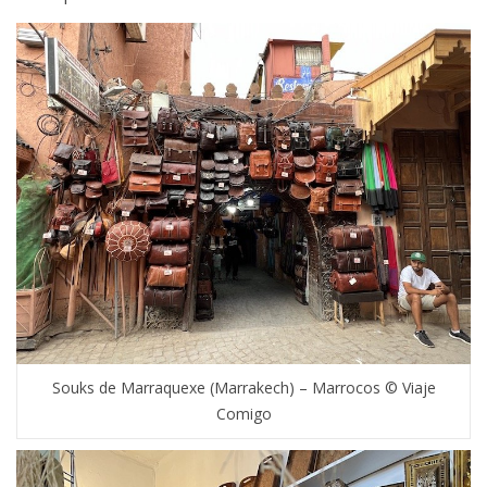
Souks de Marraquexe (Marrakech) – Marrocos © Viaje
Comigo