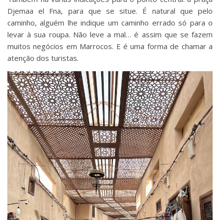
Djemaa el Fna, para que se situe. É natural que pelo
caminho, alguém lhe indique um caminho errado só para o
levar à sua roupa. Não leve a mal… é assim que se fazem
muitos negócios em Marrocos. E é uma forma de chamar a
atenção dos turistas.