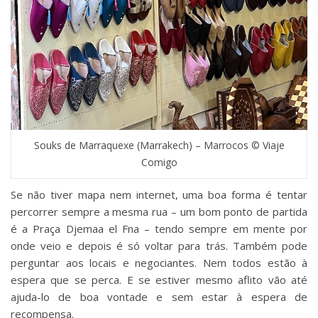
Souks de Marraquexe (Marrakech) – Marrocos © Viaje
Comigo
Se não tiver mapa nem internet, uma boa forma é tentar
percorrer sempre a mesma rua – um bom ponto de partida
é a Praça Djemaa el Fna – tendo sempre em mente por
onde veio e depois é só voltar para trás. Também pode
perguntar aos locais e negociantes. Nem todos estão à
espera que se perca. E se estiver mesmo aflito vão até
ajuda-lo de boa vontade e sem estar à espera de
recompensa.