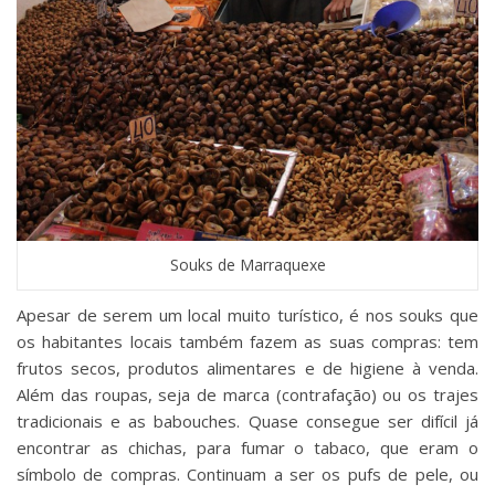
Souks de Marraquexe
Apesar de serem um local muito turístico, é nos souks que
os habitantes locais também fazem as suas compras: tem
frutos secos, produtos alimentares e de higiene à venda.
Além das roupas, seja de marca (contrafação) ou os trajes
tradicionais e as babouches. Quase consegue ser difícil já
encontrar as chichas, para fumar o tabaco, que eram o
símbolo de compras. Continuam a ser os pufs de pele, ou