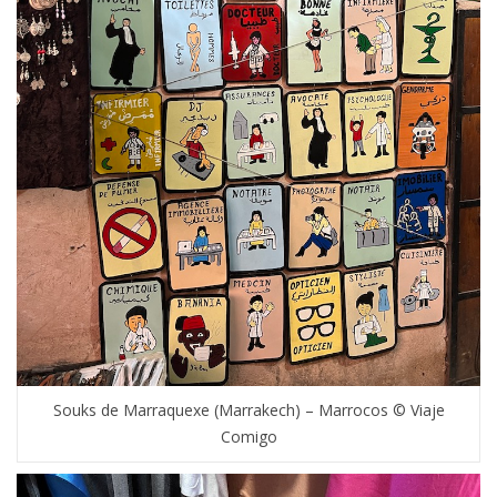
Souks de Marraquexe (Marrakech) – Marrocos © Viaje
Comigo