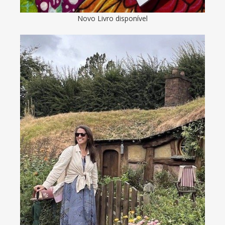
Novo Livro disponível