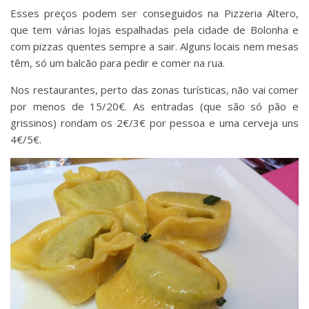
Esses preços podem ser conseguidos na Pizzeria Altero,
que tem várias lojas espalhadas pela cidade de Bolonha e
com pizzas quentes sempre a sair. Alguns locais nem mesas
têm, só um balcão para pedir e comer na rua.
Nos restaurantes, perto das zonas turísticas, não vai comer
por menos de 15/20€. As entradas (que são só pão e
grissinos) rondam os 2€/3€ por pessoa e uma cerveja uns
4€/5€.