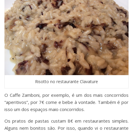
Risotto no restaurante Clavature
O Caffe Zamboni, por exemplo, é um dos mais concorridos
“aperitivos”, por 7€ come e bebe à vontade. Também é por
isso um dos espaços maio concorridos.
Os pratos de pastas custam 8€ em restaurantes simples.
Alguns nem bonitos são. Por isso, quando vi o restaurante