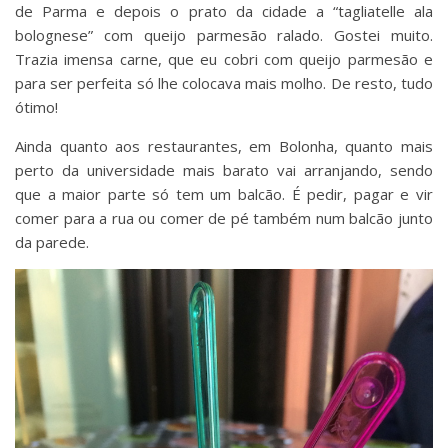
de Parma e depois o prato da cidade a “tagliatelle ala
bolognese” com queijo parmesão ralado. Gostei muito.
Trazia imensa carne, que eu cobri com queijo parmesão e
para ser perfeita só lhe colocava mais molho. De resto, tudo
ótimo!
Ainda quanto aos restaurantes, em Bolonha, quanto mais
perto da universidade mais barato vai arranjando, sendo
que a maior parte só tem um balcão. É pedir, pagar e vir
comer para a rua ou comer de pé também num balcão junto
da parede.