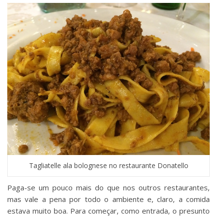
Tagliatelle ala bolognese no restaurante Donatello
Paga-se um pouco mais do que nos outros restaurantes,
mas vale a pena por todo o ambiente e, claro, a comida
estava muito boa. Para começar, como entrada, o presunto