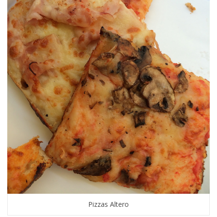
Pizzas Altero