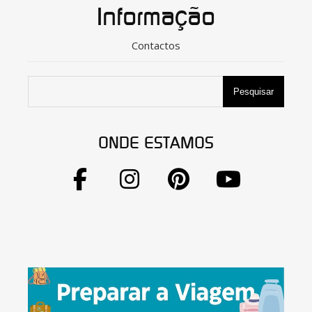
Informação
Contactos
Pesquisar
ONDE ESTAMOS