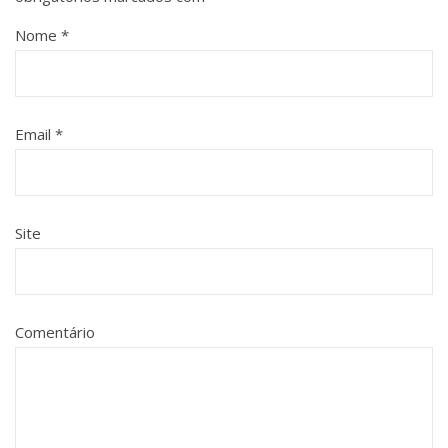
Nome
*
Email
*
Site
Comentário