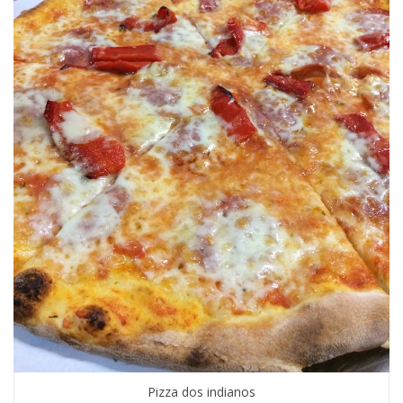
Pizza dos indianos