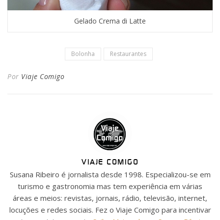
Gelado Crema di Latte
Bolonha
Restaurantes
Por
Viaje Comigo
VIAJE COMIGO
Susana Ribeiro é jornalista desde 1998. Especializou-se em
turismo e gastronomia mas tem experiência em várias
áreas e meios: revistas, jornais, rádio, televisão, internet,
locuções e redes sociais. Fez o Viaje Comigo para incentivar