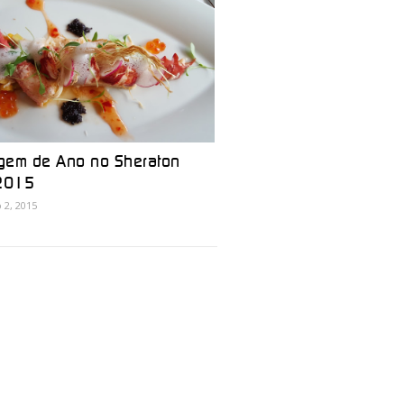
gem de Ano no Sheraton
 2015
2, 2015