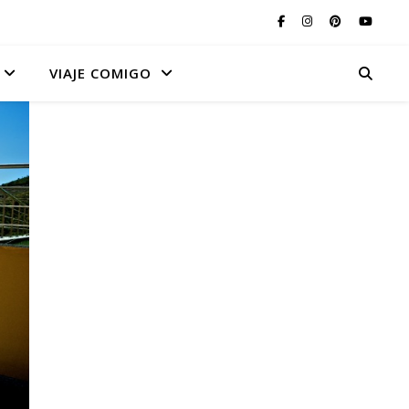
VIAJE COMIGO