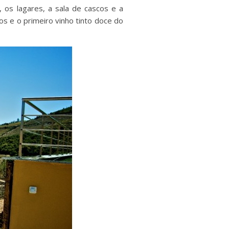
, os lagares, a sala de cascos e a
s e o primeiro vinho tinto doce do