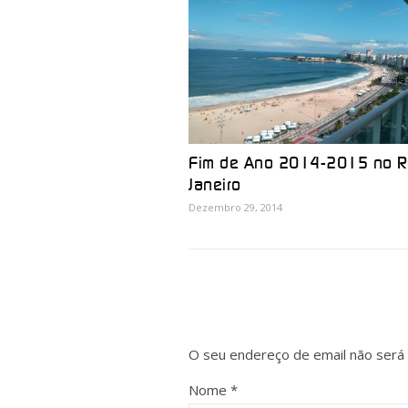
Fim de Ano 2014-2015 no R
Janeiro
Dezembro 29, 2014
O seu endereço de email não será 
Nome
*