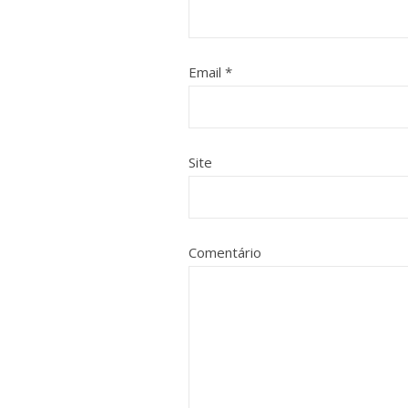
Email
*
Site
Comentário