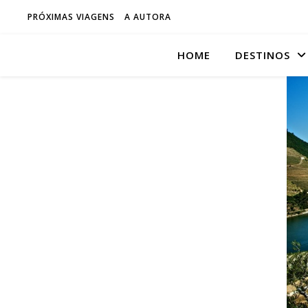
PRÓXIMAS VIAGENS
A AUTORA
HOME
DESTINOS