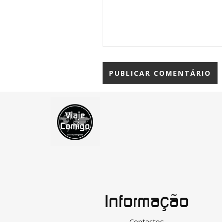
Informação
Contactos