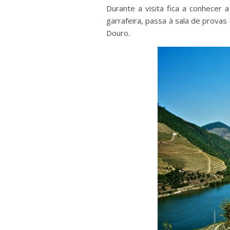
Durante a visita fica a conhecer 
garrafeira, passa à sala de prova
Douro.