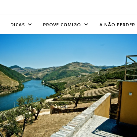
DICAS
PROVE COMIGO
A NÃO PERDER