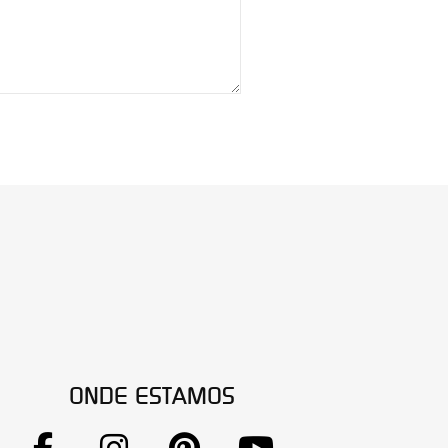
ONDE ESTAMOS