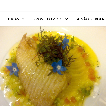
DICAS
PROVE COMIGO
A NÃO PERDER