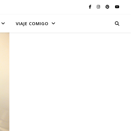
VIAJE COMIGO