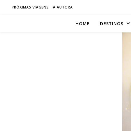
PRÓXIMAS VIAGENS
A AUTORA
HOME
DESTINOS