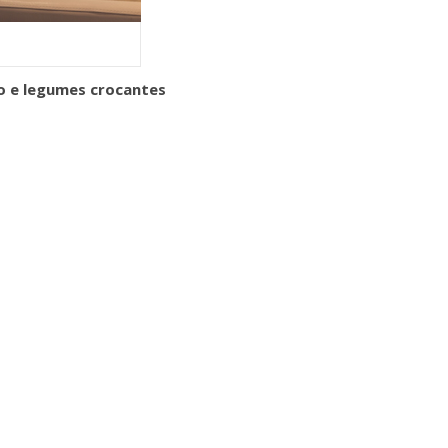
o e legumes crocantes