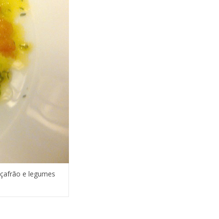
açafrão e legumes