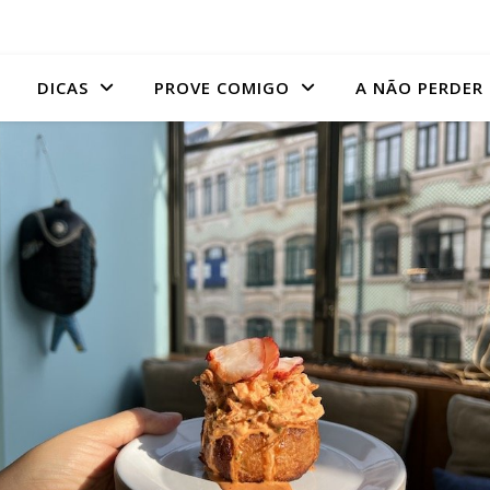
DICAS
PROVE COMIGO
A NÃO PERDER