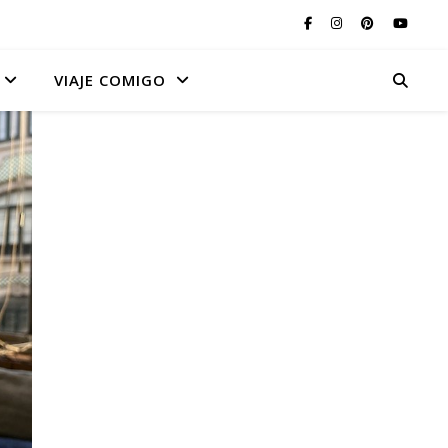
VIAJE COMIGO