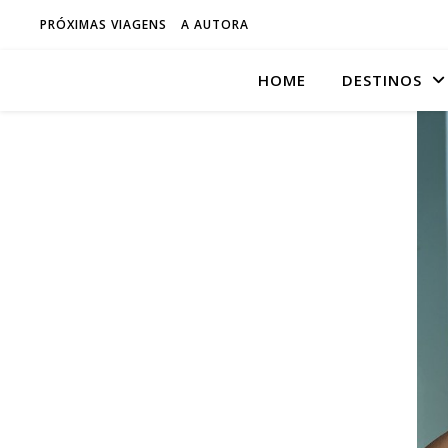
PRÓXIMAS VIAGENS
A AUTORA
HOME
DESTINOS