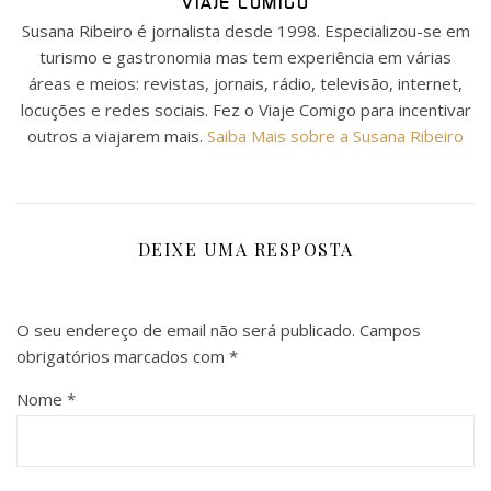
VIAJE COMIGO
Susana Ribeiro é jornalista desde 1998. Especializou-se em
turismo e gastronomia mas tem experiência em várias
áreas e meios: revistas, jornais, rádio, televisão, internet,
locuções e redes sociais. Fez o Viaje Comigo para incentivar
outros a viajarem mais.
Saiba Mais sobre a Susana Ribeiro
DEIXE UMA RESPOSTA
O seu endereço de email não será publicado.
Campos
obrigatórios marcados com
*
Nome
*