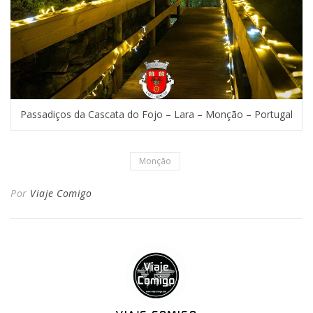
Passadiços da Cascata do Fojo – Lara – Monção – Portugal
Monção
Por
Viaje Comigo