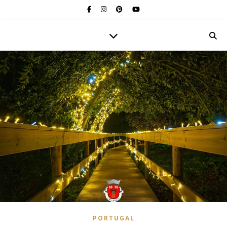
PORTUGAL