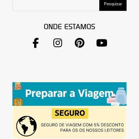
Pesquisar
ONDE ESTAMOS