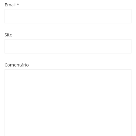
Email
*
Site
Comentário