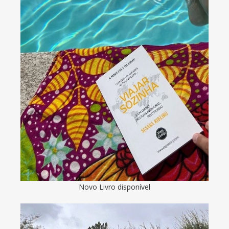
Novo Livro disponível