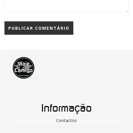
Informação
Contactos