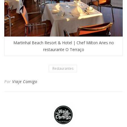
Martinhal Beach Resort & Hotel | Chef Milton Anes no
restaurante O Terraço
Restaurantes
Por
Viaje Comigo