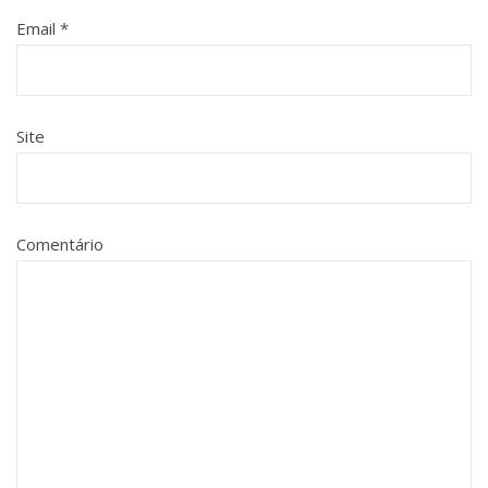
Email
*
Site
Comentário