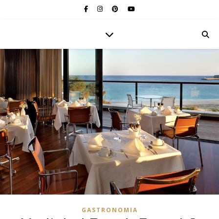
GASTRONOMIA