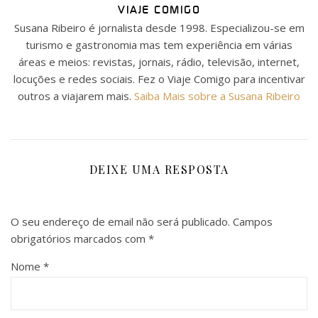
VIAJE COMIGO
Susana Ribeiro é jornalista desde 1998. Especializou-se em
turismo e gastronomia mas tem experiência em várias
áreas e meios: revistas, jornais, rádio, televisão, internet,
locuções e redes sociais. Fez o Viaje Comigo para incentivar
outros a viajarem mais.
Saiba Mais sobre a Susana Ribeiro
DEIXE UMA RESPOSTA
O seu endereço de email não será publicado.
Campos
obrigatórios marcados com
*
Nome
*