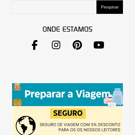
Pesquisar
ONDE ESTAMOS