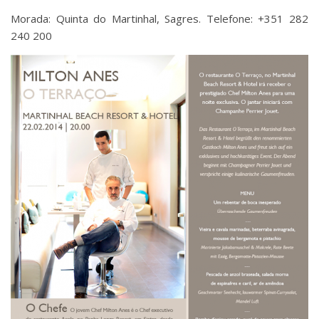
Morada: Quinta do Martinhal, Sagres. Telefone: +351 282
240 200