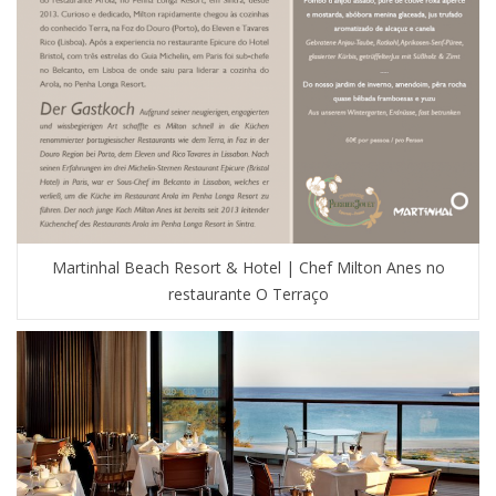
Martinhal Beach Resort & Hotel | Chef Milton Anes no
restaurante O Terraço