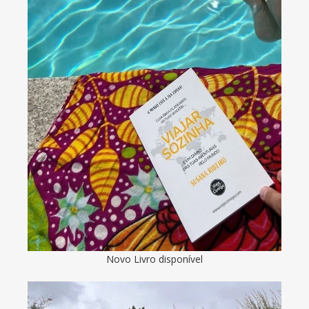
Novo Livro disponível