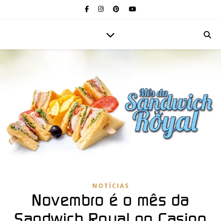
NOTÍCIAS
Novembro é o mês da
Sandwich Royal no Casino