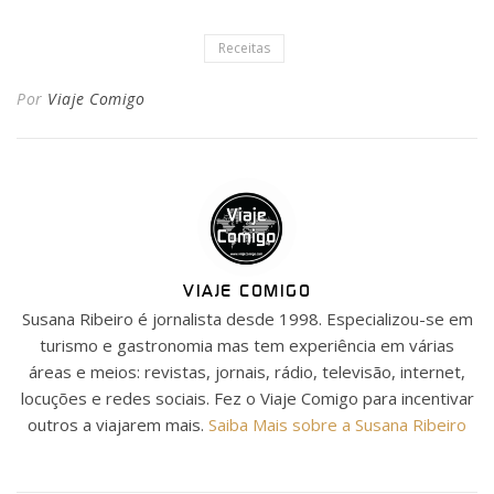
Receitas
Por
Viaje Comigo
VIAJE COMIGO
Susana Ribeiro é jornalista desde 1998. Especializou-se em
turismo e gastronomia mas tem experiência em várias
áreas e meios: revistas, jornais, rádio, televisão, internet,
locuções e redes sociais. Fez o Viaje Comigo para incentivar
outros a viajarem mais.
Saiba Mais sobre a Susana Ribeiro