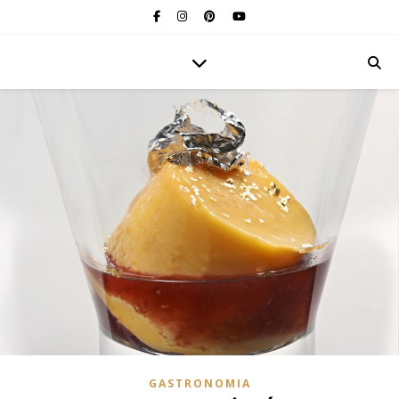
GASTRONOMIA