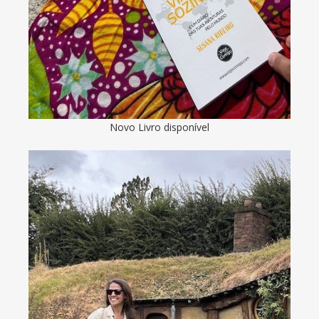
Novo Livro disponível