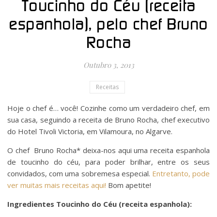
Toucinho do Céu (receita
espanhola), pelo chef Bruno
Rocha
Outubro 3, 2013
Receitas
Hoje o chef é… você! Cozinhe como um verdadeiro chef, em
sua casa, seguindo a receita de Bruno Rocha, chef executivo
do Hotel Tivoli Victoria, em Vilamoura, no Algarve.
O chef Bruno Rocha* deixa-nos aqui uma receita espanhola
de toucinho do céu, para poder brilhar, entre os seus
convidados, com uma sobremesa especial.
Entretanto, pode
ver muitas mais receitas aqui!
Bom apetite!
Ingredientes Toucinho do Céu (receita espanhola):