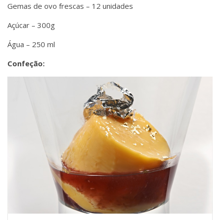
Gemas de ovo frescas – 12 unidades
Açúcar – 300g
Água – 250 ml
Confeção: