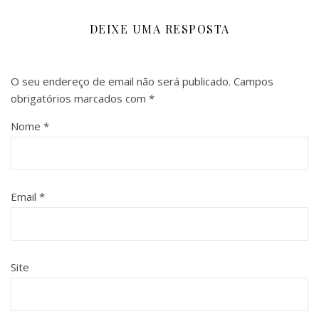
DEIXE UMA RESPOSTA
O seu endereço de email não será publicado.
Campos
obrigatórios marcados com
*
Nome
*
Email
*
Site