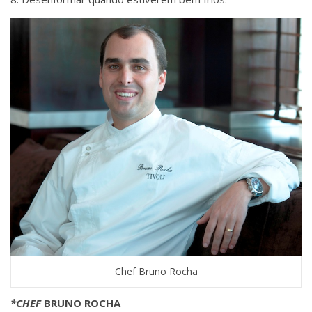
Chef Bruno Rocha
*CHEF
BRUNO ROCHA