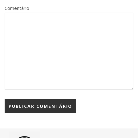
Comentário