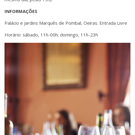
INFORMAÇÕES
Palácio e Jardins Marquês de Pombal, Oeiras. Entrada Livre
Horário: sábado, 11h-00h; domingo, 11h-23h