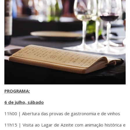
PROGRAMA:
6 de julho, sábado
11h00 | Abertura das provas de gastronomia e de vinhos
11h15 | Visita ao Lagar de Azeite com animação histórica e