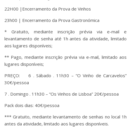
22H00 |Encerramento da Prova de Vinhos
23h00 | Encerramento da Prova Gastronómica
* Gratuito, mediante inscrição prévia via e-mail e
levantamento de senha até 1h antes da atividade, limitado
aos lugares disponíveis;
** Pago, mediante inscrição prévia via e-mail, limitado aos
lugares disponíveis;
PREÇO: 6 . Sábado . 11h30 – “O Vinho de Carcavelos”
30€/pessoa
7 . Domingo . 11h30 – “Os Vinhos de Lisboa” 20€/pessoa
Pack dois dias: 40€/pessoa
*** Gratuito, mediante levantamento de senhas no local 1h
antes da atividade, limitado aos lugares disponíveis.