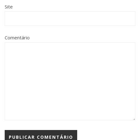
Site
Comentário