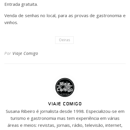
Entrada gratuita.
Venda de senhas no local, para as provas de gastronomia e
vinhos.
Oeiras
Por
Viaje Comigo
VIAJE COMIGO
Susana Ribeiro é jornalista desde 1998. Especializou-se em
turismo e gastronomia mas tem experiência em várias
áreas e meios: revistas, jornais, rádio, televisão, internet,