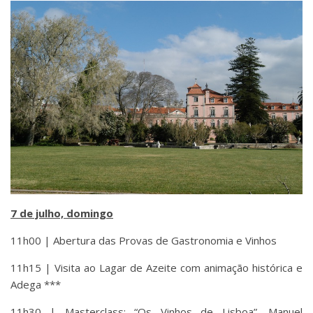
7 de julho, domingo
11h00 | Abertura das Provas de Gastronomia e Vinhos
11h15 | Visita ao Lagar de Azeite com animação histórica e
Adega ***
11h30 | Masterclass: “Os Vinhos de Lisboa”, Manuel