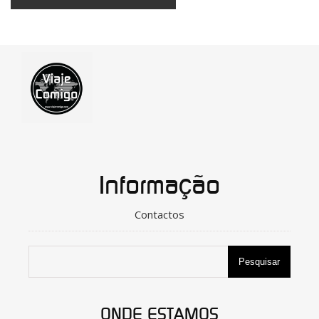
Informação
Contactos
Pesquisar
ONDE ESTAMOS