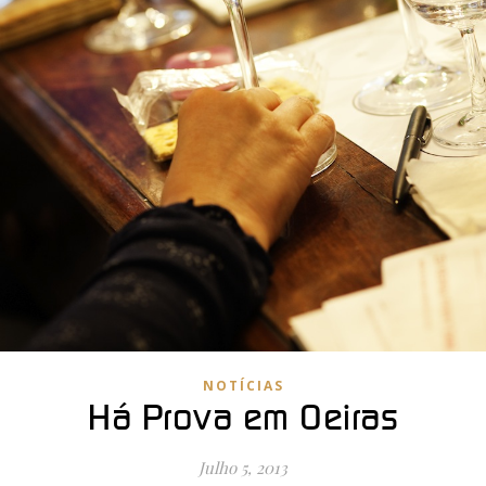
NOTÍCIAS
Há Prova em Oeiras
Julho 5, 2013