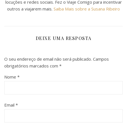
locuções e redes sociais. Fez o Viaje Comigo para incentivar
outros a viajarem mais.
Saiba Mais sobre a Susana Ribeiro
DEIXE UMA RESPOSTA
O seu endereço de email não será publicado.
Campos
obrigatórios marcados com
*
Nome
*
Email
*