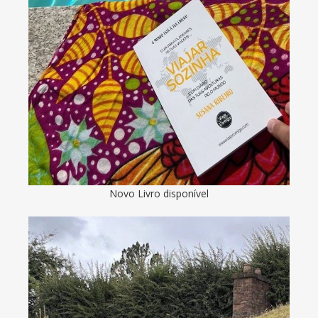
Novo Livro disponível