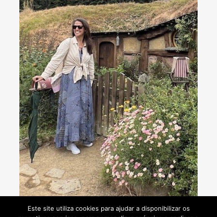
Consultoria de viagens - Agente de Viagens
Este site utiliza cookies para ajudar a disponibilizar os