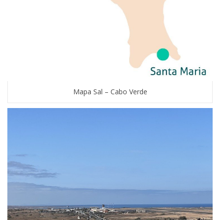
Mapa Sal – Cabo Verde