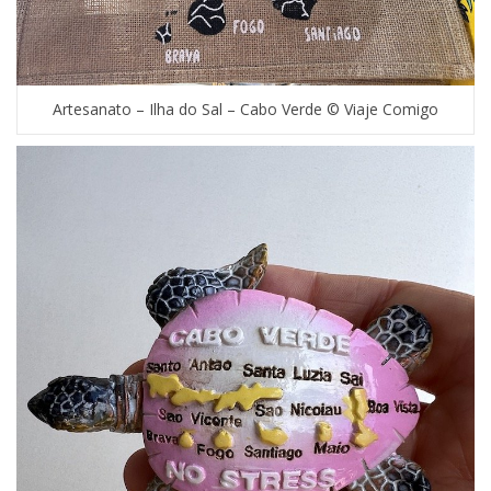
Artesanato – Ilha do Sal – Cabo Verde © Viaje Comigo