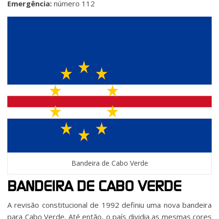
Emergência:
número 112
Bandeira de Cabo Verde
BANDEIRA DE CABO VERDE
A revisão constitucional de 1992 definiu uma nova bandeira
para Cabo Verde. Até então, o país dividia as mesmas cores