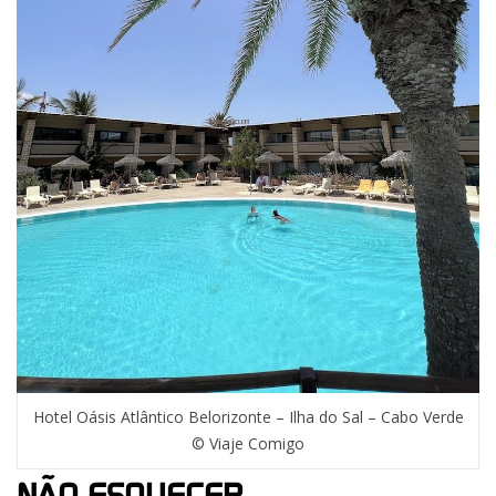
Hotel Oásis Atlântico Belorizonte – Ilha do Sal – Cabo Verde
© Viaje Comigo