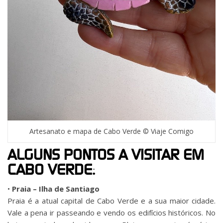
Artesanato e mapa de Cabo Verde © Viaje Comigo
ALGUNS PONTOS A VISITAR EM
CABO VERDE:
•
Praia – Ilha de Santiago
Praia é a atual capital de Cabo Verde e a sua maior cidade.
Vale a pena ir passeando e vendo os edifícios históricos. No