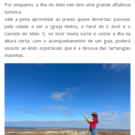
Por enquanto, a Ilha do Maio não tem uma grande afluência
turística.
Vale a pena aproveitar as praias quase desertas; passear
pela cidade e ver a Igreja Matriz, o Farol de S. José e o
Castelo do Maio. E, se tiver muita sorte e visitar a ilha na
altura certa, com o acompanhamento de um guia, poderá
assistir ao lindo espetáculo que é a desova das tartarugas
marinhas.