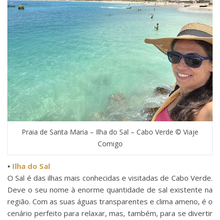
Praia de Santa Maria – Ilha do Sal – Cabo Verde © Viaje
Comigo
•
Ilha do Sal
O Sal é das ilhas mais conhecidas e visitadas de Cabo Verde.
Deve o seu nome à enorme quantidade de sal existente na
região. Com as suas águas transparentes e clima ameno, é o
cenário perfeito para relaxar, mas, também, para se divertir