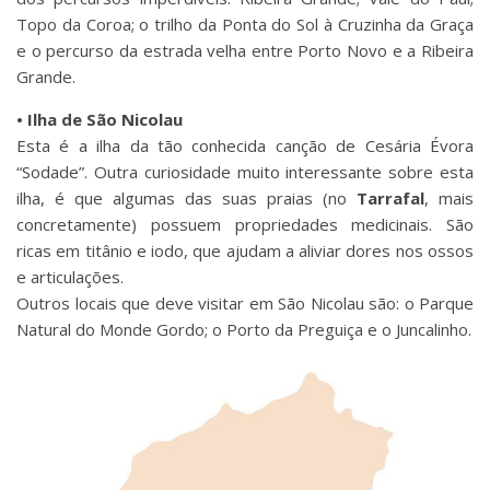
Topo da Coroa; o trilho da Ponta do Sol à Cruzinha da Graça
e o percurso da estrada velha entre Porto Novo e a Ribeira
Grande.
• Ilha de São Nicolau
Esta é a ilha da tão conhecida canção de Cesária Évora
“Sodade”. Outra curiosidade muito interessante sobre esta
ilha, é que algumas das suas praias (no
Tarrafal
, mais
concretamente) possuem propriedades medicinais. São
ricas em titânio e iodo, que ajudam a aliviar dores nos ossos
e articulações.
Outros locais que deve visitar em São Nicolau são: o Parque
Natural do Monde Gordo; o Porto da Preguiça e o Juncalinho.