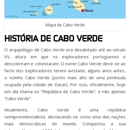
Mapa de Cabo Verde
HISTÓRIA DE CABO VERDE
O arquipélago de Cabo Verde era desabitado até ao século
XV, altura em que os exploradores portugueses o
descobriram e colonizaram. O nome Cabo Verde deve-se ao
facto dos exploradores terem avistado, alguns anos antes,
o vizinho Cabo Verde (ponto mais alto de uma península
ocupada pela cidade de Dacar). Por isso, oficialmente, hoje
em dia chama-se “República de Cabo Verde”, e não apenas
“Cabo Verde”.
Atualmente, Cabo Verde é uma república
semipresidencialista, destacando-se como uma das nações
mais democráticas do mundo. Conquistou a sua