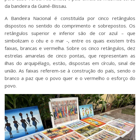
da bandeira da Guiné-Bissau.
A Bandeira Nacional é constituída por cinco retângulos
dispostos no sentido do comprimento e sobrepostos. Os
retângulos superior e inferior são de cor azul – que
simbolizam o céu e o mar -, entre os quais existem três
faixas, brancas e vermelha. Sobre os cinco retângulos, dez
estrelas amarelas de cinco pontas, que representam as
ilhas do arquipélago, estão, dispostas em círculo, sinal de
união. As faixas referem-se à construção do país, sendo o
branco a paz que o povo quer e o vermelho o esforço do
povo.