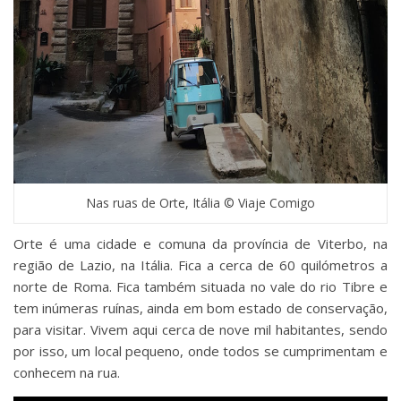
Nas ruas de Orte, Itália © Viaje Comigo
Orte é uma cidade e comuna da província de Viterbo, na
região de Lazio, na Itália. Fica a cerca de 60 quilómetros a
norte de Roma. Fica também situada no vale do rio Tibre e
tem inúmeras ruínas, ainda em bom estado de conservação,
para visitar. Vivem aqui cerca de nove mil habitantes, sendo
por isso, um local pequeno, onde todos se cumprimentam e
conhecem na rua.