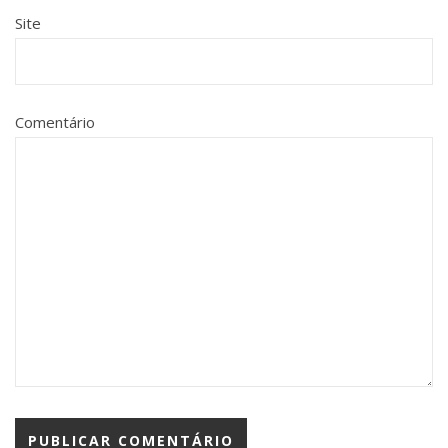
Site
Comentário