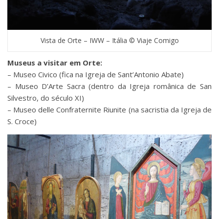
Vista de Orte – IWW – Itália © Viaje Comigo
Museus a visitar em Orte:
– Museo Civico (fica na Igreja de Sant’Antonio Abate)
– Museo D’Arte Sacra (dentro da Igreja românica de San
Silvestro, do século XI)
– Museo delle Confraternite Riunite (na sacristia da Igreja de
S. Croce)