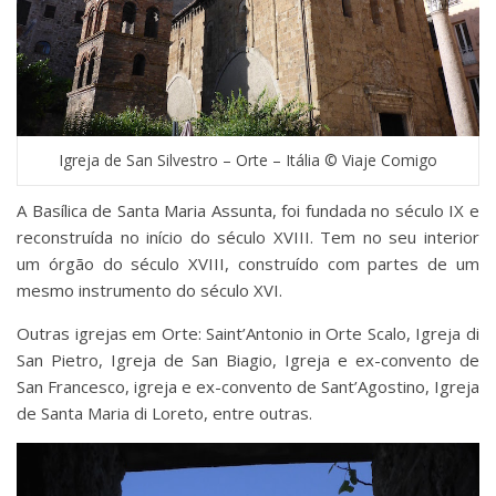
Igreja de San Silvestro – Orte – Itália © Viaje Comigo
A Basílica de Santa Maria Assunta, foi fundada no século IX e
reconstruída no início do século XVIII. Tem no seu interior
um órgão do século XVIII, construído com partes de um
mesmo instrumento do século XVI.
Outras igrejas em Orte: Saint’Antonio in Orte Scalo, Igreja di
San Pietro, Igreja de San Biagio, Igreja e ex-convento de
San Francesco, igreja e ex-convento de Sant’Agostino, Igreja
de Santa Maria di Loreto, entre outras.