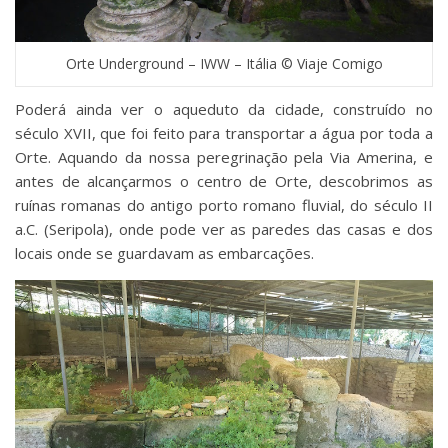
Orte Underground – IWW – Itália © Viaje Comigo
Poderá ainda ver o aqueduto da cidade, construído no
século XVII, que foi feito para transportar a água por toda a
Orte. Aquando da nossa peregrinação pela Via Amerina, e
antes de alcançarmos o centro de Orte, descobrimos as
ruínas romanas do antigo porto romano fluvial, do século II
a.C. (Seripola), onde pode ver as paredes das casas e dos
locais onde se guardavam as embarcações.