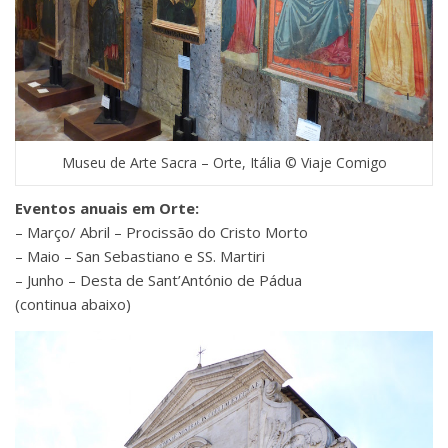
Museu de Arte Sacra – Orte, Itália © Viaje Comigo
Eventos anuais em Orte:
– Março/ Abril – Procissão do Cristo Morto
– Maio – San Sebastiano e SS. Martiri
– Junho – Desta de Sant’António de Pádua
(continua abaixo)