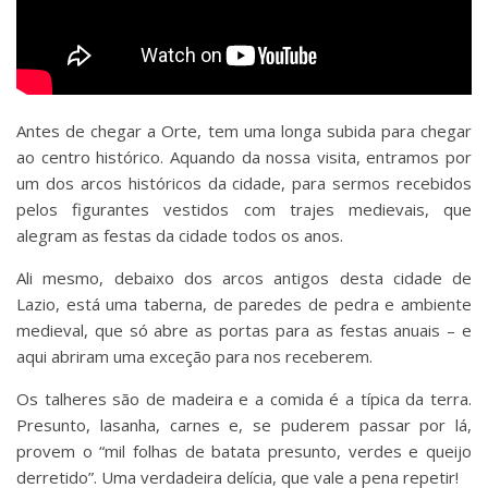
Antes de chegar a Orte, tem uma longa subida para chegar
ao centro histórico. Aquando da nossa visita, entramos por
um dos arcos históricos da cidade, para sermos recebidos
pelos figurantes vestidos com trajes medievais, que
alegram as festas da cidade todos os anos.
Ali mesmo, debaixo dos arcos antigos desta cidade de
Lazio, está uma taberna, de paredes de pedra e ambiente
medieval, que só abre as portas para as festas anuais – e
aqui abriram uma exceção para nos receberem.
Os talheres são de madeira e a comida é a típica da terra.
Presunto, lasanha, carnes e, se puderem passar por lá,
provem o “mil folhas de batata presunto, verdes e queijo
derretido”. Uma verdadeira delícia, que vale a pena repetir!