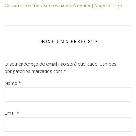
Os caminhos franciscanos na Via Amerina | Viaje Comigo
DEIXE UMA RESPOSTA
O seu endereço de email não será publicado.
Campos
obrigatórios marcados com
*
Nome
*
Email
*