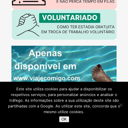
Este site utiliza cookies para ajudar a disponibilizar os
respetivos serviços, para personalizar anúncios e analisar o
tráfego. As informações sobre a sua utilização deste site são
partilhadas com a Google. Ao utilizar este site, concorda que o
mesmo utilize cookies.
OK