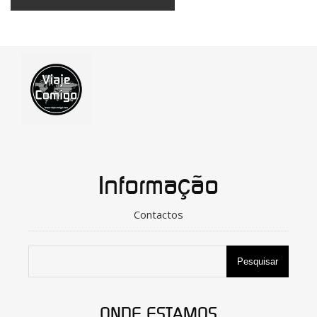
Informação
Contactos
Pesquisar
ONDE ESTAMOS