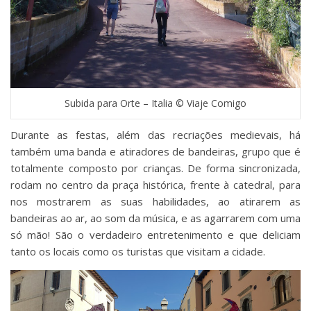
Subida para Orte – Italia © Viaje Comigo
Durante as festas, além das recriações medievais, há
também uma banda e atiradores de bandeiras, grupo que é
totalmente composto por crianças. De forma sincronizada,
rodam no centro da praça histórica, frente à catedral, para
nos mostrarem as suas habilidades, ao atirarem as
bandeiras ao ar, ao som da música, e as agarrarem com uma
só mão! São o verdadeiro entretenimento e que deliciam
tanto os locais como os turistas que visitam a cidade.