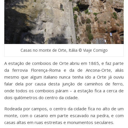
Casas no monte de Orte, Itália © Viaje Comigo
A estação de comboios de Orte abriu em 1865, e faz parte
da ferrovia Florença-Roma e da de Ancona-Orte, aliás
mesmo que algum italiano nunca tenha ido a Orte já ouviu
falar dela por causa desta junção de caminhos de ferro,
onde todos os comboios páram – a estação fica a cerca de
dois quilómetros do centro da cidade.
Rodeada por campos, o centro da cidade fica no alto de um
monte, com o casario em parte escavado na pedra, e com
casas altas em ruas estreitas e monumentos seculares.