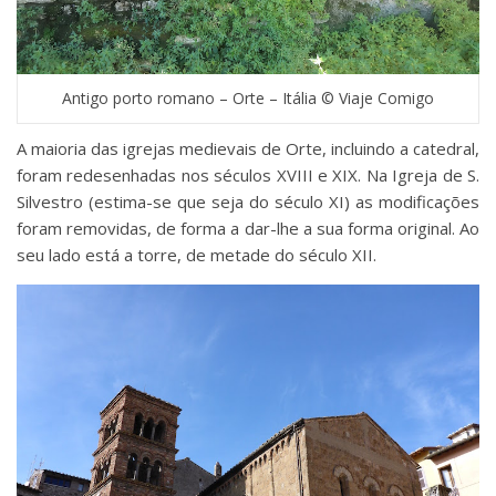
Antigo porto romano – Orte – Itália © Viaje Comigo
A maioria das igrejas medievais de Orte, incluindo a catedral,
foram redesenhadas nos séculos XVIII e XIX. Na Igreja de S.
Silvestro (estima-se que seja do século XI) as modificações
foram removidas, de forma a dar-lhe a sua forma original. Ao
seu lado está a torre, de metade do século XII.