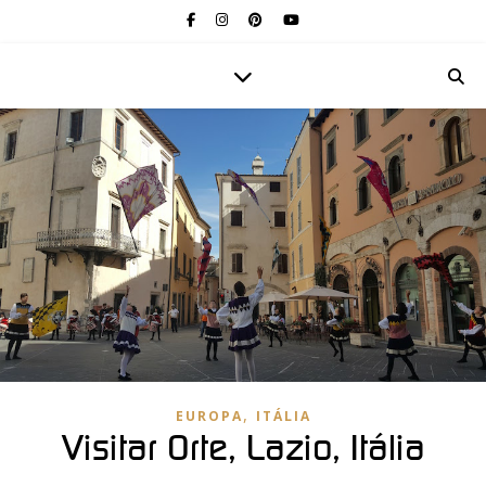
,
EUROPA
ITÁLIA
Visitar Orte, Lazio, Itália