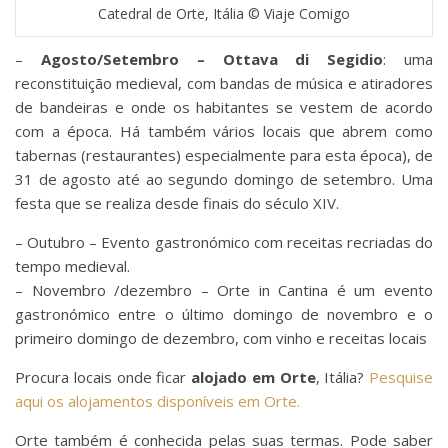
Catedral de Orte, Itália © Viaje Comigo
–
Agosto/Setembro – Ottava di Segidio
: uma
reconstituição medieval, com bandas de música e atiradores
de bandeiras e onde os habitantes se vestem de acordo
com a época. Há também vários locais que abrem como
tabernas (restaurantes) especialmente para esta época), de
31 de agosto até ao segundo domingo de setembro. Uma
festa que se realiza desde finais do século XIV.
– Outubro – Evento gastronómico com receitas recriadas do
tempo medieval.
– Novembro /dezembro – Orte in Cantina é um evento
gastronómico entre o último domingo de novembro e o
primeiro domingo de dezembro, com vinho e receitas locais
Procura locais onde ficar
alojado em Orte
, Itália?
Pesquise
aqui os alojamentos disponíveis em Orte.
Orte também é conhecida pelas suas termas. Pode saber