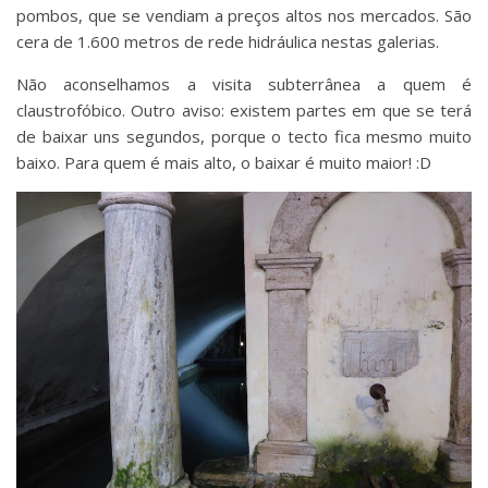
pombos, que se vendiam a preços altos nos mercados. São
cera de 1.600 metros de rede hidráulica nestas galerias.
Não aconselhamos a visita subterrânea a quem é
claustrofóbico. Outro aviso: existem partes em que se terá
de baixar uns segundos, porque o tecto fica mesmo muito
baixo. Para quem é mais alto, o baixar é muito maior! :D