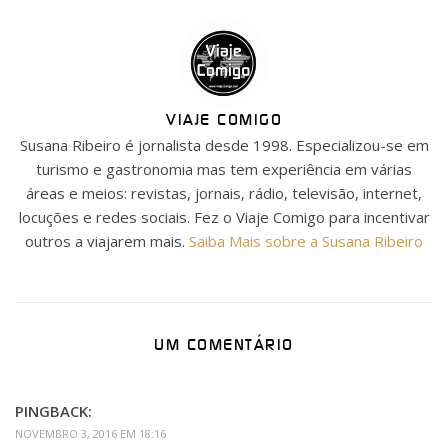
VIAJE COMIGO
Susana Ribeiro é jornalista desde 1998. Especializou-se em
turismo e gastronomia mas tem experiência em várias
áreas e meios: revistas, jornais, rádio, televisão, internet,
locuções e redes sociais. Fez o Viaje Comigo para incentivar
outros a viajarem mais.
Saiba Mais sobre a Susana Ribeiro
UM COMENTÁRIO
PINGBACK:
NOVEMBRO 3, 2016 EM 18:16