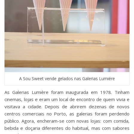
A Sou Sweet vende gelados nas Galerias Lumiére
As Galerias Lumière foram inaugurada em 1978. Tinham
cinemas, lojas e eram um local de encontro de quem vivia e
visitava a cidade. Depois de abrirem dezenas de novos
centros comerciais no Porto, as galerias foram perdendo
público. Agora, encheram-se com novas lojas: com comida,
bebida e doçaria diferentes do habitual, mas com sabores