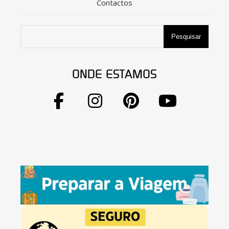
Contactos
Pesquisar
ONDE ESTAMOS