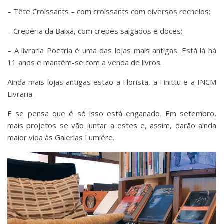
– Tête Croissants – com croissants com diversos recheios;
– Creperia da Baixa, com crepes salgados e doces;
– A livraria Poetria é uma das lojas mais antigas. Está lá há
11 anos e mantém-se com a venda de livros.
Ainda mais lojas antigas estão a Florista, a Finittu e a INCM
Livraria.
E se pensa que é só isso está enganado. Em setembro,
mais projetos se vão juntar a estes e, assim, darão ainda
maior vida às Galerias Lumiére.