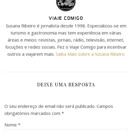
VIAJE COMIGO
Susana Ribeiro é jornalista desde 1998. Especializou-se em
turismo e gastronomia mas tem experiência em várias
áreas e meios: revistas, jornais, rádio, televisão, internet,
locuções e redes sociais. Fez o Viaje Comigo para incentivar
outros a viajarem mais.
Saiba Mais sobre a Susana Ribeiro
DEIXE UMA RESPOSTA
O seu endereço de email não será publicado.
Campos
obrigatórios marcados com
*
Nome
*