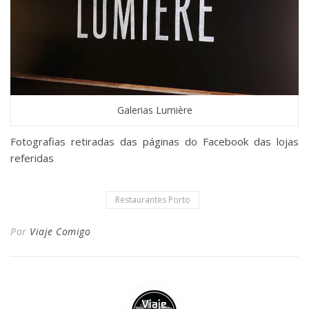
Galerias Lumière
Fotografias retiradas das páginas do Facebook das lojas
referidas
Restaurantes Porto
Por
Viaje Comigo