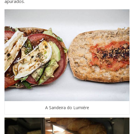
apurados.
A Sandeira do Lumiére