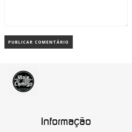
Informação