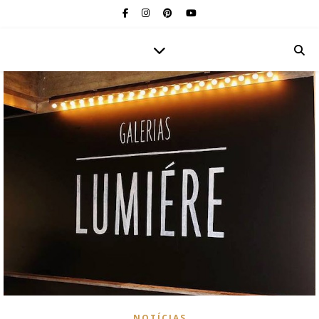
NOTÍCIAS