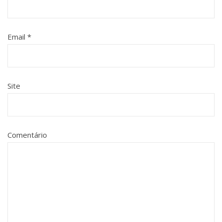
Email
*
Site
Comentário