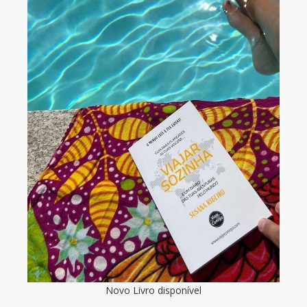
Novo Livro disponível