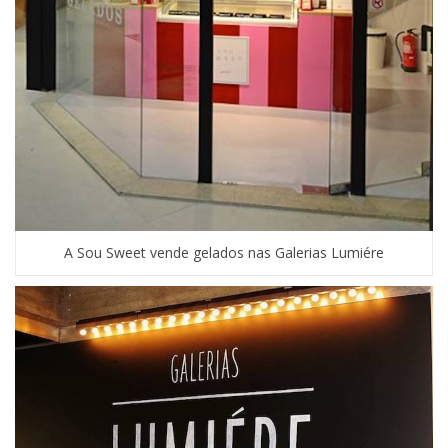
A Sou Sweet vende gelados nas Galerias Lumiére