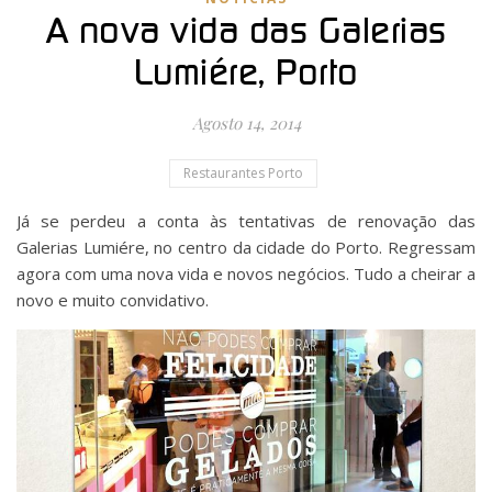
A nova vida das Galerias
Lumiére, Porto
Agosto 14, 2014
Restaurantes Porto
Já se perdeu a conta às tentativas de renovação das
Galerias Lumiére, no centro da cidade do Porto. Regressam
agora com uma nova vida e novos negócios. Tudo a cheirar a
novo e muito convidativo.