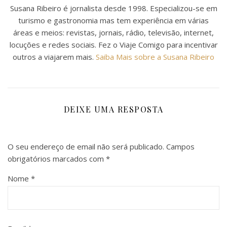
Susana Ribeiro é jornalista desde 1998. Especializou-se em
turismo e gastronomia mas tem experiência em várias
áreas e meios: revistas, jornais, rádio, televisão, internet,
locuções e redes sociais. Fez o Viaje Comigo para incentivar
outros a viajarem mais.
Saiba Mais sobre a Susana Ribeiro
DEIXE UMA RESPOSTA
O seu endereço de email não será publicado.
Campos
obrigatórios marcados com
*
Nome
*