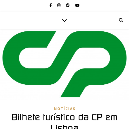
NOTÍCIAS
Bilhete turístico da CP em
Lisboa