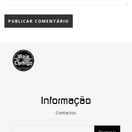
Informação
Contactos