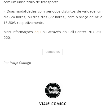
com um único título de transporte.
– Duas modalidades com períodos distintos de validade: um
dia (24 horas) ou três dias (72 horas), com o preço de 6€ e
13,50€, respetivamente.
Mais informações
aqui
ou através do Call Center 707 210
220.
Comboios
Por
Viaje Comigo
VIAJE COMIGO