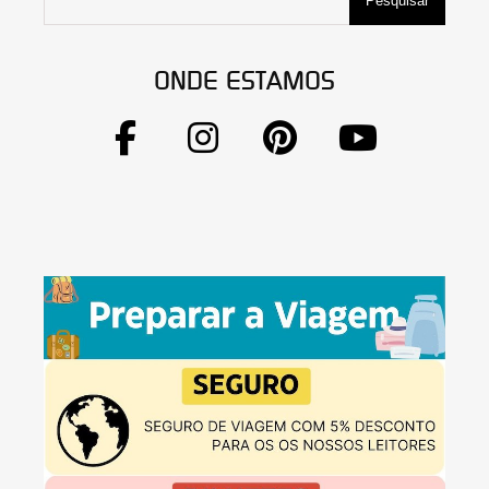
Pesquisar
ONDE ESTAMOS