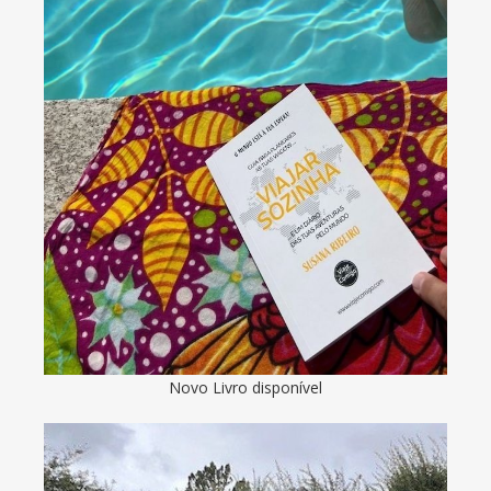
Novo Livro disponível