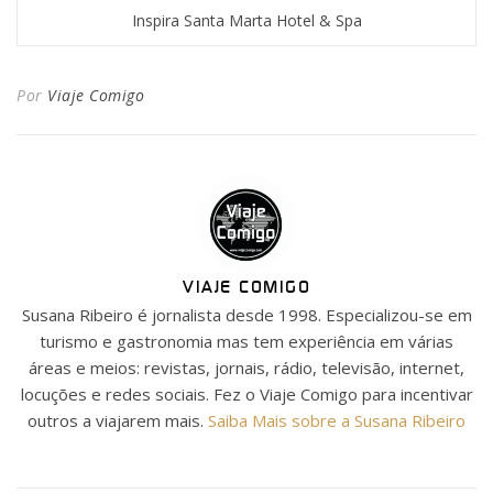
Inspira Santa Marta Hotel & Spa
Por
Viaje Comigo
VIAJE COMIGO
Susana Ribeiro é jornalista desde 1998. Especializou-se em
turismo e gastronomia mas tem experiência em várias
áreas e meios: revistas, jornais, rádio, televisão, internet,
locuções e redes sociais. Fez o Viaje Comigo para incentivar
outros a viajarem mais.
Saiba Mais sobre a Susana Ribeiro