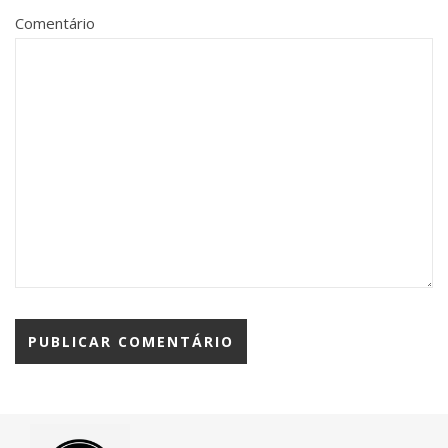
Comentário