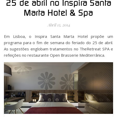
25 de abril no Inspira Santa
Marta Hotel & Spa
Abril 15, 2014
Em Lisboa, o Inspira Santa Marta Hotel propõe um
programa para o fim de semana do feriado do 25 de abril.
As sugestões englobam tratamentos no TheRetreat SPA e
refeições no restaurante Open Brasserie Mediterrânica.