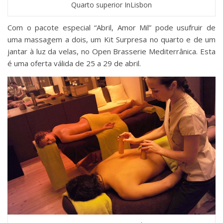
Quarto superior InLisbon
Com o pacote especial “Abril, Amor Mil” pode usufruir de
uma massagem a dois, um Kit Surpresa no quarto e de um
jantar à luz da velas, no Open Brasserie Mediterrânica. Esta
é uma oferta válida de 25 a 29 de abril.