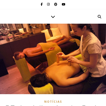
NOTÍCIAS