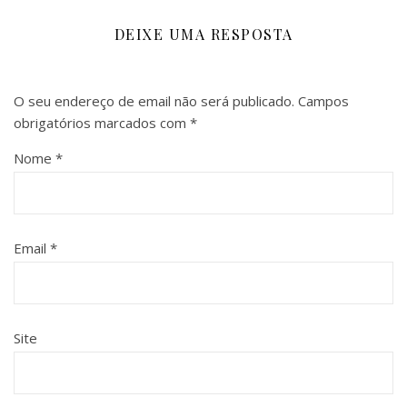
DEIXE UMA RESPOSTA
O seu endereço de email não será publicado.
Campos
obrigatórios marcados com
*
Nome
*
Email
*
Site