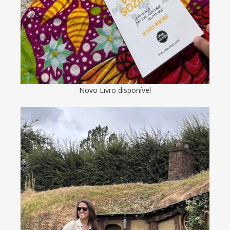
Novo Livro disponível