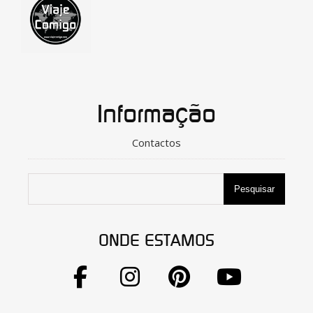
Informação
Contactos
Pesquisar
ONDE ESTAMOS