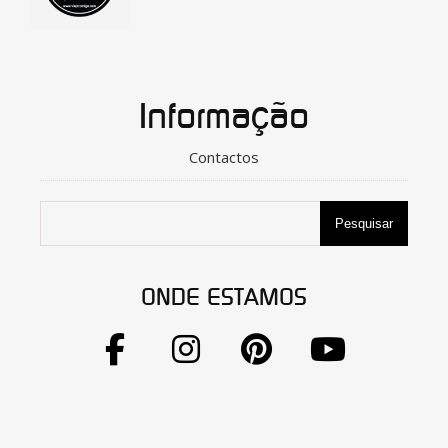
Informação
Contactos
Pesquisar
ONDE ESTAMOS