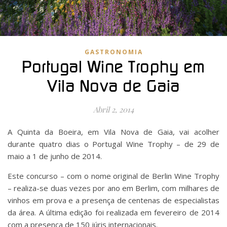
GASTRONOMIA
Portugal Wine Trophy em
Vila Nova de Gaia
Abril 2, 2014
A Quinta da Boeira, em Vila Nova de Gaia, vai acolher
durante quatro dias o Portugal Wine Trophy – de 29 de
maio a 1 de junho de 2014.
Este concurso – com o nome original de Berlin Wine Trophy
– realiza-se duas vezes por ano em Berlim, com milhares de
vinhos em prova e a presença de centenas de especialistas
da área. A última edição foi realizada em fevereiro de 2014
com a presença de 150 júris internacionais.