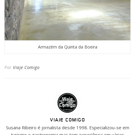
Armazém da Quinta da Boeira
Por
Viaje Comigo
VIAJE COMIGO
Susana Ribeiro é jornalista desde 1998. Especializou-se em
turismo e gastronomia mas tem experiência em várias