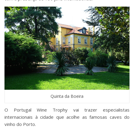
Quinta da Boeira
O Portugal Wine Trophy vai trazer especialistas
internacionais à cidade que acolhe as famosas caves do
vinho do Porto.