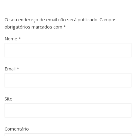
O seu endereço de email não será publicado.
Campos
obrigatórios marcados com
*
Nome
*
Email
*
Site
Comentário