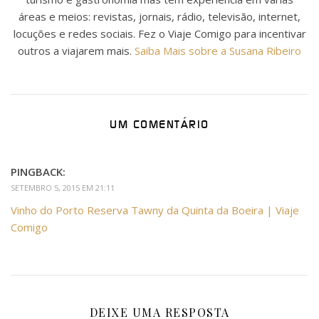
áreas e meios: revistas, jornais, rádio, televisão, internet,
locuções e redes sociais. Fez o Viaje Comigo para incentivar
outros a viajarem mais.
Saiba Mais sobre a Susana Ribeiro
UM COMENTÁRIO
PINGBACK:
SETEMBRO 5, 2015 EM 21:11
Vinho do Porto Reserva Tawny da Quinta da Boeira | Viaje
Comigo
DEIXE UMA RESPOSTA