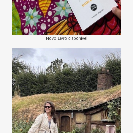
Novo Livro disponível