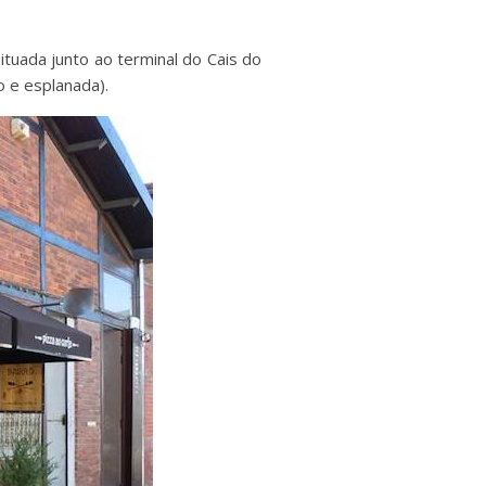
ituada junto ao terminal do Cais do
 e esplanada).