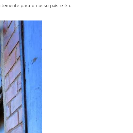
entemente para o nosso país e é o