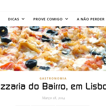
DICAS
PROVE COMIGO
A NÃO PERDER
GASTRONOMIA
izzaria do Bairro, em Lisb
Março 18, 2014