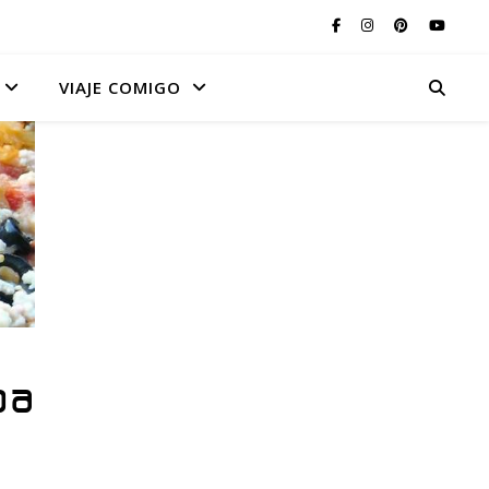
VIAJE COMIGO
oa