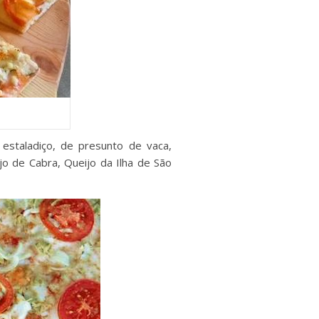
estaladiço, de presunto de vaca,
jo de Cabra, Queijo da Ilha de São