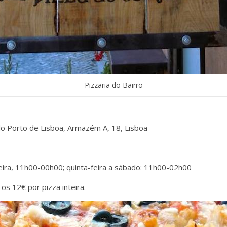
Pizzaria do Bairro
 do Porto de Lisboa, Armazém A, 18, Lisboa
feira, 11h00-00h00; quinta-feira a sábado: 11h00-02h00
 os 12€ por pizza inteira.