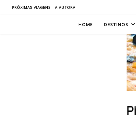
PRÓXIMAS VIAGENS
A AUTORA
HOME
DESTINOS
P