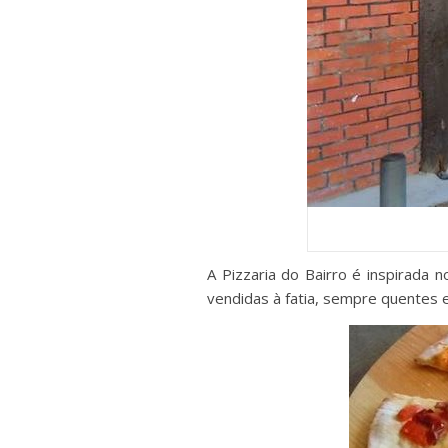
A Pizzaria do Bairro é
inspirada
no
vendidas à fatia, sempre quentes 