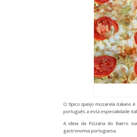
O típico queijo mozarela italiano
português a esta especialidade ital
A ideia da Pizzaria do Bairro s
gastronomia portuguesa.