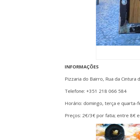
INFORMAÇÕES
Pizzaria do Bairro, Rua da Cintura
Telefone: +351 218 066 584
Horário: domingo, terça e quarta-
Preços: 2€/3€ por fatia; entre 8€ e