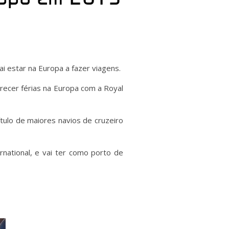
i estar na Europa a fazer viagens.
recer férias na Europa com a Royal
ítulo de maiores navios de cruzeiro
rnational, e vai ter como porto de