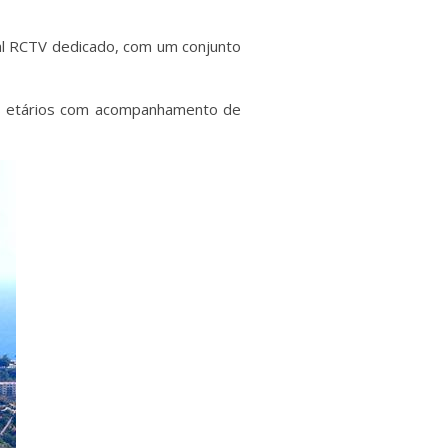
al RCTV dedicado, com um conjunto
os etários com acompanhamento de