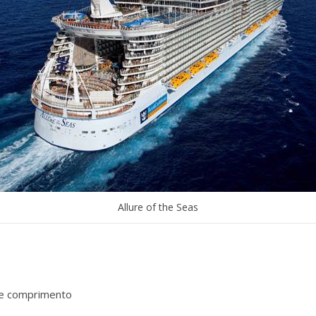
Allure of the Seas
de comprimento