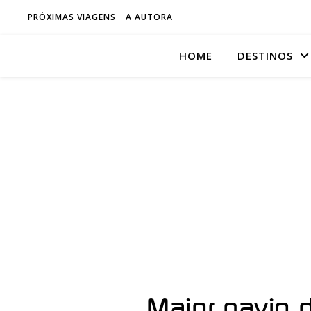
PRÓXIMAS VIAGENS
A AUTORA
HOME
DESTINOS
Maior navio