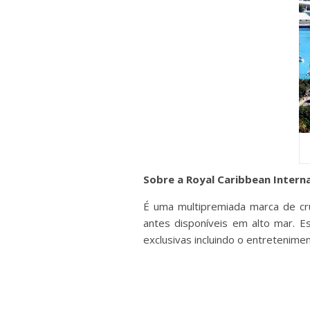
Sobre a Royal Caribbean Intern
É uma multipremiada marca de cr
antes disponíveis em alto mar. E
exclusivas incluindo o entretenim