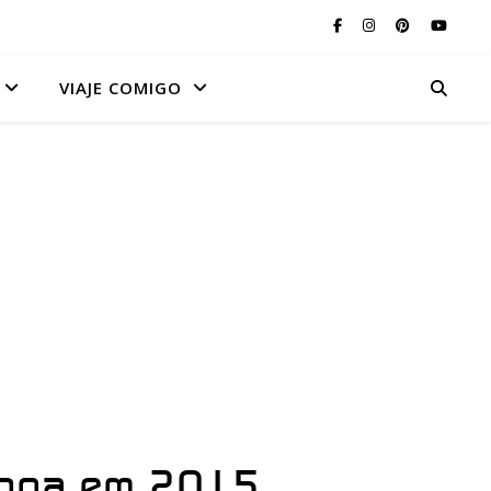
VIAJE COMIGO
ropa em 2015