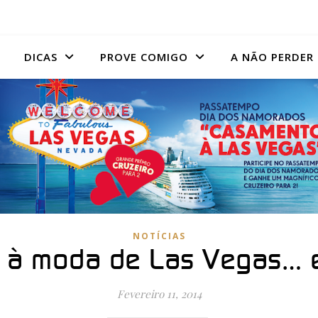
DICAS
PROVE COMIGO
A NÃO PERDER
NOTÍCIAS
 à moda de Las Vegas… e
Fevereiro 11, 2014