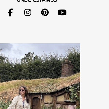
ONDE ESTAMOS