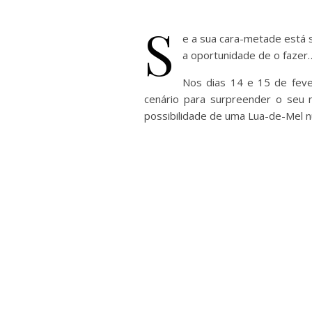
S
e a sua cara-metade está 
a oportunidade de o fazer
Nos dias 14 e 15 de feve
cenário para surpreender o seu
possibilidade de uma Lua-de-Mel n