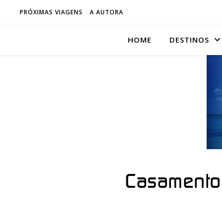
PRÓXIMAS VIAGENS
A AUTORA
HOME
DESTINOS
Casamento