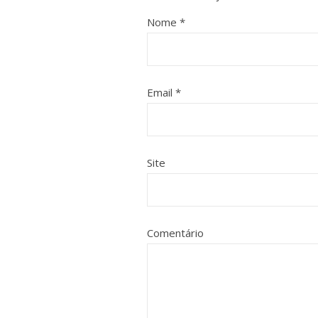
Nome
*
Email
*
Site
Comentário