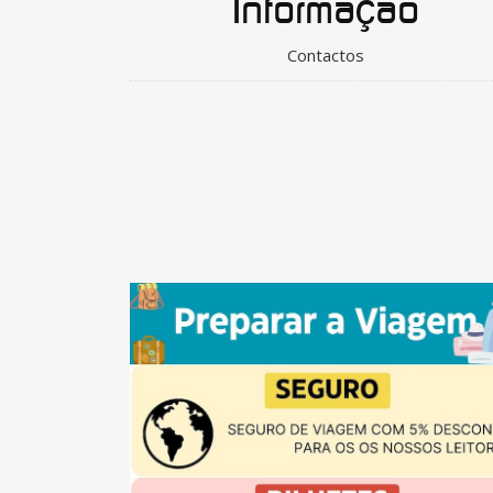
Informação
Contactos