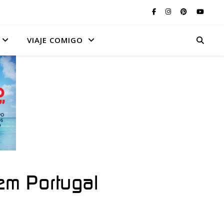
VIAJE COMIGO
m Portugal