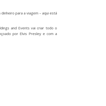
dinheiro para a viagem – aqui está
ings and Events vai criar todo o
çoado por Elvis Presley e com a