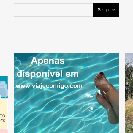
Pesquisar