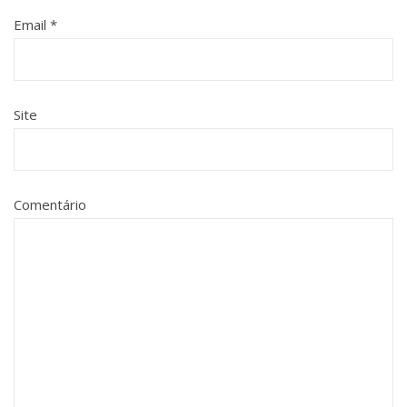
Email
*
Site
Comentário