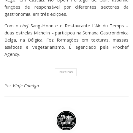
funções de responsável por diferentes sectores da
gastronomia, em três edições.
Com o c
hef
Sang-Hoon e o Restaurante L’Air du Temps –
duas estrelas Michelin – participou na Semana Gastronómica
Belga, na Bélgica. Fez formações em texturas, massas
asiáticas e vegetarianismo. É agenciado pela Prochef
Agency.
Receitas
Por
Viaje Comigo