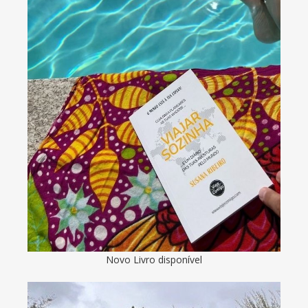
Novo Livro disponível