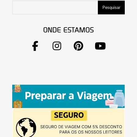
Pesquisar
ONDE ESTAMOS