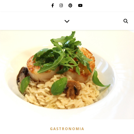
GASTRONOMIA