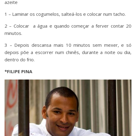
azeite
1 – Laminar os cogumelos, salteá-los e colocar num tacho.
2 – Colocar a água e quando começar a ferver contar 20
minutos.
3 – Depois descansa mais 10 minutos sem mexer, e só
depois põe a escorrer num chinês, durante a noite ou dia,
dentro do frio.
*FILIPE PINA