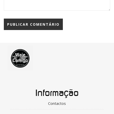
Informação
Contactos