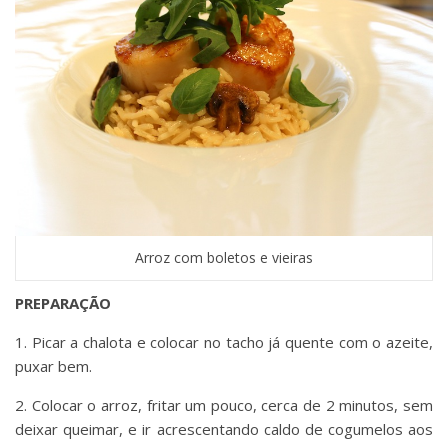
Arroz com boletos e vieiras
PREPARAÇÃO
1. Picar a chalota e colocar no tacho já quente com o azeite,
puxar bem.
2. Colocar o arroz, fritar um pouco, cerca de 2 minutos, sem
deixar queimar, e ir acrescentando caldo de cogumelos aos