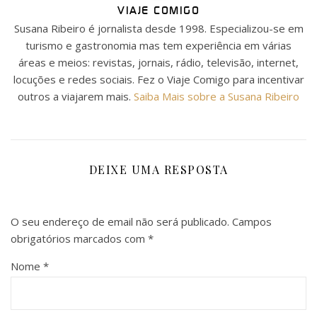
VIAJE COMIGO
Susana Ribeiro é jornalista desde 1998. Especializou-se em
turismo e gastronomia mas tem experiência em várias
áreas e meios: revistas, jornais, rádio, televisão, internet,
locuções e redes sociais. Fez o Viaje Comigo para incentivar
outros a viajarem mais.
Saiba Mais sobre a Susana Ribeiro
DEIXE UMA RESPOSTA
O seu endereço de email não será publicado.
Campos
obrigatórios marcados com
*
Nome
*