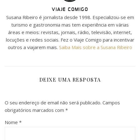
VIAJE COMIGO
Susana Ribeiro é jornalista desde 1998. Especializou-se em
turismo e gastronomia mas tem experiência em várias
áreas e meios: revistas, jornais, rádio, televisão, internet,
locuções e redes sociais. Fez o Viaje Comigo para incentivar
outros a viajarem mais.
Saiba Mais sobre a Susana Ribeiro
DEIXE UMA RESPOSTA
O seu endereço de email não será publicado.
Campos
obrigatórios marcados com
*
Nome
*