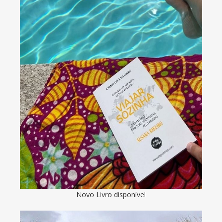
Novo Livro disponível