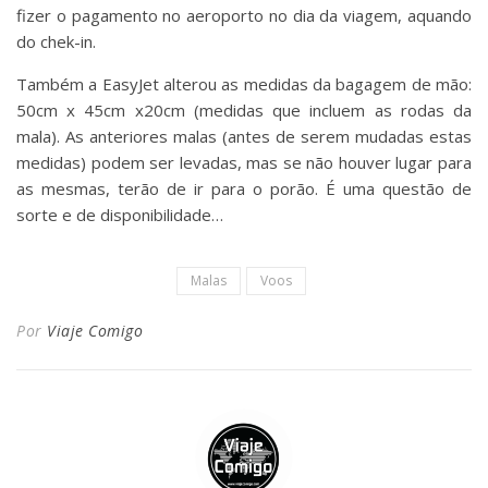
fizer o pagamento no aeroporto no dia da viagem, aquando
do chek-in.
Também a EasyJet alterou as medidas da bagagem de mão:
50cm x 45cm x20cm (medidas que incluem as rodas da
mala). As anteriores malas (antes de serem mudadas estas
medidas) podem ser levadas, mas se não houver lugar para
as mesmas, terão de ir para o porão. É uma questão de
sorte e de disponibilidade…
Malas
Voos
Por
Viaje Comigo