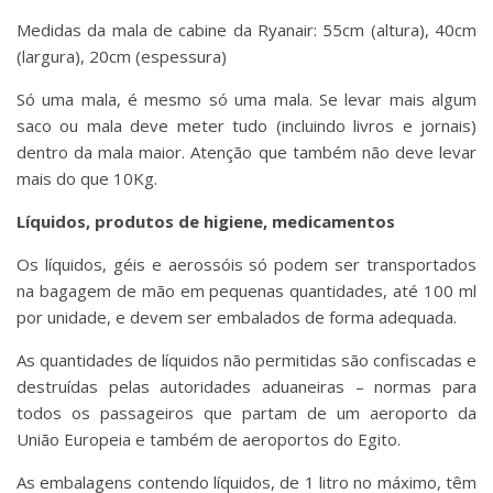
Medidas da mala de cabine da Ryanair: 55cm (altura), 40cm
(largura), 20cm (espessura)
Só uma mala, é mesmo só uma mala. Se levar mais algum
saco ou mala deve meter tudo (incluindo livros e jornais)
dentro da mala maior. Atenção que também não deve levar
mais do que 10Kg.
Líquidos, produtos de higiene, medicamentos
Os líquidos, géis e aerossóis só podem ser transportados
na bagagem de mão em pequenas quantidades, até 100 ml
por unidade, e devem ser embalados de forma adequada.
As quantidades de líquidos não permitidas são confiscadas e
destruídas pelas autoridades aduaneiras – normas para
todos os passageiros que partam de um aeroporto da
União Europeia e também de aeroportos do Egito.
As embalagens contendo líquidos, de 1 litro no máximo, têm