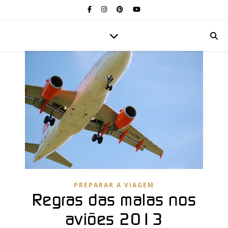
PREPARAR A VIAGEM
Regras das malas nos
aviões 2013