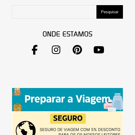
Pesquisar
ONDE ESTAMOS