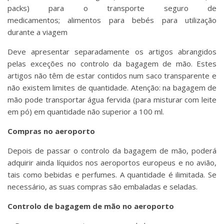
packs) para o transporte seguro de
medicamentos; alimentos para bebés para utilização
durante a viagem
Deve apresentar separadamente os artigos abrangidos
pelas exceções no controlo da bagagem de mão. Estes
artigos não têm de estar contidos num saco transparente e
não existem limites de quantidade. Atenção: na bagagem de
mão pode transportar água fervida (para misturar com leite
em pó) em quantidade não superior a 100 ml.
Compras no aeroporto
Depois de passar o controlo da bagagem de mão, poderá
adquirir ainda líquidos nos aeroportos europeus e no avião,
tais como bebidas e perfumes. A quantidade é ilimitada. Se
necessário, as suas compras são embaladas e seladas.
Controlo de bagagem de mão no aeroporto