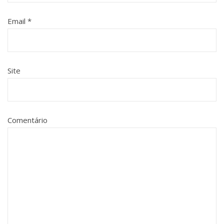
Email
*
Site
Comentário