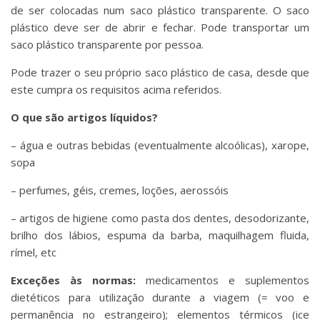
de ser colocadas num saco plástico transparente. O saco
plástico deve ser de abrir e fechar. Pode transportar um
saco plástico transparente por pessoa.
Pode trazer o seu próprio saco plástico de casa, desde que
este cumpra os requisitos acima referidos.
O que são artigos líquidos?
– água e outras bebidas (eventualmente alcoólicas), xarope,
sopa
– perfumes, géis, cremes, loções, aerossóis
– artigos de higiene como pasta dos dentes, desodorizante,
brilho dos lábios, espuma da barba, maquilhagem fluida,
rímel, etc
Exceções às normas:
medicamentos e suplementos
dietéticos para utilização durante a viagem (= voo e
permanência no estrangeiro); elementos térmicos (ice