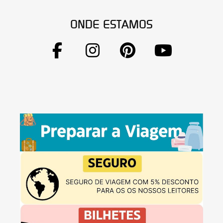
ONDE ESTAMOS