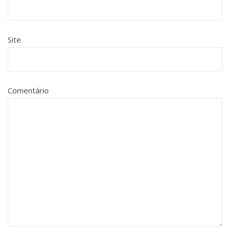
Site
Comentário