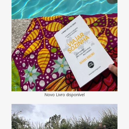
Novo Livro disponível