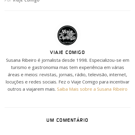
VIAJE COMIGO
Susana Ribeiro é jornalista desde 1998. Especializou-se em
turismo e gastronomia mas tem experiência em várias
áreas e meios: revistas, jornais, rádio, televisão, internet,
locuções e redes sociais. Fez o Viaje Comigo para incentivar
outros a viajarem mais.
Saiba Mais sobre a Susana Ribeiro
UM COMENTÁRIO