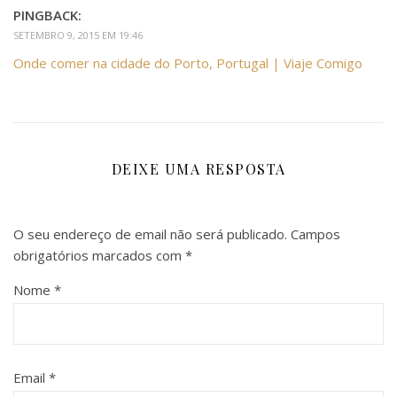
PINGBACK:
SETEMBRO 9, 2015 EM 19:46
Onde comer na cidade do Porto, Portugal | Viaje Comigo
DEIXE UMA RESPOSTA
O seu endereço de email não será publicado.
Campos
obrigatórios marcados com
*
Nome
*
Email
*