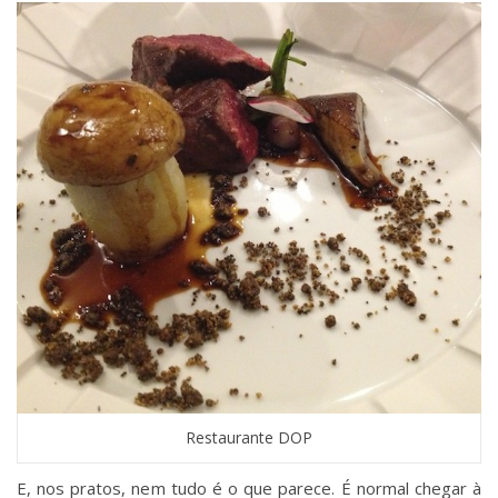
Restaurante DOP
E, nos pratos, nem tudo é o que parece. É normal chegar à