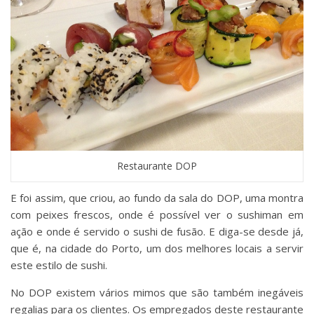
Restaurante DOP
E foi assim, que criou, ao fundo da sala do DOP, uma montra
com peixes frescos, onde é possível ver o sushiman em
ação e onde é servido o sushi de fusão. E diga-se desde já,
que é, na cidade do Porto, um dos melhores locais a servir
este estilo de sushi.
No DOP existem vários mimos que são também inegáveis
regalias para os clientes. Os empregados deste restaurante