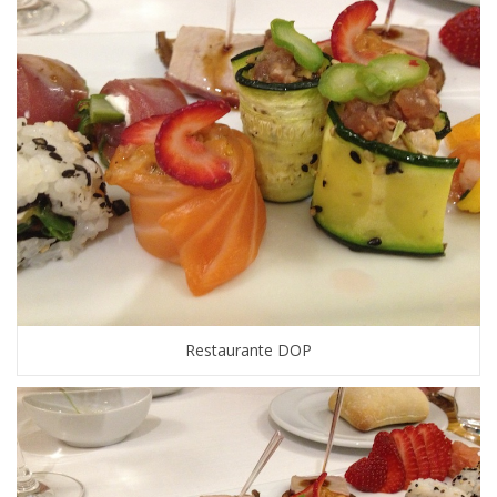
Restaurante DOP