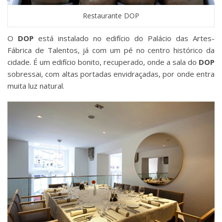
Restaurante DOP
O
DOP
está instalado no edifício do Palácio das Artes-
Fábrica de Talentos, já com um pé no centro histórico da
cidade. É um edifício bonito, recuperado, onde a sala do
DOP
sobressai, com altas portadas envidraçadas, por onde entra
muita luz natural.