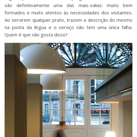
são definitivamente uma das mais-valias: muito bem
formados e muito atentos às necessidades dos visitantes.
Ao servirem qualquer prato, trazem a descrição do mesmo
na ponta da língua e o serviço não tem uma única falha.
Quem é que não gosta disso?