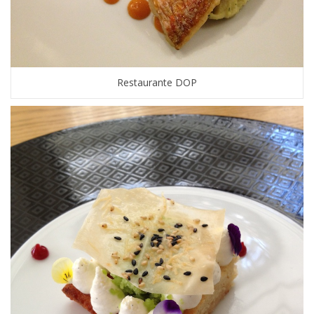
Restaurante DOP