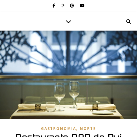
,
GASTRONOMIA
NORTE