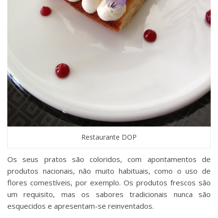
Restaurante DOP
Os seus pratos são coloridos, com apontamentos de
produtos nacionais, não muito habituais, como o uso de
flores comestíveis, por exemplo. Os produtos frescos são
um requisito, mas os sabores tradicionais nunca são
esquecidos e apresentam-se reinventados.