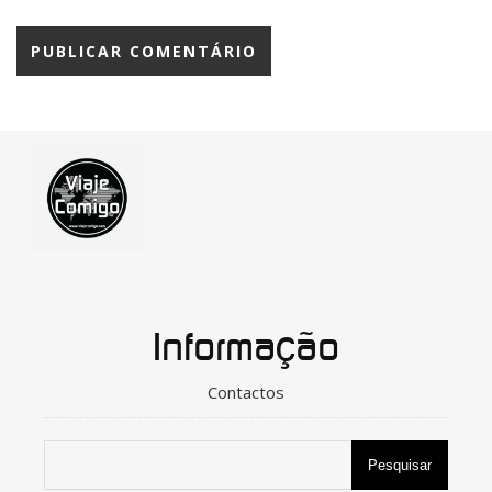
Informação
Contactos
Pesquisar