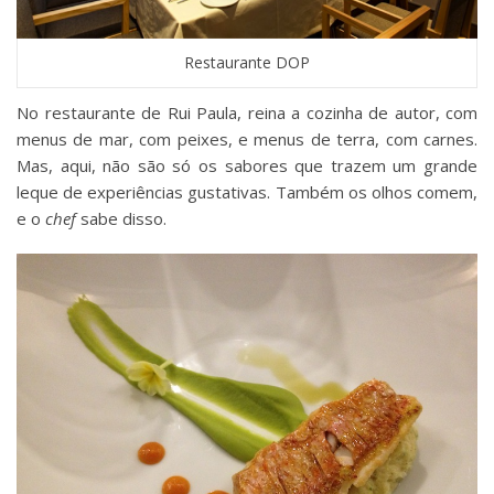
Restaurante DOP
No restaurante de Rui Paula, reina a cozinha de autor, com
menus de mar, com peixes, e menus de terra, com carnes.
Mas, aqui, não são só os sabores que trazem um grande
leque de experiências gustativas. Também os olhos comem,
e o
chef
sabe disso.