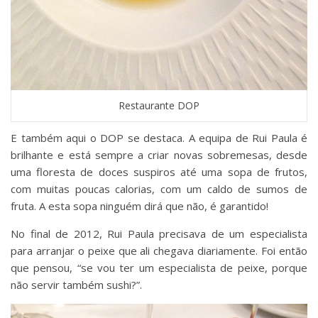
Restaurante DOP
E também aqui o DOP se destaca. A equipa de Rui Paula é
brilhante e está sempre a criar novas sobremesas, desde
uma floresta de doces suspiros até uma sopa de frutos,
com muitas poucas calorias, com um caldo de sumos de
fruta. A esta sopa ninguém dirá que não, é garantido!
No final de 2012, Rui Paula precisava de um especialista
para arranjar o peixe que ali chegava diariamente. Foi então
que pensou, “se vou ter um especialista de peixe, porque
não servir também sushi?”.