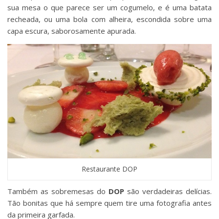
sua mesa o que parece ser um cogumelo, e é uma batata
recheada, ou uma bola com alheira, escondida sobre uma
capa escura, saborosamente apurada.
Restaurante DOP
Também as sobremesas do
DOP
são verdadeiras delícias.
Tão bonitas que há sempre quem tire uma fotografia antes
da primeira garfada.