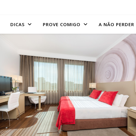
DICAS
PROVE COMIGO
A NÃO PERDER