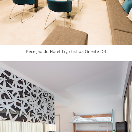
Receção do Hotel Tryp Lisboa Oriente DR