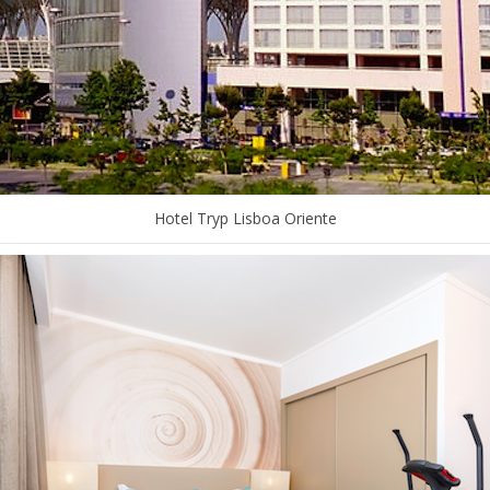
Hotel Tryp Lisboa Oriente