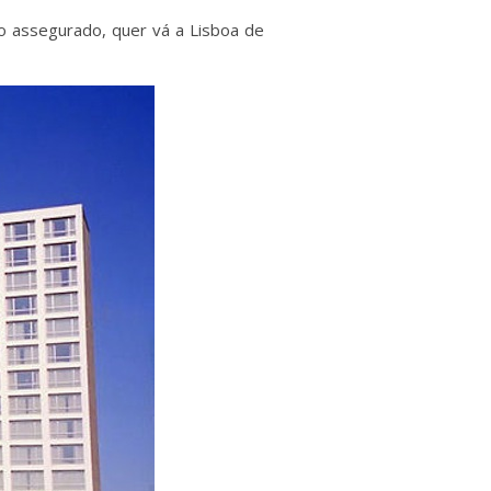
 assegurado, quer vá a Lisboa de