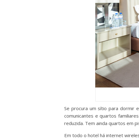
Se procura um sítio para dormir 
comunicantes e quartos familiare
reduzida. Tem ainda quartos em p
Em todo o hotel há internet wireles