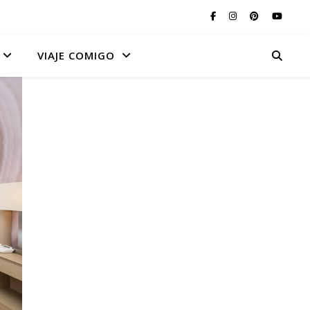
VIAJE COMIGO