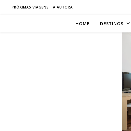
PRÓXIMAS VIAGENS
A AUTORA
HOME
DESTINOS