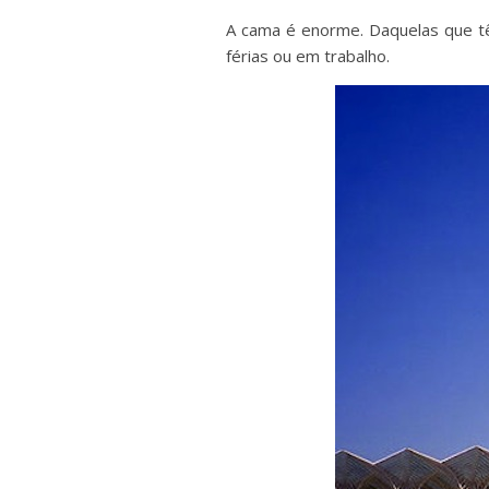
A cama é enorme. Daquelas que t
férias ou em trabalho.