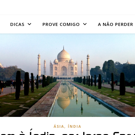
DICAS
PROVE COMIGO
A NÃO PERDER
,
ÁSIA
ÍNDIA