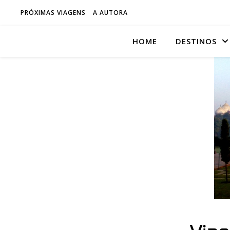
PRÓXIMAS VIAGENS
A AUTORA
HOME
DESTINOS