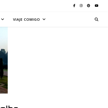
VIAJE COMIGO