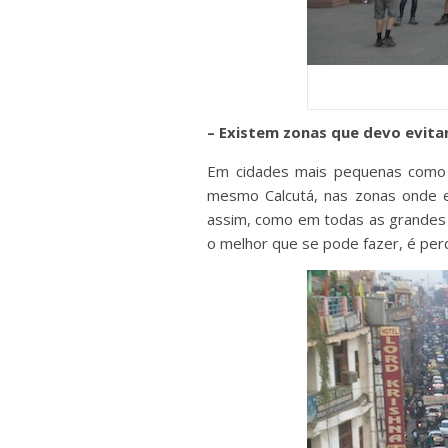
– Existem zonas que devo evitar
Em cidades mais pequenas como P
mesmo Calcutá, nas zonas onde e
assim, como em todas as grandes 
o melhor que se pode fazer, é per