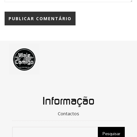
Informação
Contactos
Pesquisar