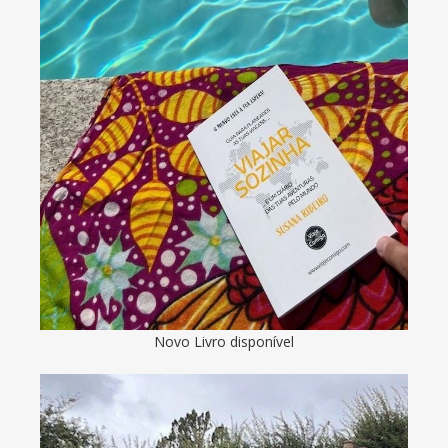
Novo Livro disponível