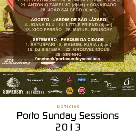
NOTÍCIAS
Porto Sunday Sessions
2013