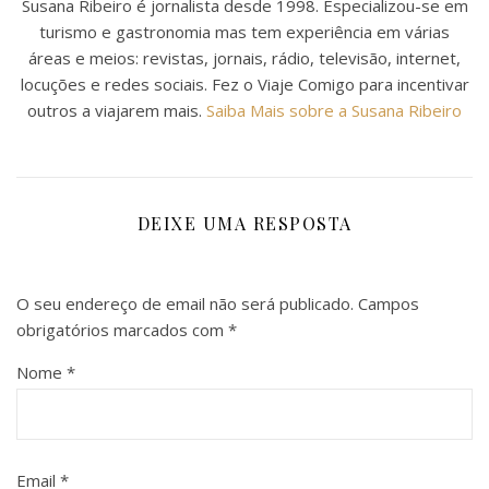
Susana Ribeiro é jornalista desde 1998. Especializou-se em
turismo e gastronomia mas tem experiência em várias
áreas e meios: revistas, jornais, rádio, televisão, internet,
locuções e redes sociais. Fez o Viaje Comigo para incentivar
outros a viajarem mais.
Saiba Mais sobre a Susana Ribeiro
DEIXE UMA RESPOSTA
O seu endereço de email não será publicado.
Campos
obrigatórios marcados com
*
Nome
*
Email
*