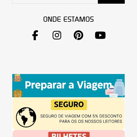
ONDE ESTAMOS