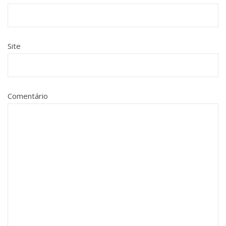
Site
Comentário