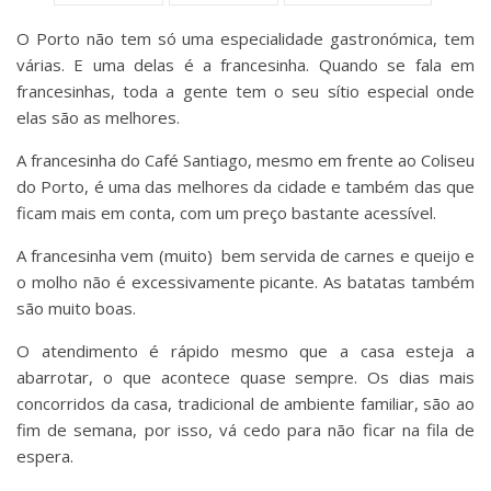
O Porto não tem só uma especialidade gastronómica, tem
várias. E uma delas é a francesinha. Quando se fala em
francesinhas, toda a gente tem o seu sítio especial onde
elas são as melhores.
A francesinha do Café Santiago, mesmo em frente ao Coliseu
do Porto, é uma das melhores da cidade e também das que
ficam mais em conta, com um preço bastante acessível.
A francesinha vem (muito) bem servida de carnes e queijo e
o molho não é excessivamente picante. As batatas também
são muito boas.
O atendimento é rápido mesmo que a casa esteja a
abarrotar, o que acontece quase sempre. Os dias mais
concorridos da casa, tradicional de ambiente familiar, são ao
fim de semana, por isso, vá cedo para não ficar na fila de
espera.