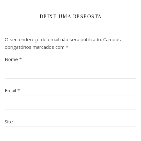
DEIXE UMA RESPOSTA
O seu endereço de email não será publicado.
Campos
obrigatórios marcados com
*
Nome
*
Email
*
Site