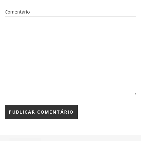
Comentário