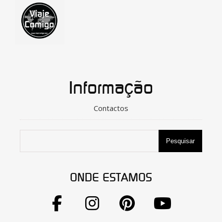
Informação
Contactos
Pesquisar
ONDE ESTAMOS