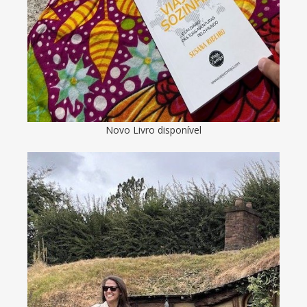
Novo Livro disponível