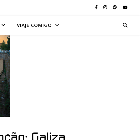
VIAJE COMIGO
ção: Galiza