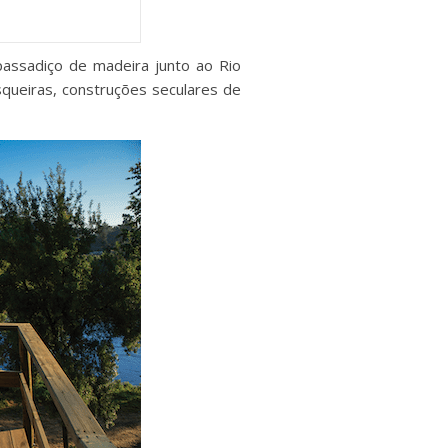
passadiço de madeira junto ao Rio
queiras, construções seculares de