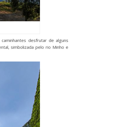
 caminhantes desfrutar de alguns
tal, simbolizada pelo rio Minho e