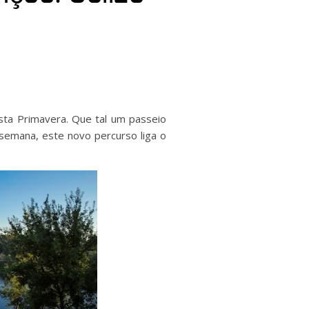
sta Primavera. Que tal um passeio
semana, este novo percurso liga o