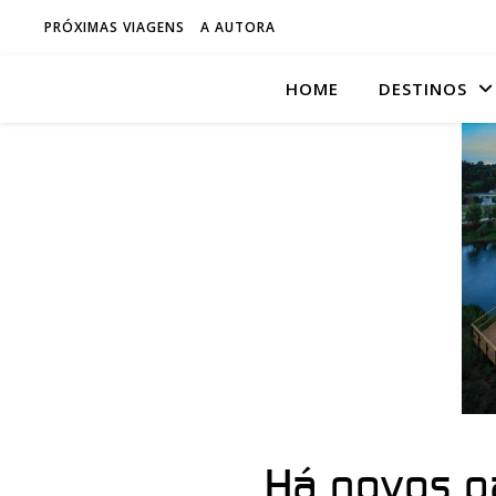
PRÓXIMAS VIAGENS
A AUTORA
HOME
DESTINOS
Há novos p