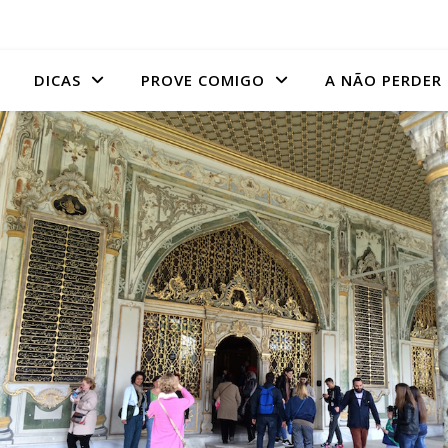
DICAS
PROVE COMIGO
A NÃO PERDER