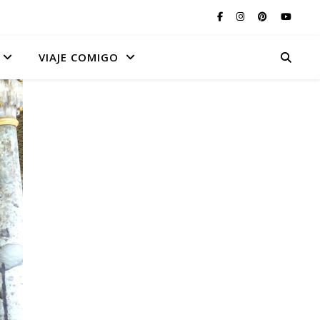
VIAJE COMIGO