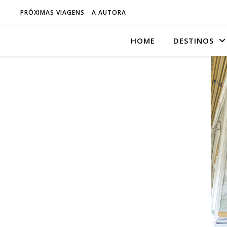
PRÓXIMAS VIAGENS
A AUTORA
HOME
DESTINOS