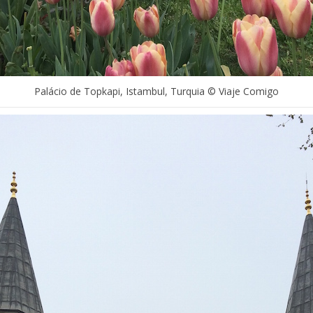
Palácio de Topkapi, Istambul, Turquia © Viaje Comigo